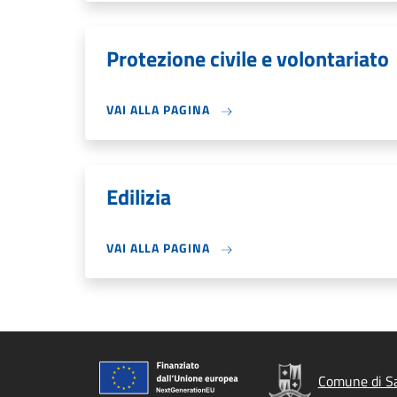
Protezione civile e volontariato
VAI ALLA PAGINA
Edilizia
VAI ALLA PAGINA
Comune di Sa