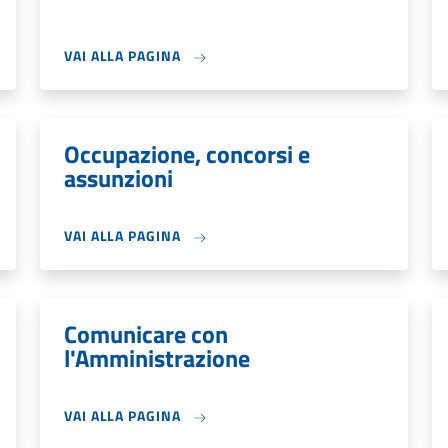
VAI ALLA PAGINA
Occupazione, concorsi e
assunzioni
VAI ALLA PAGINA
Comunicare con
l'Amministrazione
VAI ALLA PAGINA