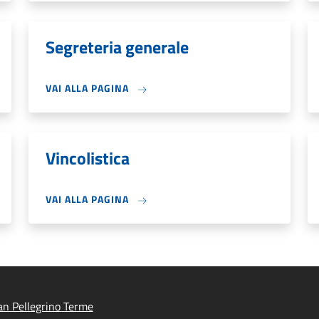
Segreteria generale
VAI ALLA PAGINA
Vincolistica
VAI ALLA PAGINA
n Pellegrino Terme