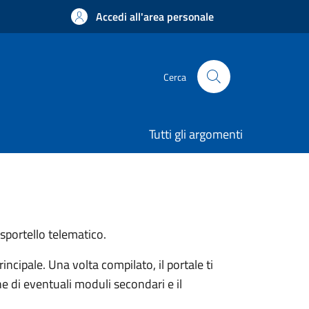
Accedi all'area personale
Cerca
Tutti gli argomenti
 sportello telematico.
ncipale. Una volta compilato, il portale ti
e di eventuali moduli secondari e il