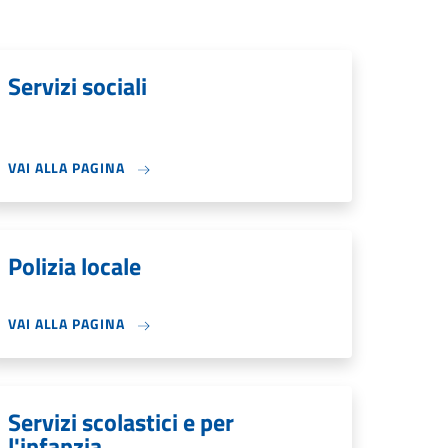
Servizi sociali
VAI ALLA PAGINA
Polizia locale
VAI ALLA PAGINA
Servizi scolastici e per
l'infanzia