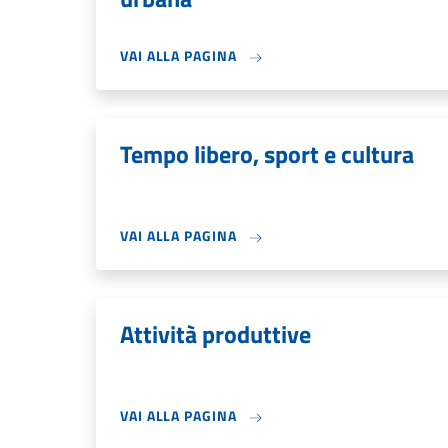
VAI ALLA PAGINA
Tempo libero, sport e cultura
VAI ALLA PAGINA
Attività produttive
VAI ALLA PAGINA