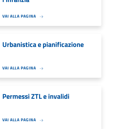
VAI ALLA PAGINA
Urbanistica e pianificazione
VAI ALLA PAGINA
Permessi ZTL e invalidi
VAI ALLA PAGINA