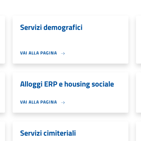
Servizi demografici
VAI ALLA PAGINA
Alloggi ERP e housing sociale
VAI ALLA PAGINA
Servizi cimiteriali