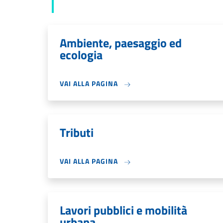
Ambiente, paesaggio ed
ecologia
VAI ALLA PAGINA
Tributi
VAI ALLA PAGINA
Lavori pubblici e mobilità
urbana