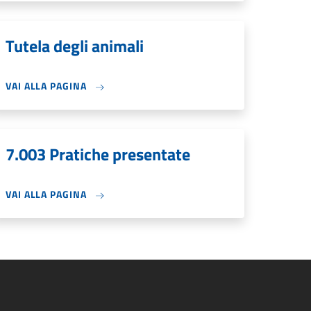
Tutela degli animali
VAI ALLA PAGINA
7.003 Pratiche presentate
VAI ALLA PAGINA