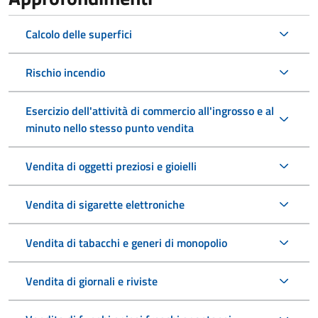
Calcolo delle superfici
Rischio incendio
Esercizio dell'attività di commercio all'ingrosso e al
minuto nello stesso punto vendita
Vendita di oggetti preziosi e gioielli
Vendita di sigarette elettroniche
Vendita di tabacchi e generi di monopolio
Vendita di giornali e riviste