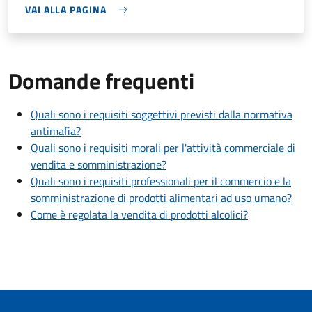
VAI ALLA PAGINA
Domande frequenti
Quali sono i requisiti soggettivi previsti dalla normativa
antimafia?
Quali sono i requisiti morali per l'attività commerciale di
vendita e somministrazione?
Quali sono i requisiti professionali per il commercio e la
somministrazione di prodotti alimentari ad uso umano?
Come è regolata la vendita di prodotti alcolici?