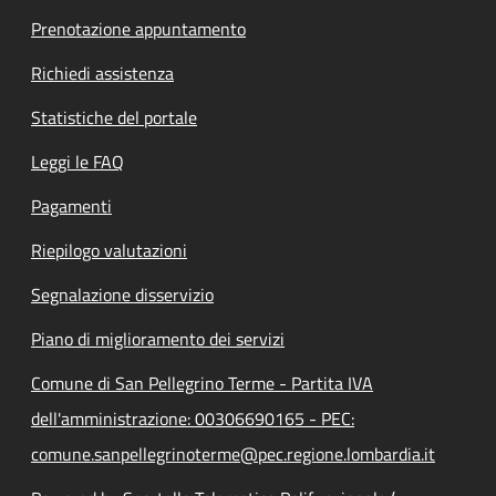
Prenotazione appuntamento
Richiedi assistenza
Statistiche del portale
Leggi le FAQ
Pagamenti
Riepilogo valutazioni
Segnalazione disservizio
Piano di miglioramento dei servizi
Comune di San Pellegrino Terme - Partita IVA
dell'amministrazione: 00306690165 - PEC:
comune.sanpellegrinoterme@pec.regione.lombardia.it