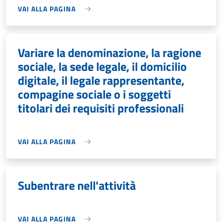
VAI ALLA PAGINA
Variare la denominazione, la ragione
sociale, la sede legale, il domicilio
digitale, il legale rappresentante,
compagine sociale o i soggetti
titolari dei requisiti professionali
VAI ALLA PAGINA
Subentrare nell'attività
VAI ALLA PAGINA