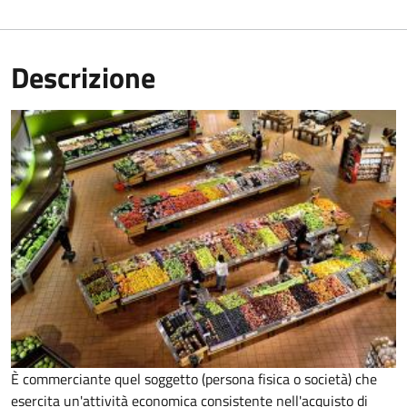
Descrizione
È commerciante quel soggetto (persona fisica o società) che
esercita un'attività economica consistente nell'acquisto di