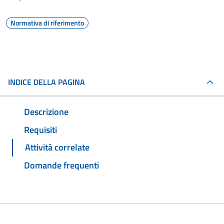
Normativa di riferimento
INDICE DELLA PAGINA
Descrizione
Requisiti
Attività correlate
Domande frequenti