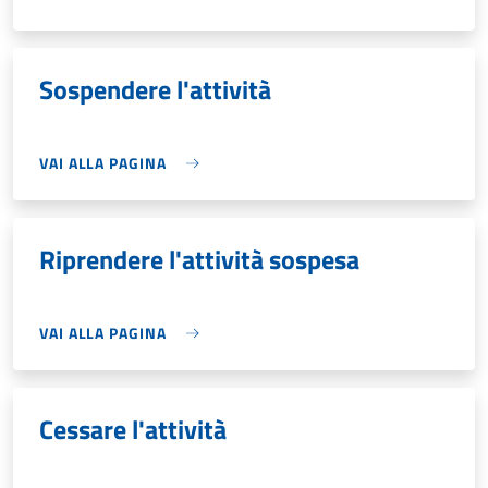
Sospendere l'attività
VAI ALLA PAGINA
Riprendere l'attività sospesa
VAI ALLA PAGINA
Cessare l'attività