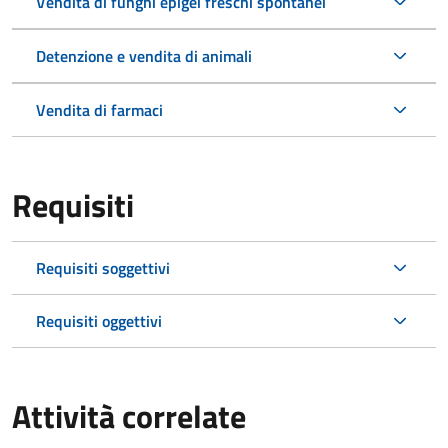
Vendita di funghi epigei freschi spontanei
Detenzione e vendita di animali
Vendita di farmaci
Requisiti
Requisiti soggettivi
Requisiti oggettivi
Attività correlate