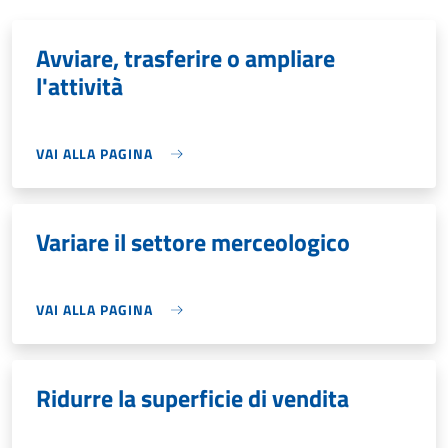
Avviare, trasferire o ampliare
l'attività
VAI ALLA PAGINA
Variare il settore merceologico
VAI ALLA PAGINA
Ridurre la superficie di vendita