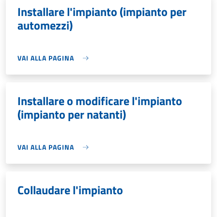
Installare l'impianto (impianto per
automezzi)
VAI ALLA PAGINA
Installare o modificare l'impianto
(impianto per natanti)
VAI ALLA PAGINA
Collaudare l'impianto