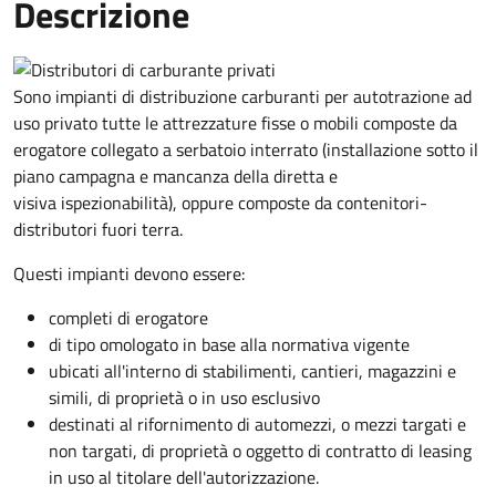
Descrizione
Sono impianti di distribuzione carburanti per autotrazione ad
uso privato tutte le attrezzature fisse o mobili composte da
erogatore collegato a serbatoio interrato (installazione sotto il
piano campagna e mancanza della diretta e
visiva ispezionabilità), oppure composte da contenitori-
distributori fuori terra.
Questi impianti devono essere:
completi di erogatore
di tipo omologato in base alla normativa vigente
ubicati all'interno di stabilimenti, cantieri, magazzini e
simili, di proprietà o in uso esclusivo
destinati al rifornimento di automezzi, o mezzi targati e
non targati, di proprietà o oggetto di contratto di leasing
in uso al titolare dell'autorizzazione.