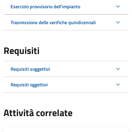
Esercizio provvisorio dell'impianto
Trasmissione delle verifiche quindicennali
Requisiti
Requisiti soggettivi
Requisiti oggettivi
Attività correlate