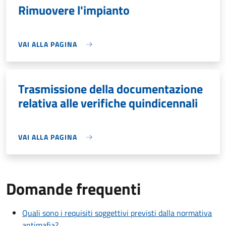
Rimuovere l'impianto
VAI ALLA PAGINA
Trasmissione della documentazione
relativa alle verifiche quindicennali
VAI ALLA PAGINA
Domande frequenti
Quali sono i requisiti soggettivi previsti dalla normativa
antimafia?