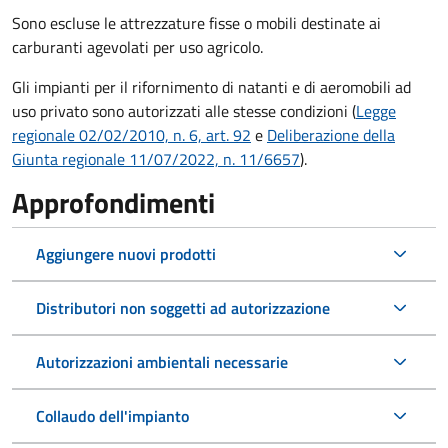
Sono escluse le attrezzature fisse o mobili destinate ai
carburanti agevolati per uso agricolo.
Gli impianti per il rifornimento di natanti e di aeromobili ad
uso privato sono autorizzati alle stesse condizioni (
Legge
regionale 02/02/2010, n. 6, art. 92
e
Deliberazione della
Giunta regionale 11/07/2022, n. 11/6657
).
Approfondimenti
Aggiungere nuovi prodotti
Distributori non soggetti ad autorizzazione
Autorizzazioni ambientali necessarie
Collaudo dell'impianto