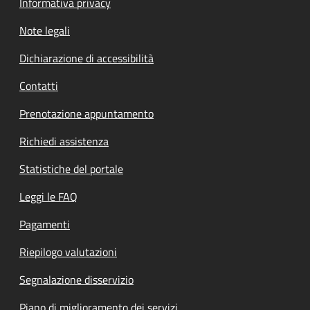
Informativa privacy
Note legali
Dichiarazione di accessibilità
Contatti
Prenotazione appuntamento
Richiedi assistenza
Statistiche del portale
Leggi le FAQ
Pagamenti
Riepilogo valutazioni
Segnalazione disservizio
Piano di miglioramento dei servizi