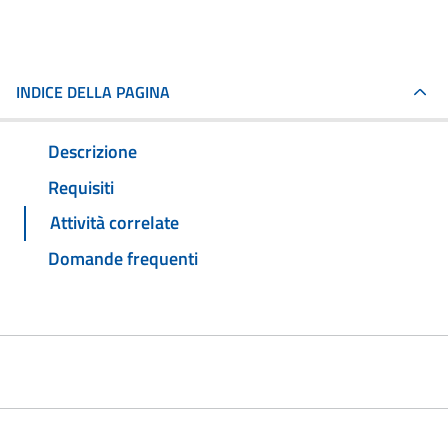
INDICE DELLA PAGINA
Descrizione
Requisiti
Attività correlate
Domande frequenti