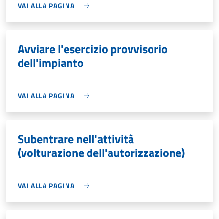
VAI ALLA PAGINA
Avviare l'esercizio provvisorio
dell'impianto
VAI ALLA PAGINA
Subentrare nell'attività
(volturazione dell'autorizzazione)
VAI ALLA PAGINA