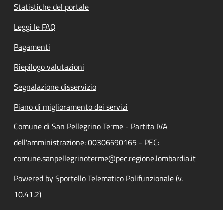
Statistiche del portale
Leggi le FAQ
Pagamenti
Riepilogo valutazioni
Segnalazione disservizio
Piano di miglioramento dei servizi
Comune di San Pellegrino Terme - Partita IVA
dell'amministrazione: 00306690165 - PEC:
comune.sanpellegrinoterme@pec.regione.lombardia.it
Powered by Sportello Telematico Polifunzionale (v.
10.41.2)