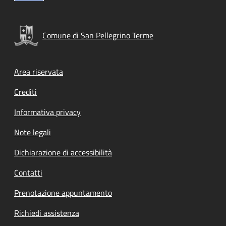
Comune di San Pellegrino Terme
Footer menu
Area riservata
Crediti
Informativa privacy
Note legali
Dichiarazione di accessibilità
Contatti
Prenotazione appuntamento
Richiedi assistenza