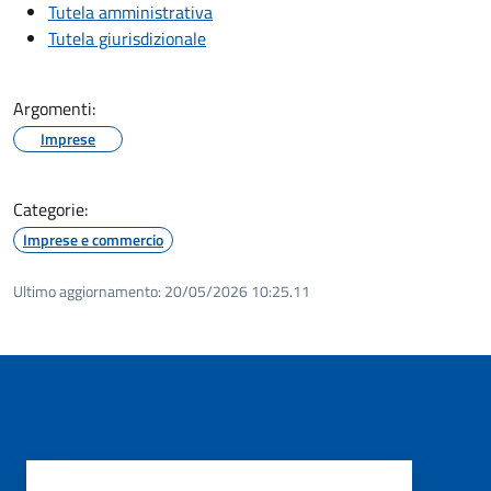
Tutela amministrativa
Tutela giurisdizionale
Argomenti:
Imprese
Categorie:
Imprese e commercio
Ultimo aggiornamento:
20/05/2026 10:25.11