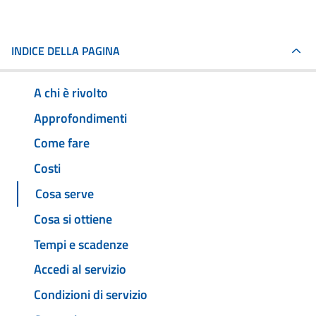
INDICE DELLA PAGINA
A chi è rivolto
Approfondimenti
Come fare
Costi
Cosa serve
Cosa si ottiene
Tempi e scadenze
Accedi al servizio
Condizioni di servizio