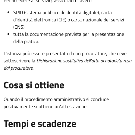
Per accedere al servizio, assicurati di avere:
SPID (sistema pubblico di identità digitale), carta
d’identità elettronica (CIE) o carta nazionale dei servizi
(CNS)
tutta la documentazione prevista per la presentazione
della pratica.
L'istanza può essere presentata da un procuratore, che deve
sottoscrivere la
Dichiarazione sostitutiva dell'atto di notorietà resa
dal procuratore
.
Cosa si ottiene
Quando il procedimento amministrativo si conclude
positivamente si ottiene un'attestazione.
Tempi e scadenze