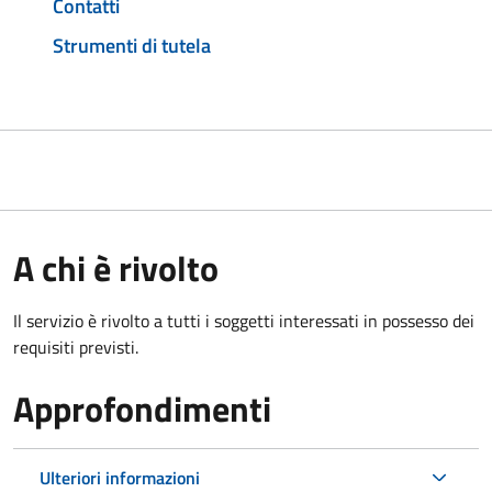
Contatti
Strumenti di tutela
A chi è rivolto
Il servizio è rivolto a tutti i soggetti interessati in possesso dei
requisiti previsti.
Approfondimenti
Ulteriori informazioni