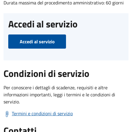
Durata massima del procedimento amministrativo: 60 giorni
Accedi al servizio
Accedi al servizio
Condizioni di servizio
Per conoscere i dettagli di scadenze, requisiti e altre
informazioni importanti, leggi i termini e le condizioni di
servizio.
Termini e condizioni di servizio
Contatti