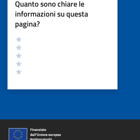
Quanto sono chiare le
informazioni su questa
pagina?
Valutazione
Valuta 5 stelle su 5
Valuta 4 stelle su 5
Valuta 3 stelle su 5
Valuta 2 stelle su 5
Valuta 1 stelle su 5