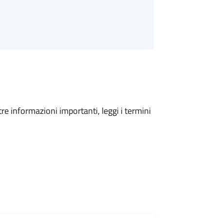
tre informazioni importanti, leggi i termini