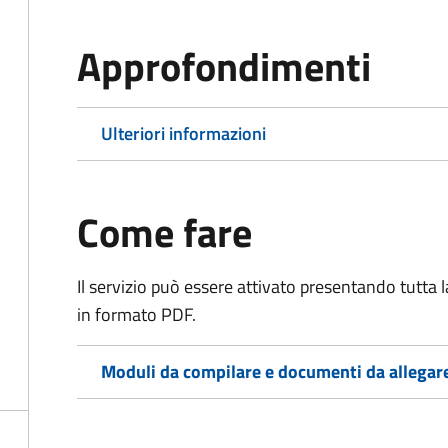
Approfondimenti
Ulteriori informazioni
Come fare
Il servizio può essere attivato presentando tutta
in formato PDF.
Moduli da compilare e documenti da allegar