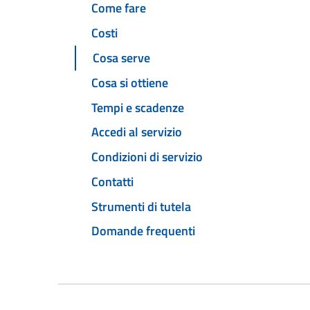
Come fare
Costi
Cosa serve
Cosa si ottiene
Tempi e scadenze
Accedi al servizio
Condizioni di servizio
Contatti
Strumenti di tutela
Domande frequenti