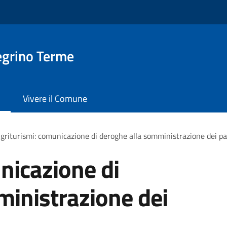
egrino Terme
Vivere il Comune
griturismi: comunicazione di deroghe alla somministrazione dei pa
nicazione di
inistrazione dei