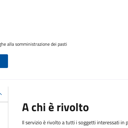
ghe alla somministrazione dei pasti
A chi è rivolto
Il servizio è rivolto a tutti i soggetti interessati in