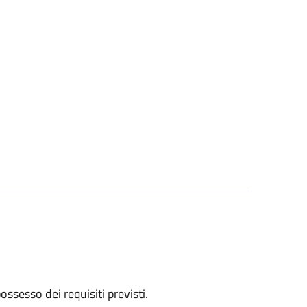
 possesso dei requisiti previsti.