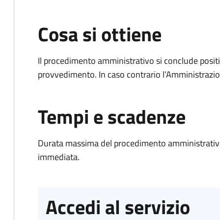
Cosa si ottiene
Il procedimento amministrativo si conclude posit
provvedimento. In caso contrario l’Amministrazio
Tempi e scadenze
Durata massima del procedimento amministrativo
immediata.
Accedi al servizio