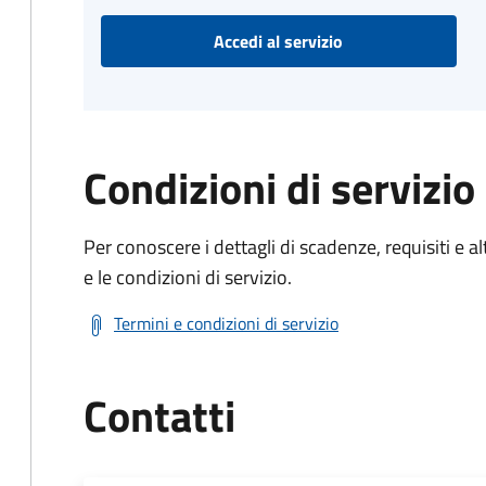
Accedi al servizio
Condizioni di servizio
Per conoscere i dettagli di scadenze, requisiti e al
e le condizioni di servizio.
Termini e condizioni di servizio
Contatti