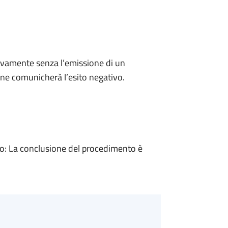
ivamente senza l’emissione di un
ne comunicherà l’esito negativo.
: La conclusione del procedimento è