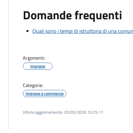
Domande frequenti
Quali sono i tempi di istruttoria di una comu
Argomenti:
Imprese
Categorie:
Imprese e commercio
Ultimo aggiornamento:
20/05/2026 10:25.11