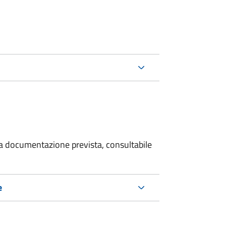
 la documentazione prevista, consultabile
e