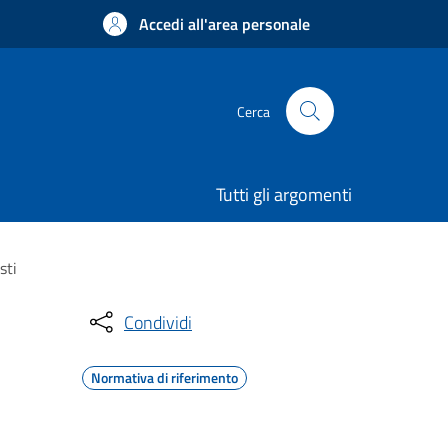
Accedi all'area personale
Cerca
Tutti gli argomenti
sti
Condividi
Normativa di riferimento