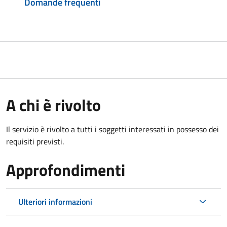
Domande frequenti
A chi è rivolto
Il servizio è rivolto a tutti i soggetti interessati in possesso dei
requisiti previsti.
Approfondimenti
Ulteriori informazioni