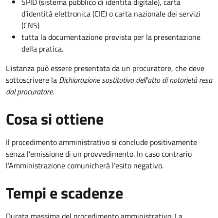
SPID (sistema pubblico di identità digitale), carta
d’identità elettronica (CIE) o carta nazionale dei servizi
(CNS)
tutta la documentazione prevista per la presentazione
della pratica.
L'istanza può essere presentata da un procuratore, che deve
sottoscrivere la
Dichiarazione sostitutiva dell'atto di notorietà resa
dal procuratore
.
Cosa si ottiene
Il procedimento amministrativo si conclude positivamente
senza l’emissione di un provvedimento. In caso contrario
l’Amministrazione comunicherà l’esito negativo.
Tempi e scadenze
Durata massima del procedimento amministrativo: La