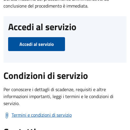
conclusione del procedimento è immediata.
Accedi al servizio
Accedi al servizio
Condizioni di servizio
Per conoscere i dettagli di scadenze, requisiti e altre
informazioni importanti, leggi i termini e le condizioni di
servizio.
Termini e condizioni di servizio