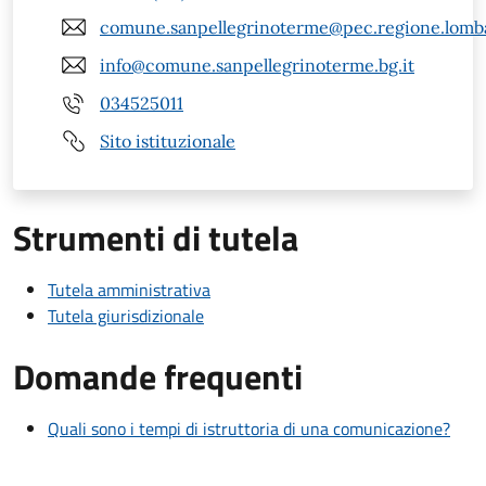
comune.sanpellegrinoterme@pec.regione.lomba
info@comune.sanpellegrinoterme.bg.it
034525011
Sito istituzionale
Strumenti di tutela
Tutela amministrativa
Tutela giurisdizionale
Domande frequenti
Quali sono i tempi di istruttoria di una comunicazione?