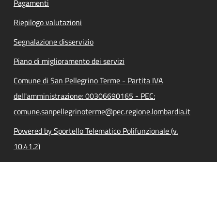
Pagamenti
Riepilogo valutazioni
Segnalazione disservizio
Piano di miglioramento dei servizi
Comune di San Pellegrino Terme - Partita IVA
dell'amministrazione: 00306690165 - PEC:
comune.sanpellegrinoterme@pec.regione.lombardia.it
Powered by Sportello Telematico Polifunzionale (v.
10.41.2)