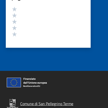
Valutazione
Valuta 5 stelle su 5
Valuta 4 stelle su 5
Valuta 3 stelle su 5
Valuta 2 stelle su 5
Valuta 1 stelle su 5
Comune di San Pellegrino Terme