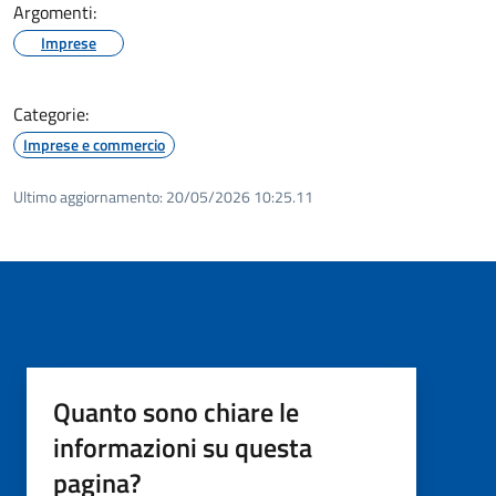
Argomenti:
Imprese
Categorie:
Imprese e commercio
Ultimo aggiornamento:
20/05/2026 10:25.11
Quanto sono chiare le
informazioni su questa
pagina?