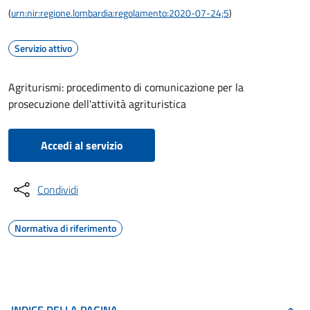
(
urn:nir:regione.lombardia:regolamento:2020-07-24;5
)
Servizio attivo
Agriturismi: procedimento di comunicazione per la
prosecuzione dell'attività agrituristica
Accedi al servizio
Condividi
Normativa di riferimento