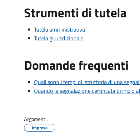
Strumenti di tutela
Tutela amministrativa
Tutela giurisdizionale
Domande frequenti
Quali sono i tempi di istruttoria di una segnala
Quando la segnalazione certificata di inizio at
Argomenti:
Imprese