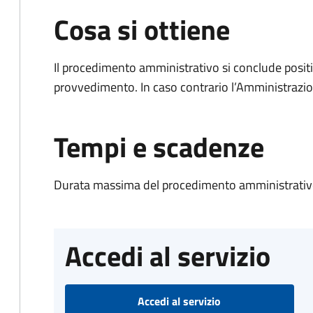
Cosa si ottiene
Il procedimento amministrativo si conclude posit
provvedimento. In caso contrario l’Amministrazio
Tempi e scadenze
Durata massima del procedimento amministrativo
Accedi al servizio
Accedi al servizio