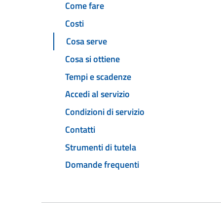
Come fare
Costi
Cosa serve
Cosa si ottiene
Tempi e scadenze
Accedi al servizio
Condizioni di servizio
Contatti
Strumenti di tutela
Domande frequenti