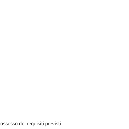
 possesso dei requisiti previsti.