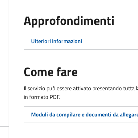
Approfondimenti
Ulteriori informazioni
Come fare
Il servizio può essere attivato presentando tutta
in formato PDF.
Moduli da compilare e documenti da allegar