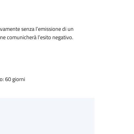
ivamente senza l’emissione di un
ne comunicherà l’esito negativo.
: 60 giorni