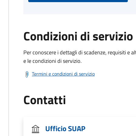
Condizioni di servizio
Per conoscere i dettagli di scadenze, requisiti e al
e le condizioni di servizio.
Termini e condizioni di servizio
Contatti
Ufficio SUAP