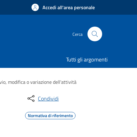
Accedi all'area personale
Cerca
Tutti gli argomenti
io, modifica o variazione dell'attività
Condividi
Normativa di riferimento