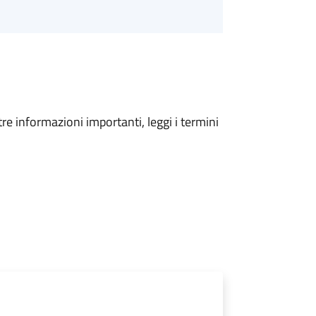
tre informazioni importanti, leggi i termini