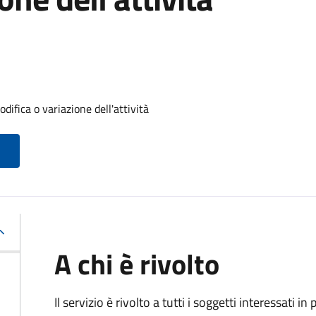
difica o variazione dell'attività
A chi è rivolto
Il servizio è rivolto a tutti i soggetti interessati in