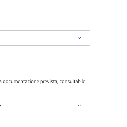
 la documentazione prevista, consultabile
e