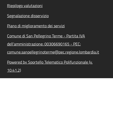
Riepilogo valutazioni
Segnalazione disservizio
Piano di miglioramento dei servizi
Comune di San Pellegrino Terme - Partita IVA
dell'amministrazione: 00306690165 - PEC:
comune.sanpellegrinoterme@pec.regione.lombardia.it
Powered by Sportello Telematico Polifunzionale (v.
10.41.2)