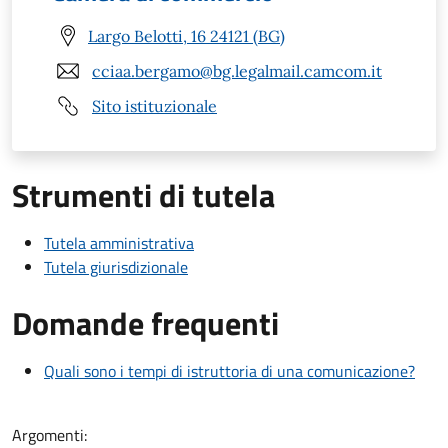
Largo Belotti, 16 24121 (BG)
cciaa.bergamo@bg.legalmail.camcom.it
Sito istituzionale
Strumenti di tutela
Tutela amministrativa
Tutela giurisdizionale
Domande frequenti
Quali sono i tempi di istruttoria di una comunicazione?
Argomenti: