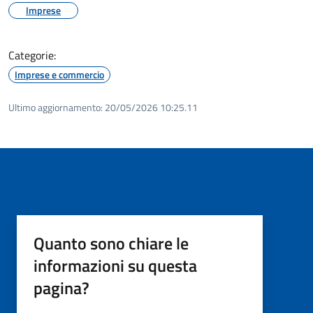
Imprese
Categorie:
Imprese e commercio
Ultimo aggiornamento:
20/05/2026 10:25.11
Quanto sono chiare le
informazioni su questa
pagina?