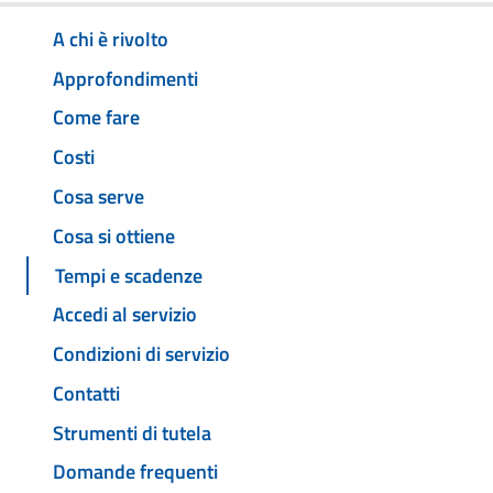
A chi è rivolto
Approfondimenti
Come fare
Costi
Cosa serve
Cosa si ottiene
Tempi e scadenze
Accedi al servizio
Condizioni di servizio
Contatti
Strumenti di tutela
Domande frequenti