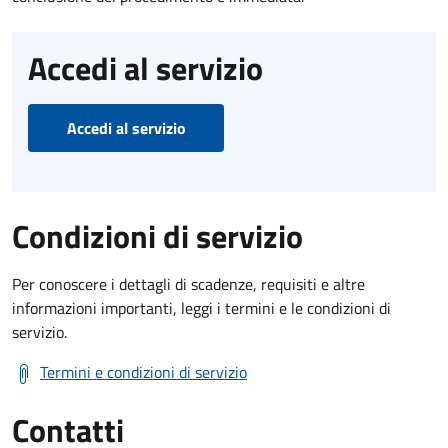
Accedi al servizio
Accedi al servizio
Condizioni di servizio
Per conoscere i dettagli di scadenze, requisiti e altre
informazioni importanti, leggi i termini e le condizioni di
servizio.
Termini e condizioni di servizio
Contatti