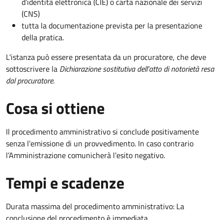
d’identità elettronica (CIE) o carta nazionale dei servizi
(CNS)
tutta la documentazione prevista per la presentazione
della pratica.
L'istanza può essere presentata da un procuratore, che deve
sottoscrivere la
Dichiarazione sostitutiva dell'atto di notorietà resa
dal procuratore
.
Cosa si ottiene
Il procedimento amministrativo si conclude positivamente
senza l’emissione di un provvedimento. In caso contrario
l’Amministrazione comunicherà l’esito negativo.
Tempi e scadenze
Durata massima del procedimento amministrativo: La
conclusione del procedimento è immediata.