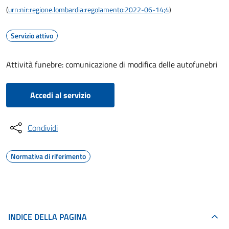
(
urn:nir:regione.lombardia:regolamento:2022-06-14;4
)
Servizio attivo
Attività funebre: comunicazione di modifica delle autofunebri
Accedi al servizio
Condividi
Normativa di riferimento
INDICE DELLA PAGINA