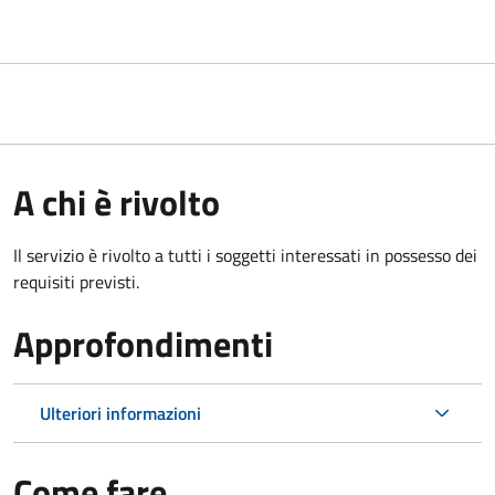
A chi è rivolto
Il servizio è rivolto a tutti i soggetti interessati in possesso dei
requisiti previsti.
Approfondimenti
Ulteriori informazioni
Come fare