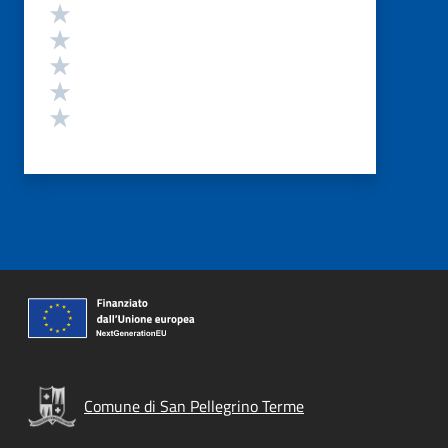
Valutazione
Valuta 5 stelle su 5
Valuta 4 stelle su 5
Valuta 3 stelle su 5
Valuta 2 stelle su 5
Valuta 1 stelle su 5
Comune di San Pellegrino Terme