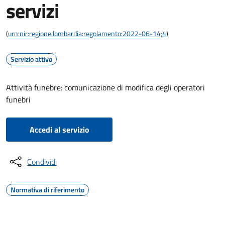
servizi
(
urn:nir:regione.lombardia:regolamento:2022-06-14;4
)
Servizio attivo
Attività funebre: comunicazione di modifica degli operatori
funebri
Accedi al servizio
Condividi
Normativa di riferimento