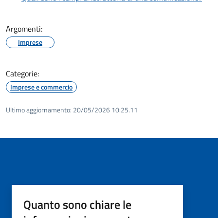
Argomenti:
Imprese
Categorie:
Imprese e commercio
Ultimo aggiornamento:
20/05/2026 10:25.11
Quanto sono chiare le