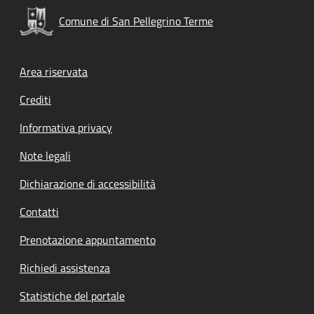
Comune di San Pellegrino Terme
Footer menu
Area riservata
Crediti
Informativa privacy
Note legali
Dichiarazione di accessibilità
Contatti
Prenotazione appuntamento
Richiedi assistenza
Statistiche del portale