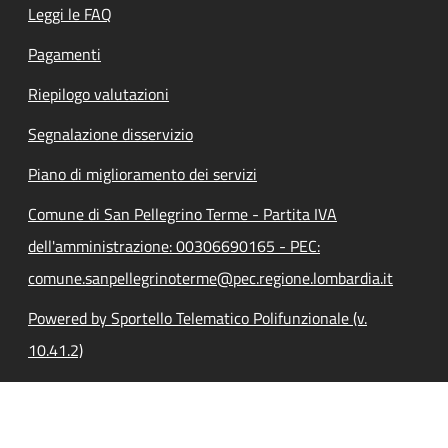
Leggi le FAQ
Pagamenti
Riepilogo valutazioni
Segnalazione disservizio
Piano di miglioramento dei servizi
Comune di San Pellegrino Terme - Partita IVA
dell'amministrazione: 00306690165 - PEC:
comune.sanpellegrinoterme@pec.regione.lombardia.it
Powered by Sportello Telematico Polifunzionale (v.
10.41.2)