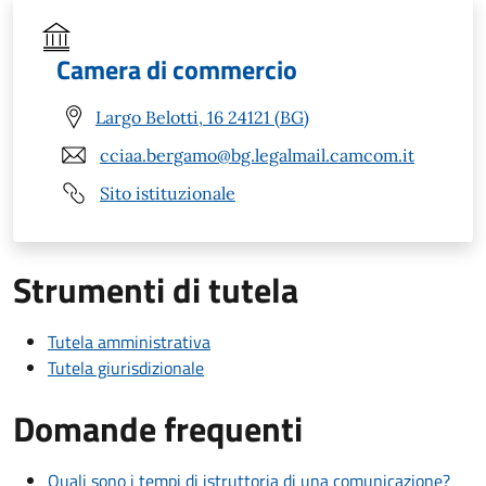
Camera di commercio
Largo Belotti, 16 24121 (BG)
cciaa.bergamo@bg.legalmail.camcom.it
Sito istituzionale
Strumenti di tutela
Tutela amministrativa
Tutela giurisdizionale
Domande frequenti
Quali sono i tempi di istruttoria di una comunicazione?