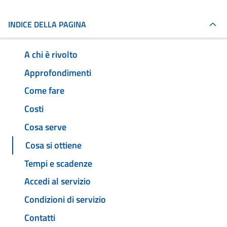
INDICE DELLA PAGINA
A chi è rivolto
Approfondimenti
Come fare
Costi
Cosa serve
Cosa si ottiene
Tempi e scadenze
Accedi al servizio
Condizioni di servizio
Contatti