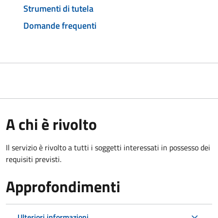
Strumenti di tutela
Domande frequenti
A chi è rivolto
Il servizio è rivolto a tutti i soggetti interessati in possesso dei
requisiti previsti.
Approfondimenti
Ulteriori informazioni