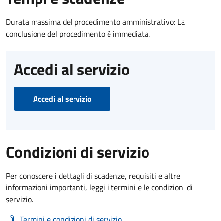
Durata massima del procedimento amministrativo: La
conclusione del procedimento è immediata.
Accedi al servizio
Accedi al servizio
Condizioni di servizio
Per conoscere i dettagli di scadenze, requisiti e altre
informazioni importanti, leggi i termini e le condizioni di
servizio.
Termini e condizioni di servizio