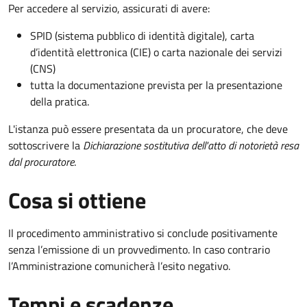
Per accedere al servizio, assicurati di avere:
SPID (sistema pubblico di identità digitale), carta
d’identità elettronica (CIE) o carta nazionale dei servizi
(CNS)
tutta la documentazione prevista per la presentazione
della pratica.
L'istanza può essere presentata da un procuratore, che deve
sottoscrivere la
Dichiarazione sostitutiva dell'atto di notorietà resa
dal procuratore
.
Cosa si ottiene
Il procedimento amministrativo si conclude positivamente
senza l’emissione di un provvedimento. In caso contrario
l’Amministrazione comunicherà l’esito negativo.
Tempi e scadenze