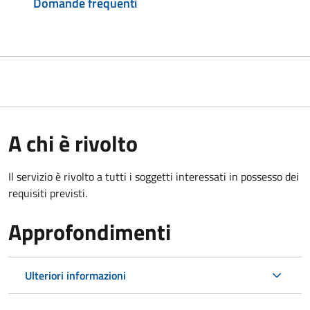
Domande frequenti
A chi è rivolto
Il servizio è rivolto a tutti i soggetti interessati in possesso dei
requisiti previsti.
Approfondimenti
Ulteriori informazioni