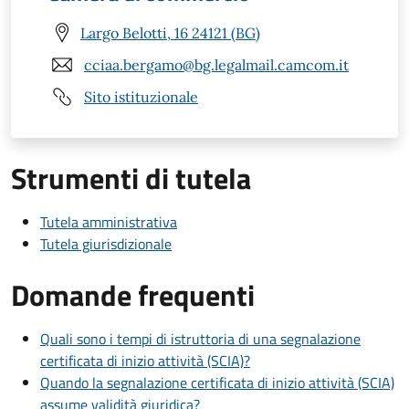
Largo Belotti, 16 24121 (BG)
cciaa.bergamo@bg.legalmail.camcom.it
Sito istituzionale
Strumenti di tutela
Tutela amministrativa
Tutela giurisdizionale
Domande frequenti
Quali sono i tempi di istruttoria di una segnalazione
certificata di inizio attività (SCIA)?
Quando la segnalazione certificata di inizio attività (SCIA)
assume validità giuridica?