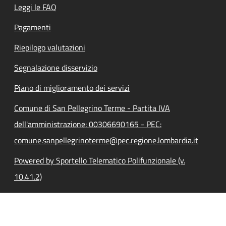
Leggi le FAQ
Pagamenti
Riepilogo valutazioni
Segnalazione disservizio
Piano di miglioramento dei servizi
Comune di San Pellegrino Terme - Partita IVA
dell'amministrazione: 00306690165 - PEC:
comune.sanpellegrinoterme@pec.regione.lombardia.it
Powered by Sportello Telematico Polifunzionale (v.
10.41.2)