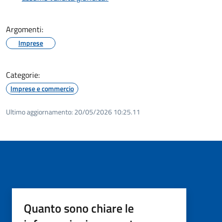
Argomenti:
Imprese
Categorie:
Imprese e commercio
Ultimo aggiornamento:
20/05/2026 10:25.11
Quanto sono chiare le