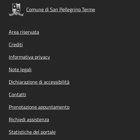
Comune di San Pellegrino Terme
Footer menu
Area riservata
Crediti
Informativa privacy
Note legali
Dichiarazione di accessibilità
Contatti
Prenotazione appuntamento
Richiedi assistenza
Statistiche del portale