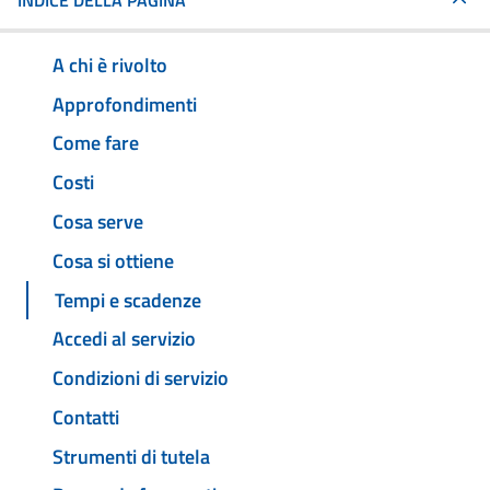
INDICE DELLA PAGINA
A chi è rivolto
Approfondimenti
Come fare
Costi
Cosa serve
Cosa si ottiene
Tempi e scadenze
Accedi al servizio
Condizioni di servizio
Contatti
Strumenti di tutela