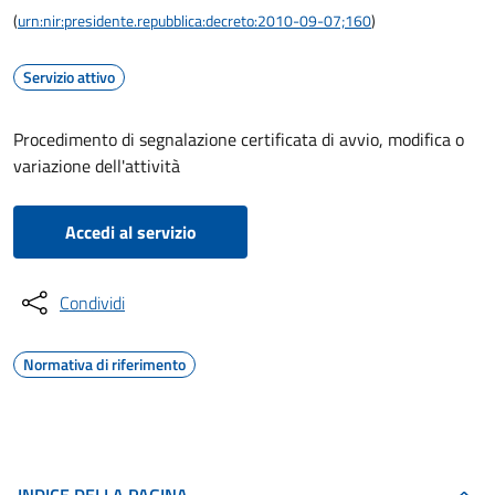
(
urn:nir:presidente.repubblica:decreto:2010-09-07;160
)
Servizio attivo
Procedimento di segnalazione certificata di avvio, modifica o
variazione dell'attività
Accedi al servizio
Condividi
Normativa di riferimento