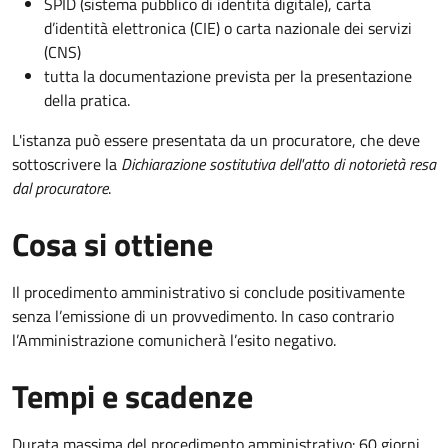
SPID (sistema pubblico di identità digitale), carta
d’identità elettronica (CIE) o carta nazionale dei servizi
(CNS)
tutta la documentazione prevista per la presentazione
della pratica.
L'istanza può essere presentata da un procuratore, che deve
sottoscrivere la
Dichiarazione sostitutiva dell'atto di notorietà resa
dal procuratore
.
Cosa si ottiene
Il procedimento amministrativo si conclude positivamente
senza l’emissione di un provvedimento. In caso contrario
l’Amministrazione comunicherà l’esito negativo.
Tempi e scadenze
Durata massima del procedimento amministrativo: 60 giorni