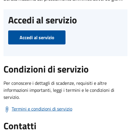
Accedi al servizio
Accedi al servizio
Condizioni di servizio
Per conoscere i dettagli di scadenze, requisiti e altre
informazioni importanti, leggi i termini e le condizioni di
servizio.
Termini e condizioni di servizio
Contatti