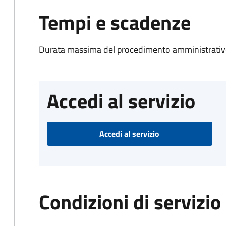
Tempi e scadenze
Durata massima del procedimento amministrativo
Accedi al servizio
Accedi al servizio
Condizioni di servizio