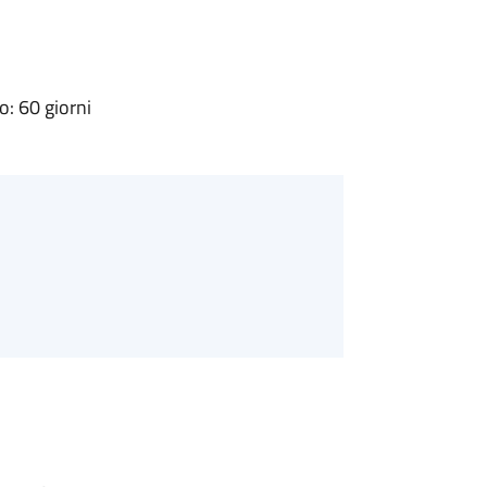
: 60 giorni