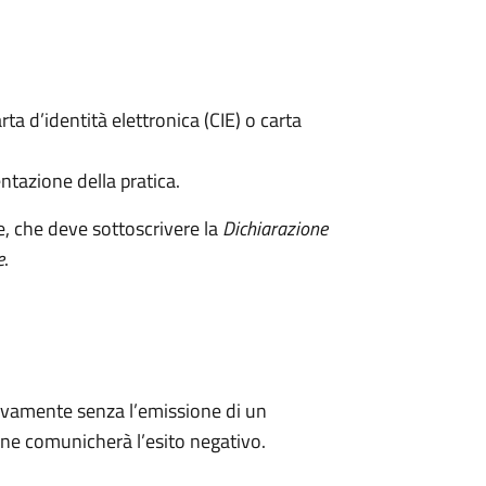
rta d’identità elettronica (CIE) o carta
ntazione della pratica.
e, che deve sottoscrivere la
Dichiarazione
e
.
ivamente senza l’emissione di un
ne comunicherà l’esito negativo.