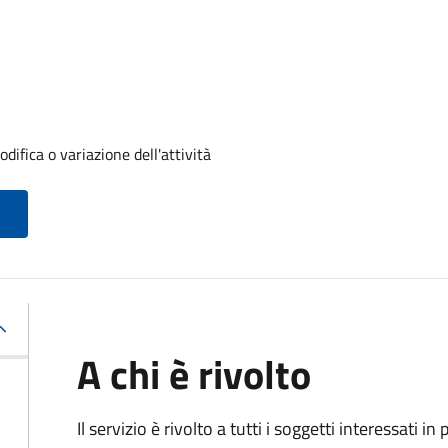
difica o variazione dell'attività
A chi è rivolto
Il servizio è rivolto a tutti i soggetti interessati in