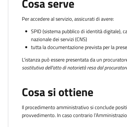
Cosa serve
Per accedere al servizio, assicurati di avere:
SPID (sistema pubblico di identità digitale), ca
nazionale dei servizi (CNS)
tutta la documentazione prevista per la prese
L'istanza può essere presentata da un procurator
sostitutiva dell'atto di notorietà resa dal procurator
Cosa si ottiene
Il procedimento amministrativo si conclude posit
provvedimento. In caso contrario l’Amministrazio