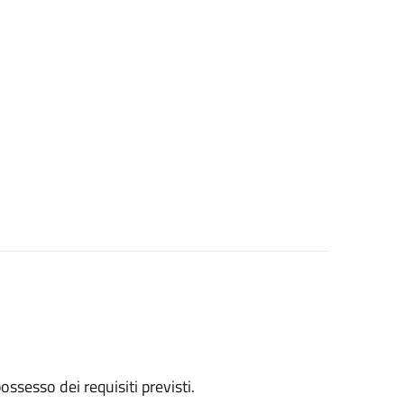
 possesso dei requisiti previsti.