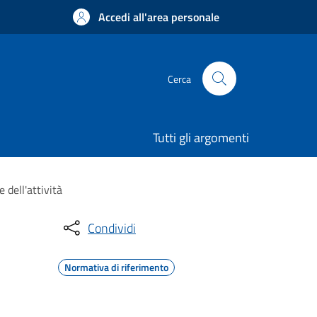
Accedi all'area personale
Cerca
Tutti gli argomenti
 dell'attività
Condividi
Normativa di riferimento