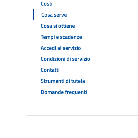
Costi
Cosa serve
Cosa si ottiene
Tempi e scadenze
Accedi al servizio
Condizioni di servizio
Contatti
Strumenti di tutela
Domande frequenti