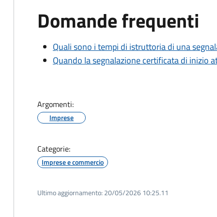
Domande frequenti
Quali sono i tempi di istruttoria di una segnala
Quando la segnalazione certificata di inizio at
Argomenti:
Imprese
Categorie:
Imprese e commercio
Ultimo aggiornamento:
20/05/2026 10:25.11