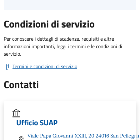
Condizioni di servizio
Per conoscere i dettagli di scadenze, requisiti e altre
informazioni importanti, leggi i termini e le condizioni di
servizio.
Termini e condizioni di servizio
Contatti
Ufficio SUAP
Viale Papa Giovanni XXIII, 20 24016 San Pellegri