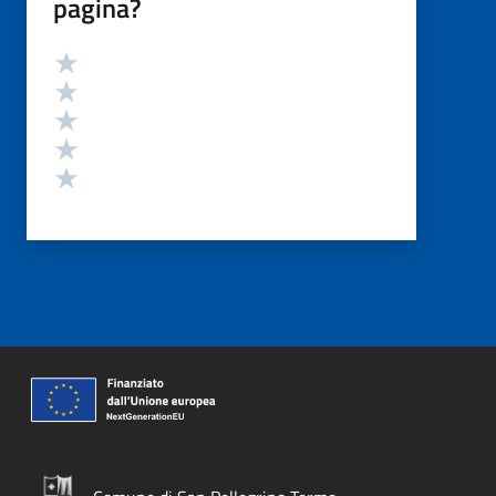
pagina?
Valutazione
Valuta 5 stelle su 5
Valuta 4 stelle su 5
Valuta 3 stelle su 5
Valuta 2 stelle su 5
Valuta 1 stelle su 5