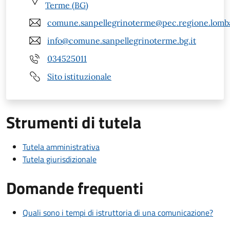
Terme (BG)
comune.sanpellegrinoterme@pec.regione.lomba
info@comune.sanpellegrinoterme.bg.it
034525011
Sito istituzionale
Strumenti di tutela
Tutela amministrativa
Tutela giurisdizionale
Domande frequenti
Quali sono i tempi di istruttoria di una comunicazione?