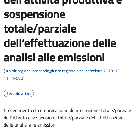
sospensione
totale/parziale
dell’effettuazione delle
analisi alle emissioni
(
urn:nir:regione.lombardia;giunta.regionale:deliberazione:2018-12-
11;11-983
)
Servizio attivo
Procedimento di comunicazione di interruzione totale/parziale
dell’attività e sospensione totale/parziale dell’effettuazione
delle analisi alle emissioni