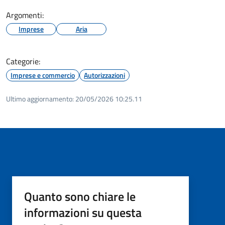
Argomenti:
Imprese
Aria
Categorie:
Imprese e commercio
Autorizzazioni
Ultimo aggiornamento:
20/05/2026 10:25.11
Quanto sono chiare le
informazioni su questa