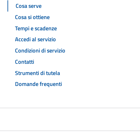
Cosa serve
Cosa si ottiene
Tempi e scadenze
Accedi al servizio
Condizioni di servizio
Contatti
Strumenti di tutela
Domande frequenti