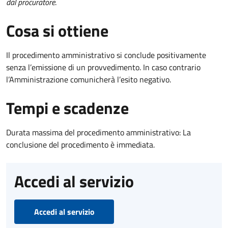
dal procuratore
.
Cosa si ottiene
Il procedimento amministrativo si conclude positivamente
senza l’emissione di un provvedimento. In caso contrario
l’Amministrazione comunicherà l’esito negativo.
Tempi e scadenze
Durata massima del procedimento amministrativo: La
conclusione del procedimento è immediata.
Accedi al servizio
Accedi al servizio