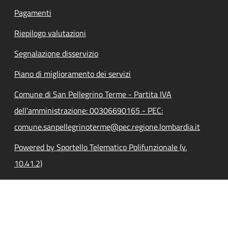
Pagamenti
Riepilogo valutazioni
Segnalazione disservizio
Piano di miglioramento dei servizi
Comune di San Pellegrino Terme - Partita IVA
dell'amministrazione: 00306690165 - PEC:
comune.sanpellegrinoterme@pec.regione.lombardia.it
Powered by Sportello Telematico Polifunzionale (v.
10.41.2)