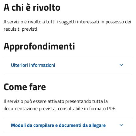
A chi è rivolto
Il servizio è rivolto a tutti i soggetti interessati in possesso dei
requisiti previsti.
Approfondimenti
Ulteriori informazioni
Come fare
Il servizio può essere attivato presentando tutta la
documentazione prevista, consultabile in formato PDF.
Moduli da compilare e documenti da allegare