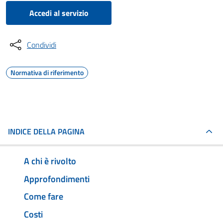
Accedi al servizio
Condividi
Normativa di riferimento
INDICE DELLA PAGINA
A chi è rivolto
Approfondimenti
Come fare
Costi