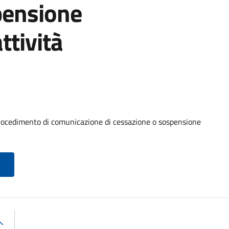
pensione
ttività
rocedimento di comunicazione di cessazione o sospensione