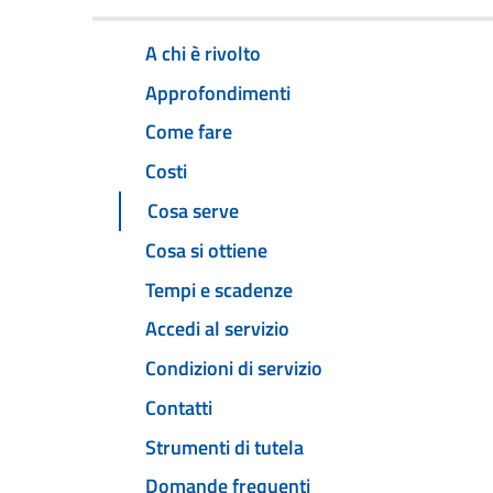
A chi è rivolto
Approfondimenti
Come fare
Costi
Cosa serve
Cosa si ottiene
Tempi e scadenze
Accedi al servizio
Condizioni di servizio
Contatti
Strumenti di tutela
Domande frequenti