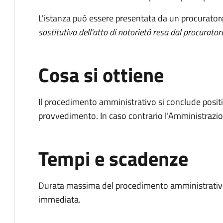
L'istanza può essere presentata da un procurator
sostitutiva dell'atto di notorietà resa dal procurator
Cosa si ottiene
Il procedimento amministrativo si conclude posit
provvedimento. In caso contrario l’Amministrazio
Tempi e scadenze
Durata massima del procedimento amministrativo
immediata.