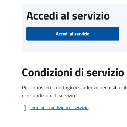
Accedi al servizio
Accedi al servizio
Condizioni di servizio
Per conoscere i dettagli di scadenze, requisiti e al
e le condizioni di servizio.
Termini e condizioni di servizio