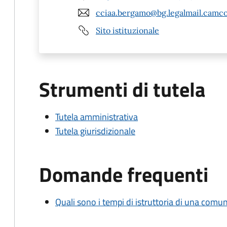
cciaa.bergamo@bg.legalmail.camco
Sito istituzionale
Strumenti di tutela
Tutela amministrativa
Tutela giurisdizionale
Domande frequenti
Quali sono i tempi di istruttoria di una comu