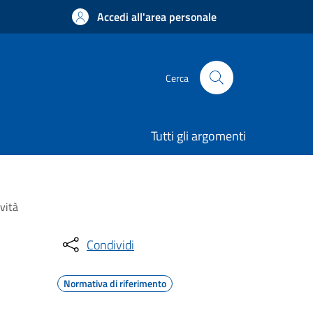
Accedi all'area personale
Cerca
Tutti gli argomenti
vità
Condividi
Normativa di riferimento