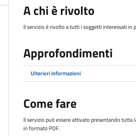
A chi è rivolto
Il servizio è rivolto a tutti i soggetti interessati in
Approfondimenti
Ulteriori informazioni
Come fare
Il servizio può essere attivato presentando tutta
in formato PDF.