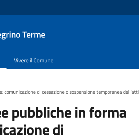
egrino Terme
Vivere il Comune
e: comunicazione di cessazione o sospensione temporanea dell'atti
e pubbliche in forma
icazione di