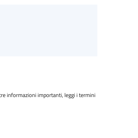
tre informazioni importanti, leggi i termini