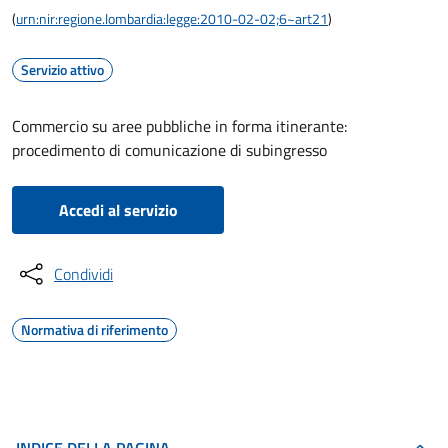
(
urn:nir:regione.lombardia:legge:2010-02-02;6~art21
)
Servizio attivo
Commercio su aree pubbliche in forma itinerante:
procedimento di comunicazione di subingresso
Accedi al servizio
Condividi
Normativa di riferimento