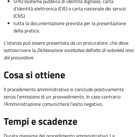
SPID (sistema pubblico di identità digitale), carta
d’identità elettronica (CIE) o carta nazionale dei servizi
(CNS)
tutta la documentazione prevista per la presentazione
della pratica.
L'istanza può essere presentata da un procuratore, che deve
sottoscrivere la
Dichiarazione sostitutiva dell'atto di notorietà resa
dal procuratore
.
Cosa si ottiene
Il procedimento amministrativo si conclude positivamente
senza l’emissione di un provvedimento. In caso contrario
l’Amministrazione comunicherà l’esito negativo.
Tempi e scadenze
Durata massima del procedimento amministrativo: La