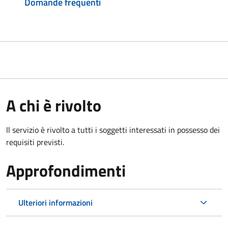
Domande frequenti
A chi è rivolto
Il servizio è rivolto a tutti i soggetti interessati in possesso dei
requisiti previsti.
Approfondimenti
Ulteriori informazioni