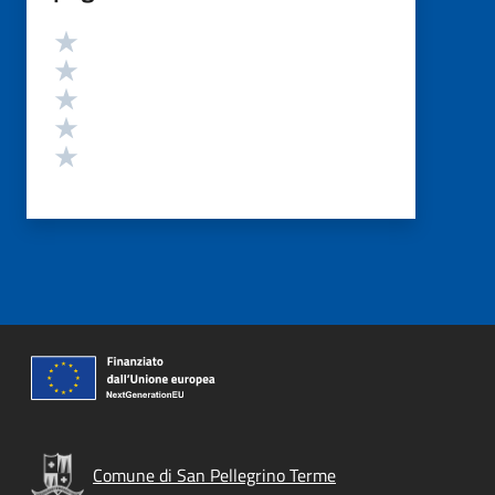
Valutazione
Valuta 5 stelle su 5
Valuta 4 stelle su 5
Valuta 3 stelle su 5
Valuta 2 stelle su 5
Valuta 1 stelle su 5
Comune di San Pellegrino Terme