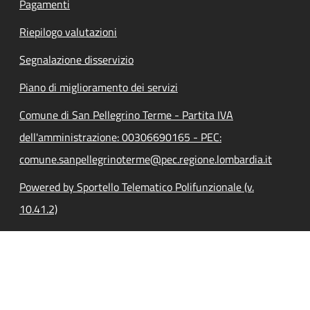
Pagamenti
Riepilogo valutazioni
Segnalazione disservizio
Piano di miglioramento dei servizi
Comune di San Pellegrino Terme - Partita IVA
dell'amministrazione: 00306690165 - PEC:
comune.sanpellegrinoterme@pec.regione.lombardia.it
Powered by Sportello Telematico Polifunzionale (v.
10.41.2)