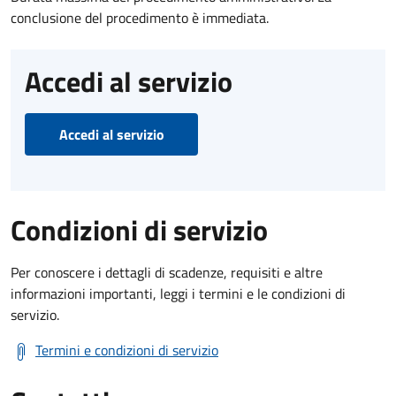
conclusione del procedimento è immediata.
Accedi al servizio
Accedi al servizio
Condizioni di servizio
Per conoscere i dettagli di scadenze, requisiti e altre
informazioni importanti, leggi i termini e le condizioni di
servizio.
Termini e condizioni di servizio