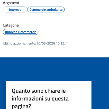
Argomenti:
Imprese
Commercio ambulante
Categorie:
Imprese e commercio
Ultimo aggiornamento:
20/05/2026 10:25.11
Quanto sono chiare le
informazioni su questa
pagina?