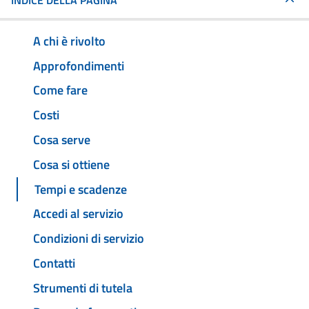
INDICE DELLA PAGINA
A chi è rivolto
Approfondimenti
Come fare
Costi
Cosa serve
Cosa si ottiene
Tempi e scadenze
Accedi al servizio
Condizioni di servizio
Contatti
Strumenti di tutela