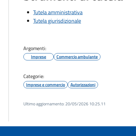
Tutela amministrativa
Tutela giurisdizionale
Argomenti:
Imprese
Commercio ambulante
Categorie:
Imprese e commercio
Autorizzazioni
Ultimo aggiornamento:
20/05/2026 10:25.11