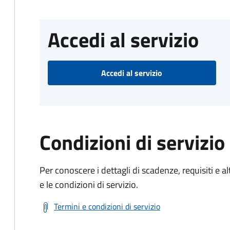
Accedi al servizio
Accedi al servizio
Condizioni di servizio
Per conoscere i dettagli di scadenze, requisiti e al
e le condizioni di servizio.
Termini e condizioni di servizio