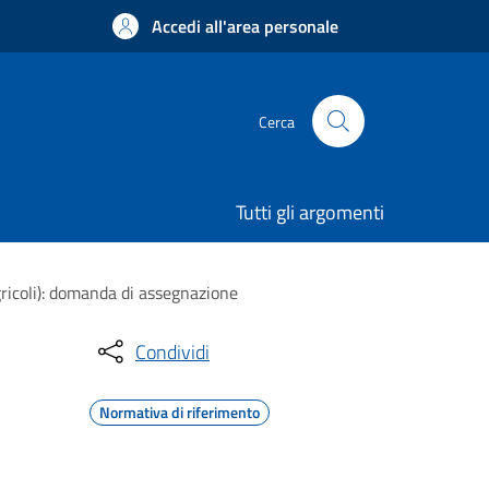
Accedi all'area personale
Cerca
Tutti gli argomenti
ricoli): domanda di assegnazione
Condividi
Normativa di riferimento