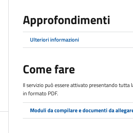
Approfondimenti
Ulteriori informazioni
Come fare
Il servizio può essere attivato presentando tutta
in formato PDF.
Moduli da compilare e documenti da allegar