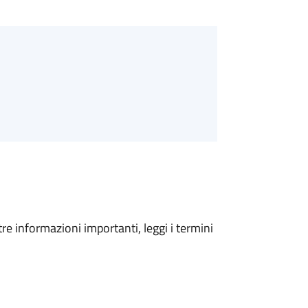
tre informazioni importanti, leggi i termini