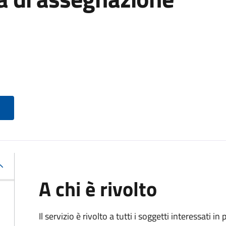
A chi è rivolto
Il servizio è rivolto a tutti i soggetti interessati in