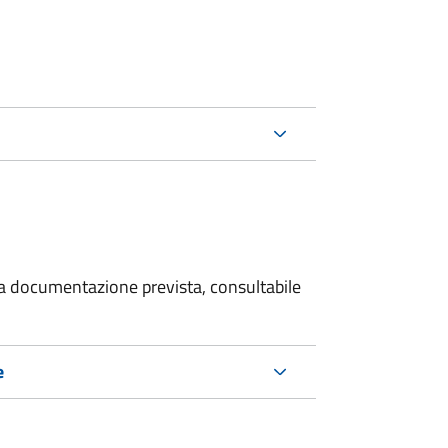
 la documentazione prevista, consultabile
e