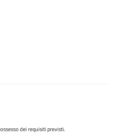
 possesso dei requisiti previsti.