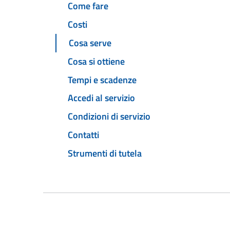
Come fare
Costi
Cosa serve
Cosa si ottiene
Tempi e scadenze
Accedi al servizio
Condizioni di servizio
Contatti
Strumenti di tutela