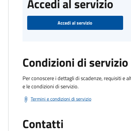
Accedi al servizio
Accedi al servizio
Condizioni di servizio
Per conoscere i dettagli di scadenze, requisiti e al
e le condizioni di servizio.
Termini e condizioni di servizio
Contatti