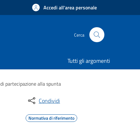
Accedi all'area personale
Cerca
Tutti gli argomenti
di partecipazione alla spunta
Condividi
Normativa di riferimento