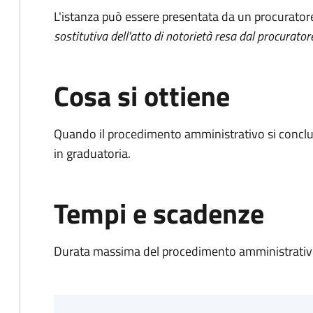
L'istanza può essere presentata da un procurator
sostitutiva dell'atto di notorietà resa dal procurator
Cosa si ottiene
Quando il procedimento amministrativo si conclud
in graduatoria.
Tempi e scadenze
Durata massima del procedimento amministrativo