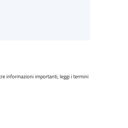
tre informazioni importanti, leggi i termini