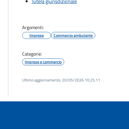
Tutela giurisdizionale
Argomenti:
Imprese
Commercio ambulante
Categorie:
Imprese e commercio
Ultimo aggiornamento:
20/05/2026 10:25.11