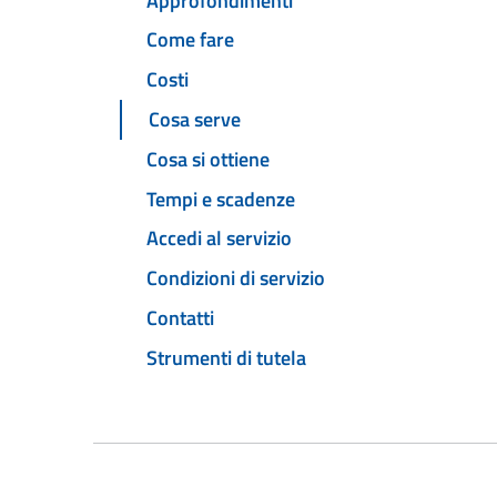
Approfondimenti
Come fare
Costi
Cosa serve
Cosa si ottiene
Tempi e scadenze
Accedi al servizio
Condizioni di servizio
Contatti
Strumenti di tutela