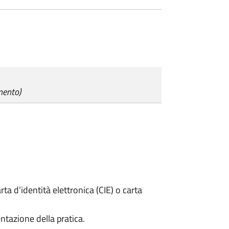
mento)
rta d’identità elettronica (CIE) o carta
ntazione della pratica.