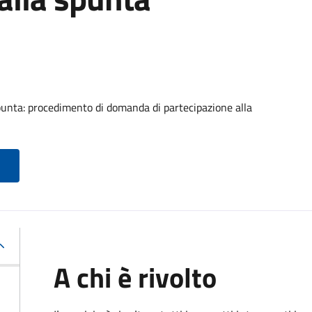
punta: procedimento di domanda di partecipazione alla
A chi è rivolto