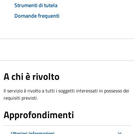
Strumenti di tutela
Domande frequenti
A chi è rivolto
Il servizio è rivolto a tutti i soggetti interessati in possesso dei
requisiti previsti.
Approfondimenti
Ulteriori informazioni