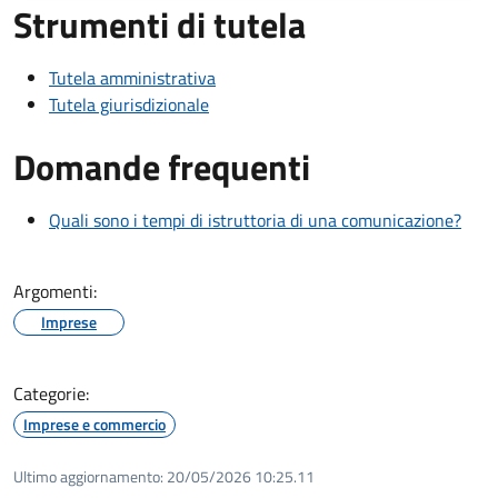
Strumenti di tutela
Tutela amministrativa
Tutela giurisdizionale
Domande frequenti
Quali sono i tempi di istruttoria di una comunicazione?
Argomenti:
Imprese
Categorie:
Imprese e commercio
Ultimo aggiornamento:
20/05/2026 10:25.11