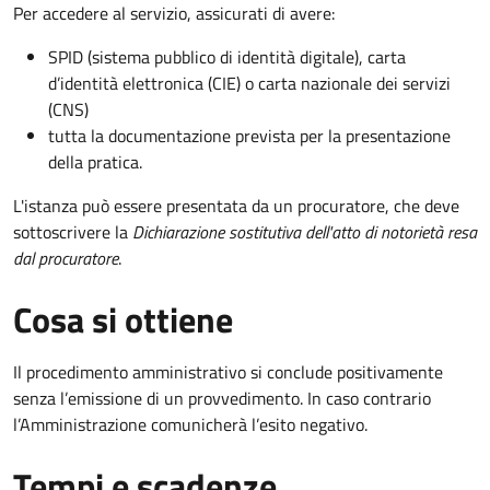
Per accedere al servizio, assicurati di avere:
SPID (sistema pubblico di identità digitale), carta
d’identità elettronica (CIE) o carta nazionale dei servizi
(CNS)
tutta la documentazione prevista per la presentazione
della pratica.
L'istanza può essere presentata da un procuratore, che deve
sottoscrivere la
Dichiarazione sostitutiva dell'atto di notorietà resa
dal procuratore
.
Cosa si ottiene
Il procedimento amministrativo si conclude positivamente
senza l’emissione di un provvedimento. In caso contrario
l’Amministrazione comunicherà l’esito negativo.
Tempi e scadenze