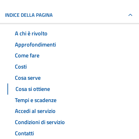
INDICE DELLA PAGINA
A chi è rivolto
Approfondimenti
Come fare
Costi
Cosa serve
Cosa si ottiene
Tempi e scadenze
Accedi al servizio
Condizioni di servizio
Contatti