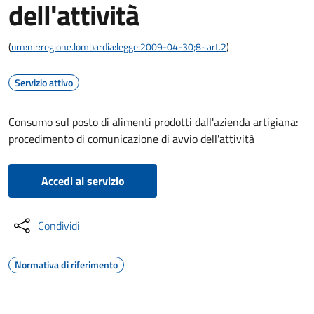
dell'attività
(
urn:nir:regione.lombardia:legge:2009-04-30;8~art.2
)
Servizio attivo
Consumo sul posto di alimenti prodotti dall'azienda artigiana:
procedimento di comunicazione di avvio dell'attività
Accedi al servizio
Condividi
Normativa di riferimento