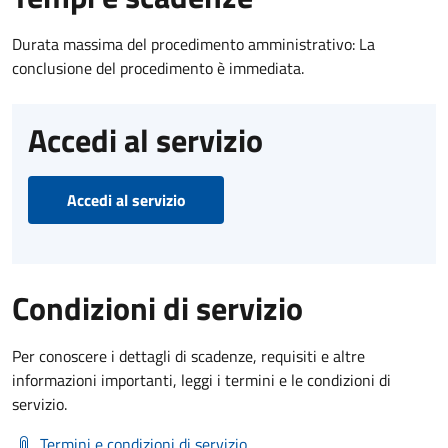
Durata massima del procedimento amministrativo: La
conclusione del procedimento è immediata.
Accedi al servizio
Accedi al servizio
Condizioni di servizio
Per conoscere i dettagli di scadenze, requisiti e altre
informazioni importanti, leggi i termini e le condizioni di
servizio.
Termini e condizioni di servizio