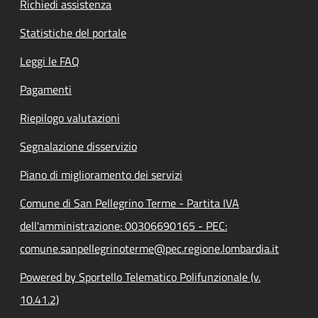
Richiedi assistenza
Statistiche del portale
Leggi le FAQ
Pagamenti
Riepilogo valutazioni
Segnalazione disservizio
Piano di miglioramento dei servizi
Comune di San Pellegrino Terme - Partita IVA
dell'amministrazione: 00306690165 - PEC:
comune.sanpellegrinoterme@pec.regione.lombardia.it
Powered by Sportello Telematico Polifunzionale (v.
10.41.2)