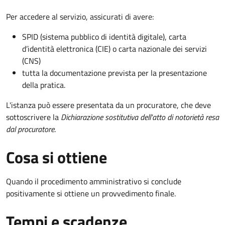
Per accedere al servizio, assicurati di avere:
SPID (sistema pubblico di identità digitale), carta
d’identità elettronica (CIE) o carta nazionale dei servizi
(CNS)
tutta la documentazione prevista per la presentazione
della pratica.
L'istanza può essere presentata da un procuratore, che deve
sottoscrivere la
Dichiarazione sostitutiva dell'atto di notorietà resa
dal procuratore
.
Cosa si ottiene
Quando il procedimento amministrativo si conclude
positivamente si ottiene un provvedimento finale.
Tempi e scadenze