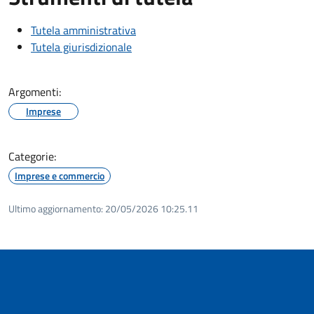
Tutela amministrativa
Tutela giurisdizionale
Argomenti:
Imprese
Categorie:
Imprese e commercio
Ultimo aggiornamento:
20/05/2026 10:25.11