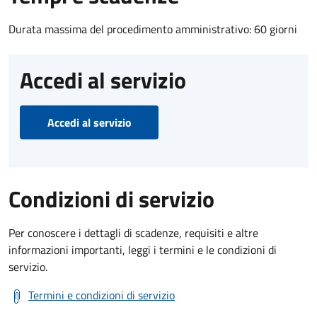
Durata massima del procedimento amministrativo: 60 giorni
Accedi al servizio
Accedi al servizio
Condizioni di servizio
Per conoscere i dettagli di scadenze, requisiti e altre
informazioni importanti, leggi i termini e le condizioni di
servizio.
Termini e condizioni di servizio