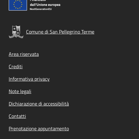
Comune di San Pellegrino Terme
Footer menu
Area riservata
Crediti
Informativa privacy
Note legali
Dichiarazione di accessibilità
Contatti
Prenotazione appuntamento