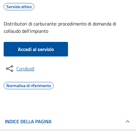
Servizio attivo
Distributori di carburante: procedimento di domanda di
collaudo dell'impianto
Accedi al servizio
Condividi
Normativa di riferimento
INDICE DELLA PAGINA