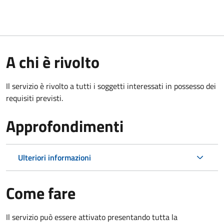
A chi è rivolto
Il servizio è rivolto a tutti i soggetti interessati in possesso dei
requisiti previsti.
Approfondimenti
Ulteriori informazioni
Come fare
Il servizio può essere attivato presentando tutta la