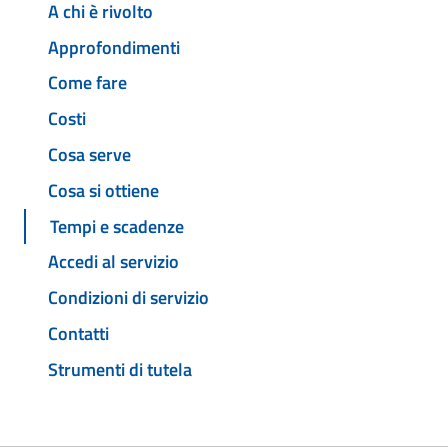
A chi è rivolto
Approfondimenti
Come fare
Costi
Cosa serve
Cosa si ottiene
Tempi e scadenze
Accedi al servizio
Condizioni di servizio
Contatti
Strumenti di tutela