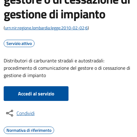
gestione di impianto
(
urn:nir:regione.lombardia:legge:2010-02-02;6
)
Servizio attivo
Distributori di carburante stradali e autostradali:
procedimento di comunicazione del gestore o di cessazione di
gestione di impianto
Accedi al servizio
Condividi
Normativa di riferimento