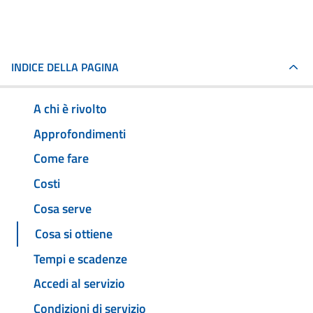
INDICE DELLA PAGINA
A chi è rivolto
Approfondimenti
Come fare
Costi
Cosa serve
Cosa si ottiene
Tempi e scadenze
Accedi al servizio
Condizioni di servizio