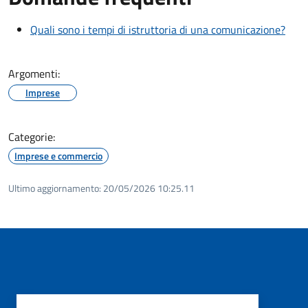
Quali sono i tempi di istruttoria di una comunicazione?
Argomenti:
Imprese
Categorie:
Imprese e commercio
Ultimo aggiornamento:
20/05/2026 10:25.11