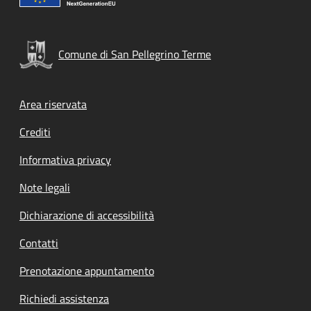
Comune di San Pellegrino Terme
Footer menu
Area riservata
Crediti
Informativa privacy
Note legali
Dichiarazione di accessibilità
Contatti
Prenotazione appuntamento
Richiedi assistenza