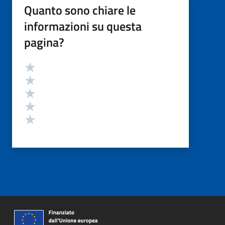
Quanto sono chiare le
informazioni su questa
pagina?
Valutazione
Valuta 5 stelle su 5
Valuta 4 stelle su 5
Valuta 3 stelle su 5
Valuta 2 stelle su 5
Valuta 1 stelle su 5