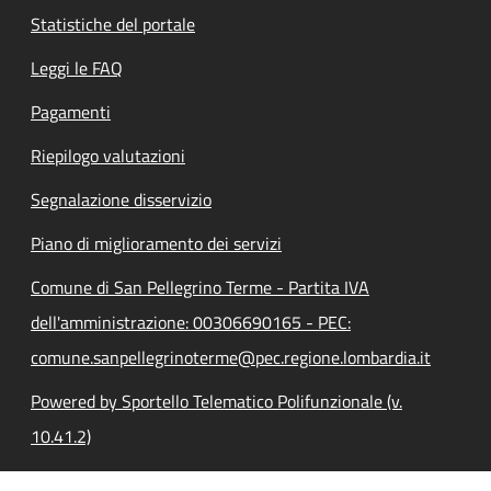
Statistiche del portale
Leggi le FAQ
Pagamenti
Riepilogo valutazioni
Segnalazione disservizio
Piano di miglioramento dei servizi
Comune di San Pellegrino Terme - Partita IVA
dell'amministrazione: 00306690165 - PEC:
comune.sanpellegrinoterme@pec.regione.lombardia.it
Powered by Sportello Telematico Polifunzionale (v.
10.41.2)