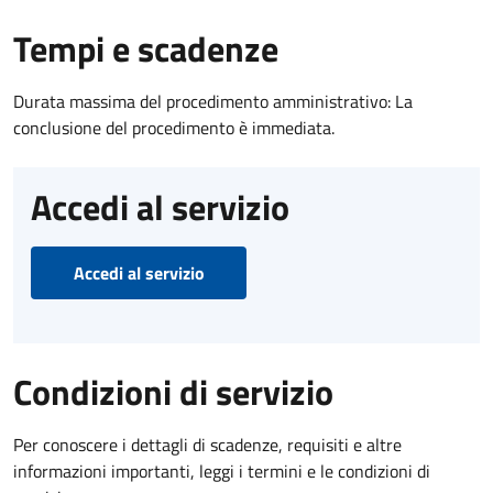
Tempi e scadenze
Durata massima del procedimento amministrativo: La
conclusione del procedimento è immediata.
Accedi al servizio
Accedi al servizio
Condizioni di servizio
Per conoscere i dettagli di scadenze, requisiti e altre
informazioni importanti, leggi i termini e le condizioni di