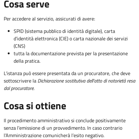
Cosa serve
Per accedere al servizio, assicurati di avere:
SPID (sistema pubblico di identità digitale), carta
d’identità elettronica (CIE) o carta nazionale dei servizi
(CNS)
tutta la documentazione prevista per la presentazione
della pratica.
L'istanza può essere presentata da un procuratore, che deve
sottoscrivere la
Dichiarazione sostitutiva dell'atto di notorietà resa
dal procuratore
.
Cosa si ottiene
Il procedimento amministrativo si conclude positivamente
senza l’emissione di un provvedimento. In caso contrario
l’Amministrazione comunicherà l’esito negativo.