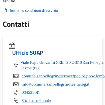
servizio.
Termini e condizioni di servizio
Contatti
Ufficio SUAP
Viale Papa Giovanni XXIII, 20 24016 San Pellegri
Terme (BG)
comune.sanpellegrinoterme@pec.regione.lomba
info@comune.sanpellegrinoterme.bg.it
034525011
Sito istituzionale