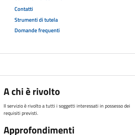
Contatti
Strumenti di tutela
Domande frequenti
A chi è rivolto
Il servizio è rivolto a tutti i soggetti interessati in possesso dei
requisiti previsti.
Approfondimenti