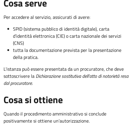
Cosa serve
Per accedere al servizio, assicurati di avere:
SPID (sistema pubblico di identità digitale), carta
d’identità elettronica (CIE) o carta nazionale dei servizi
(CNS)
tutta la documentazione prevista per la presentazione
della pratica.
L'istanza può essere presentata da un procuratore, che deve
sottoscrivere la
Dichiarazione sostitutiva dell'atto di notorietà resa
dal procuratore
.
Cosa si ottiene
Quando il procedimento amministrativo si conclude
positivamente si ottiene un'autorizzazione.