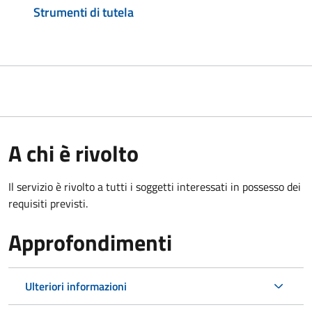
Strumenti di tutela
A chi è rivolto
Il servizio è rivolto a tutti i soggetti interessati in possesso dei
requisiti previsti.
Approfondimenti
Ulteriori informazioni