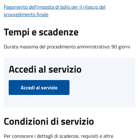
Pagamento dell'imposta di bollo per il rilascio del
provvedimento finale
Tempi e scadenze
Durata massima del procedimento amministrativo: 90 giorni
Accedi al servizio
Accedi al servizio
Condizioni di servizio
Per conoscere i dettagli di scadenze, requisiti e altre