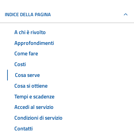
INDICE DELLA PAGINA
A chi è rivolto
Approfondimenti
Come fare
Costi
Cosa serve
Cosa si ottiene
Tempi e scadenze
Accedi al servizio
Condizioni di servizio
Contatti