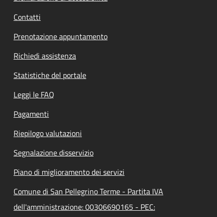
Contatti
Prenotazione appuntamento
Richiedi assistenza
Statistiche del portale
Leggi le FAQ
Pagamenti
Riepilogo valutazioni
Segnalazione disservizio
Piano di miglioramento dei servizi
Comune di San Pellegrino Terme - Partita IVA
dell'amministrazione: 00306690165 - PEC: