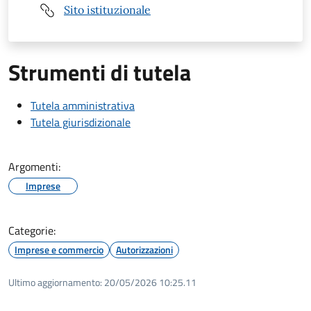
Sito istituzionale
Strumenti di tutela
Tutela amministrativa
Tutela giurisdizionale
Argomenti:
Imprese
Categorie:
Imprese e commercio
Autorizzazioni
Ultimo aggiornamento:
20/05/2026 10:25.11