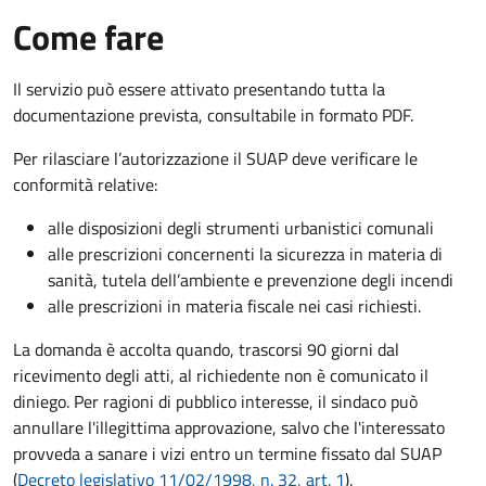
Come fare
Il servizio può essere attivato presentando tutta la
documentazione prevista, consultabile in formato PDF.
Per rilasciare l’autorizzazione il SUAP deve verificare le
conformità relative:
alle disposizioni degli strumenti urbanistici comunali
alle prescrizioni concernenti la sicurezza in materia di
sanità, tutela dell’ambiente e prevenzione degli incendi
alle prescrizioni in materia fiscale nei casi richiesti.
La domanda è accolta quando, trascorsi 90 giorni dal
ricevimento degli atti, al richiedente non è comunicato il
diniego. Per ragioni di pubblico interesse, il sindaco può
annullare l'illegittima approvazione, salvo che l'interessato
provveda a sanare i vizi entro un termine fissato dal SUAP
(
Decreto legislativo 11/02/1998, n. 32, art. 1
).