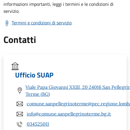
informazioni importanti, leggi i termini e le condizioni di
servizio.
Termini e condizioni di servizio
Contatti
Ufficio SUAP
Viale Papa Giovanni XXIII, 20 24016 San Pellegri
Terme (BG)
comune.sanpellegrinoterme@pec.regione.lomba
info@comune.sanpellegrinoterme.bg.it
034525011