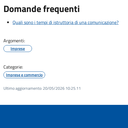
Domande frequenti
Quali sono i tempi di istruttoria di una comunicazione?
Argomenti:
Imprese
Categorie:
Imprese e commercio
Ultimo aggiornamento:
20/05/2026 10:25.11