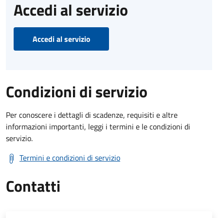
Accedi al servizio
Accedi al servizio
Condizioni di servizio
Per conoscere i dettagli di scadenze, requisiti e altre
informazioni importanti, leggi i termini e le condizioni di
servizio.
Termini e condizioni di servizio
Contatti