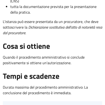
(CNS)
tutta la documentazione prevista per la presentazione
della pratica.
L'istanza può essere presentata da un procuratore, che deve
sottoscrivere la
Dichiarazione sostitutiva dell'atto di notorietà resa
dal procuratore
.
Cosa si ottiene
Quando il procedimento amministrativo si conclude
positivamente si ottiene un'autorizzazione.
Tempi e scadenze
Durata massima del procedimento amministrativo: La
conclusione del procedimento è immediata.