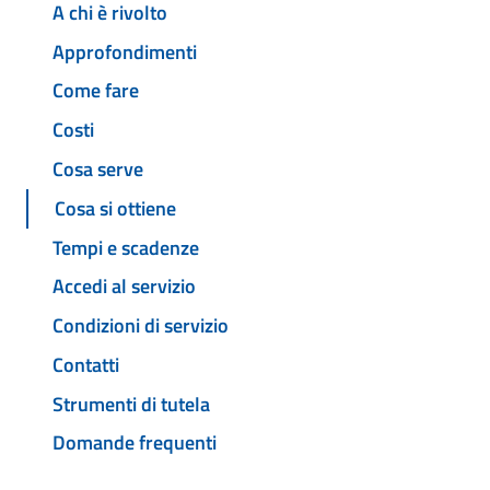
A chi è rivolto
Approfondimenti
Come fare
Costi
Cosa serve
Cosa si ottiene
Tempi e scadenze
Accedi al servizio
Condizioni di servizio
Contatti
Strumenti di tutela
Domande frequenti