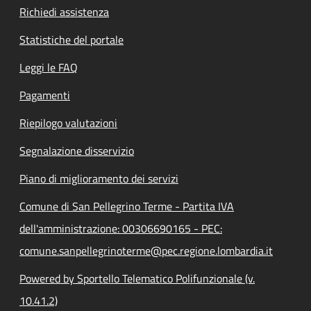
Richiedi assistenza
Statistiche del portale
Leggi le FAQ
Pagamenti
Riepilogo valutazioni
Segnalazione disservizio
Piano di miglioramento dei servizi
Comune di San Pellegrino Terme - Partita IVA
dell'amministrazione: 00306690165 - PEC:
comune.sanpellegrinoterme@pec.regione.lombardia.it
Powered by Sportello Telematico Polifunzionale (v.
10.41.2)