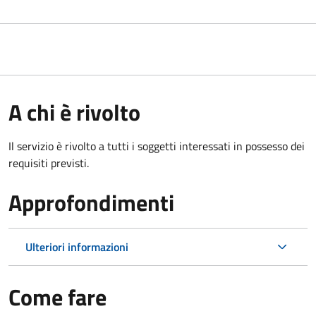
A chi è rivolto
Il servizio è rivolto a tutti i soggetti interessati in possesso dei
requisiti previsti.
Approfondimenti
Ulteriori informazioni
Come fare