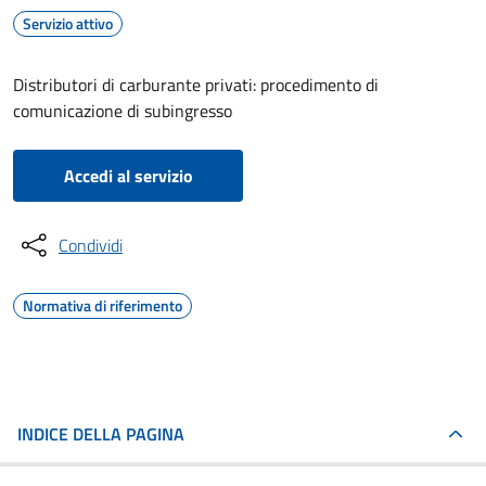
Servizio attivo
Distributori di carburante privati: procedimento di
comunicazione di subingresso
Accedi al servizio
Condividi
Normativa di riferimento
INDICE DELLA PAGINA