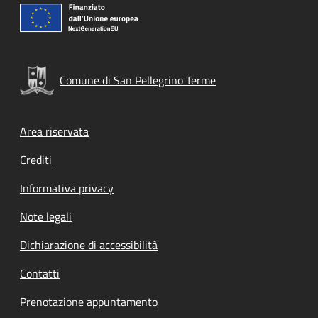
Comune di San Pellegrino Terme
Footer menu
Area riservata
Crediti
Informativa privacy
Note legali
Dichiarazione di accessibilità
Contatti
Prenotazione appuntamento