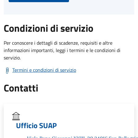
Condizioni di servizio
Per conoscere i dettagli di scadenze, requisiti e altre
informazioni importanti, leggi i termini e le condizioni di
servizio.
Termini e condizioni di servizio
Contatti
Ufficio SUAP