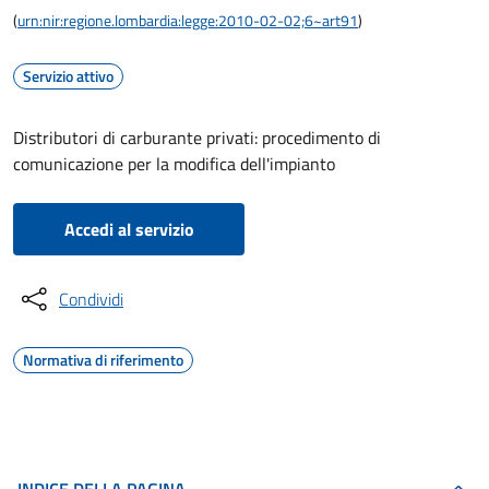
(
urn:nir:regione.lombardia:legge:2010-02-02;6~art91
)
Servizio attivo
Distributori di carburante privati: procedimento di
comunicazione per la modifica dell'impianto
Accedi al servizio
Condividi
Normativa di riferimento