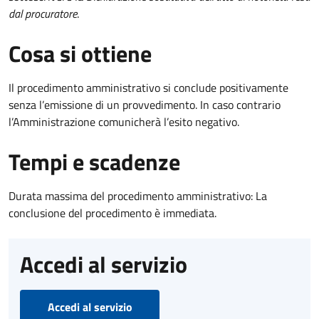
dal procuratore
.
Cosa si ottiene
Il procedimento amministrativo si conclude positivamente
senza l’emissione di un provvedimento. In caso contrario
l’Amministrazione comunicherà l’esito negativo.
Tempi e scadenze
Durata massima del procedimento amministrativo: La
conclusione del procedimento è immediata.
Accedi al servizio
Accedi al servizio