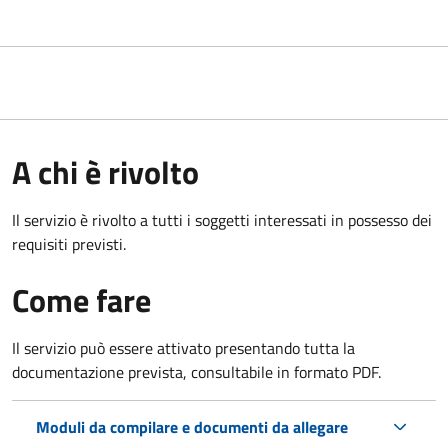
A chi è rivolto
Il servizio è rivolto a tutti i soggetti interessati in possesso dei
requisiti previsti.
Come fare
Il servizio può essere attivato presentando tutta la
documentazione prevista, consultabile in formato PDF.
Moduli da compilare e documenti da allegare