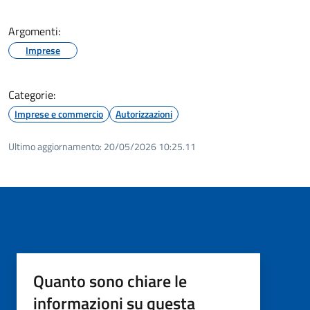
Argomenti:
Imprese
Categorie:
Imprese e commercio
Autorizzazioni
Ultimo aggiornamento:
20/05/2026 10:25.11
Quanto sono chiare le
informazioni su questa