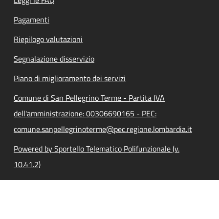
Pagamenti
Riepilogo valutazioni
Segnalazione disservizio
Piano di miglioramento dei servizi
Comune di San Pellegrino Terme - Partita IVA
dell'amministrazione: 00306690165 - PEC:
comune.sanpellegrinoterme@pec.regione.lombardia.it
Powered by Sportello Telematico Polifunzionale (v.
10.41.2)