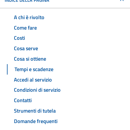
INDICE DELLA PAGINA
A chi è rivolto
Come fare
Costi
Cosa serve
Cosa si ottiene
Tempi e scadenze
Accedi al servizio
Condizioni di servizio
Contatti
Strumenti di tutela
Domande frequenti