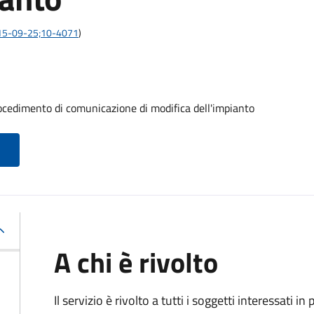
:2015-09-25;10-4071
)
procedimento di comunicazione di modifica dell'impianto
A chi è rivolto
Il servizio è rivolto a tutti i soggetti interessati in