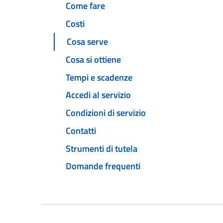
Come fare
Costi
Cosa serve
Cosa si ottiene
Tempi e scadenze
Accedi al servizio
Condizioni di servizio
Contatti
Strumenti di tutela
Domande frequenti