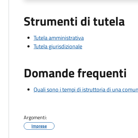
Strumenti di tutela
Tutela amministrativa
Tutela giurisdizionale
Domande frequenti
Quali sono i tempi di istruttoria di una comu
Argomenti:
Imprese