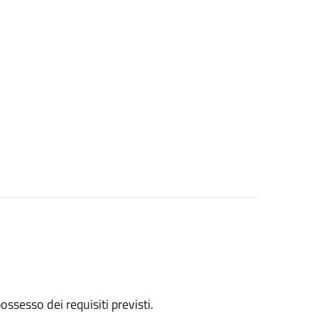
 possesso dei requisiti previsti.