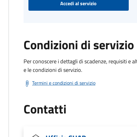
Accedi al servizio
Condizioni di servizio
Per conoscere i dettagli di scadenze, requisiti e al
e le condizioni di servizio.
Termini e condizioni di servizio
Contatti