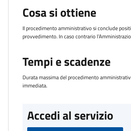
Cosa si ottiene
Il procedimento amministrativo si conclude posit
provvedimento. In caso contrario l’Amministrazio
Tempi e scadenze
Durata massima del procedimento amministrativo
immediata.
Accedi al servizio