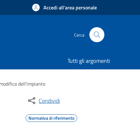
Accedi all'area personale
Cerca
Tutti gli argomenti
modifica dell'impianto
Condividi
Normativa di riferimento