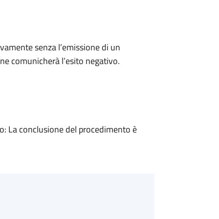
ivamente senza l’emissione di un
ne comunicherà l’esito negativo.
: La conclusione del procedimento è