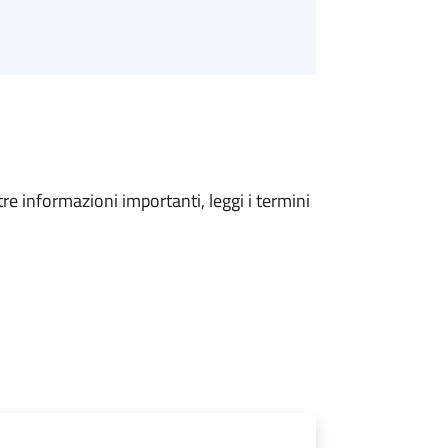
tre informazioni importanti, leggi i termini