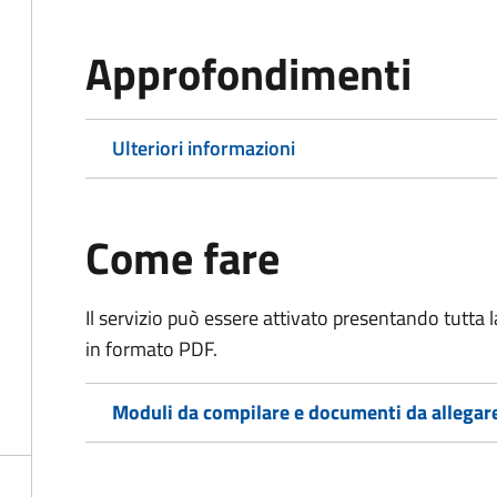
Approfondimenti
Ulteriori informazioni
Come fare
Il servizio può essere attivato presentando tutta
in formato PDF.
Moduli da compilare e documenti da allegar