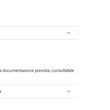
 la documentazione prevista, consultabile
e