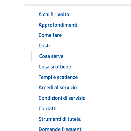
A chi è rivolto
Approfondimenti
Come fare
Costi
Cosa serve
Cosa si ottiene
Tempi e scadenze
Accedi al servizio
Condizioni di servizio
Contatti
Strumenti di tutela
Domande frequenti