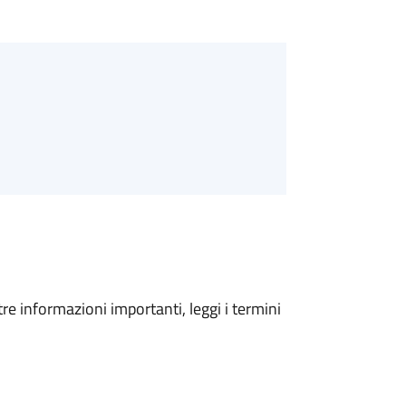
tre informazioni importanti, leggi i termini