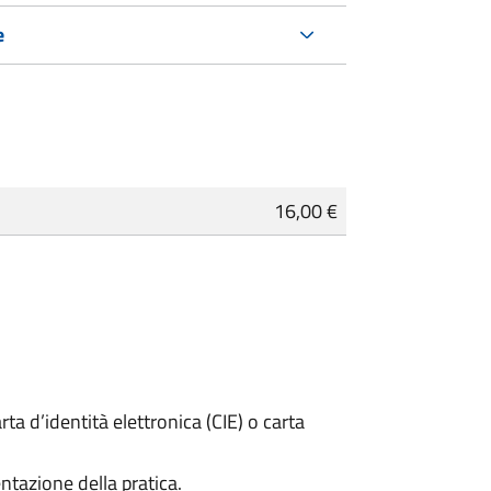
e
16,00 €
rta d’identità elettronica (CIE) o carta
ntazione della pratica.