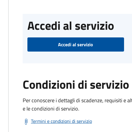
Accedi al servizio
Accedi al servizio
Condizioni di servizio
Per conoscere i dettagli di scadenze, requisiti e al
e le condizioni di servizio.
Termini e condizioni di servizio