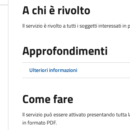
A chi è rivolto
Il servizio è rivolto a tutti i soggetti interessati in
Approfondimenti
Ulteriori informazioni
Come fare
Il servizio può essere attivato presentando tutta
in formato PDF.