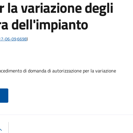
 la variazione degli
ura dell'impianto
2017-06-09;6698
)
procedimento di domanda di autorizzazione per la variazione