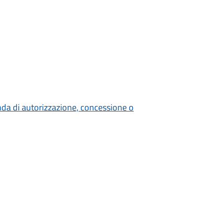
nda di autorizzazione, concessione o