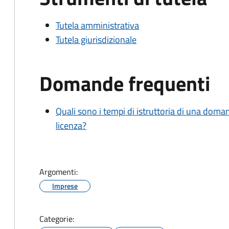
Tutela amministrativa
Tutela giurisdizionale
Domande frequenti
Quali sono i tempi di istruttoria di una doma
licenza?
Argomenti:
Imprese
Categorie: