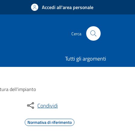
Accedi all'area personale
Cerca
Tutti gli argomenti
rtura dell'impianto
Condividi
Normativa di riferimento