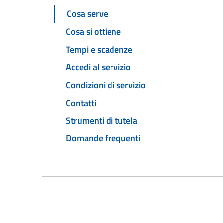
Cosa serve
Cosa si ottiene
Tempi e scadenze
Accedi al servizio
Condizioni di servizio
Contatti
Strumenti di tutela
Domande frequenti