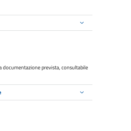
 la documentazione prevista, consultabile
e