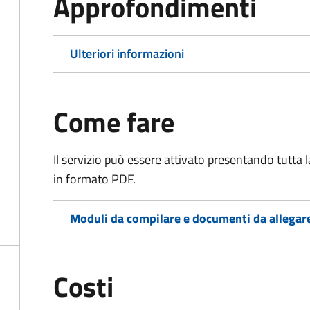
Approfondimenti
Ulteriori informazioni
Come fare
Il servizio può essere attivato presentando tutta
in formato PDF.
Moduli da compilare e documenti da allegar
Costi