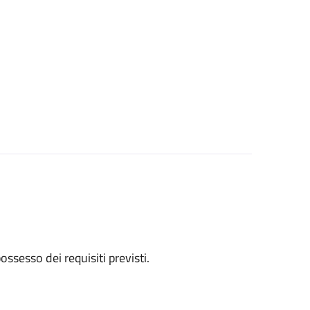
 possesso dei requisiti previsti.