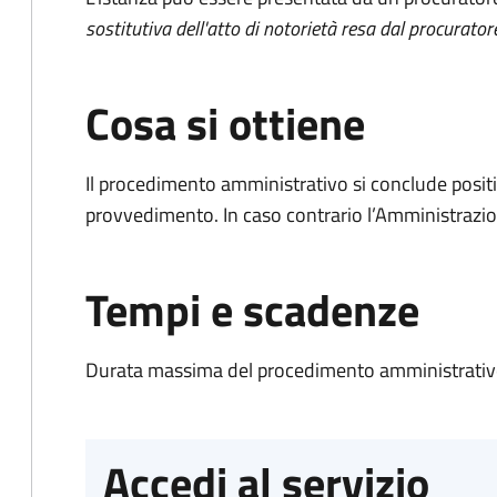
sostitutiva dell'atto di notorietà resa dal procurator
Cosa si ottiene
Il procedimento amministrativo si conclude posit
provvedimento. In caso contrario l’Amministrazio
Tempi e scadenze
Durata massima del procedimento amministrativo
Accedi al servizio