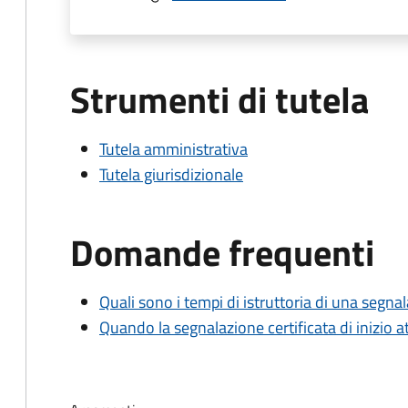
Strumenti di tutela
Tutela amministrativa
Tutela giurisdizionale
Domande frequenti
Quali sono i tempi di istruttoria di una segnala
Quando la segnalazione certificata di inizio at