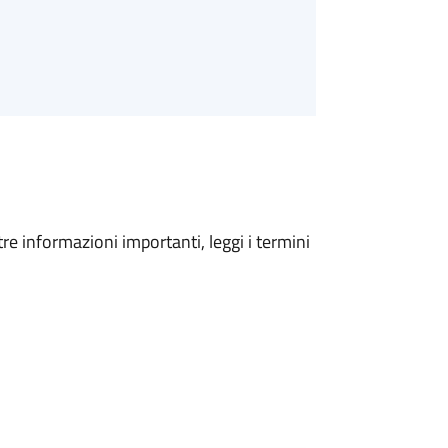
tre informazioni importanti, leggi i termini