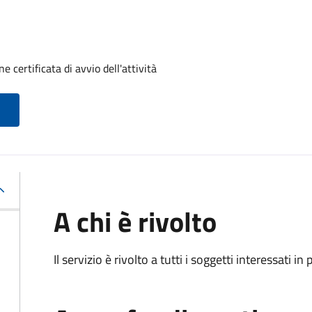
 certificata di avvio dell'attività
A chi è rivolto
Il servizio è rivolto a tutti i soggetti interessati in