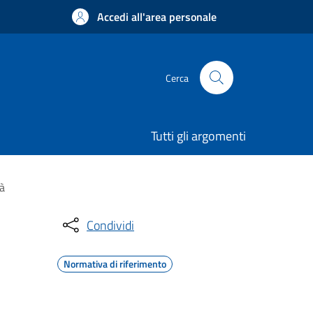
Accedi all'area personale
Cerca
Tutti gli argomenti
tà
Condividi
Normativa di riferimento