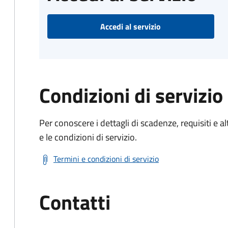
Accedi al servizio
Condizioni di servizio
Per conoscere i dettagli di scadenze, requisiti e al
e le condizioni di servizio.
Termini e condizioni di servizio
Contatti