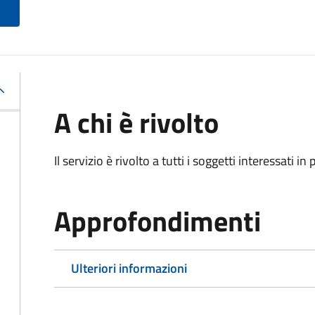
A chi è rivolto
Il servizio è rivolto a tutti i soggetti interessati in
Approfondimenti
Ulteriori informazioni