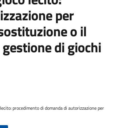
izzazione per
 sostituzione o il
 gestione di giochi
o lecito: procedimento di domanda di autorizzazione per