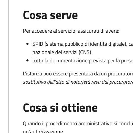
Cosa serve
Per accedere al servizio, assicurati di avere:
SPID (sistema pubblico di identità digitale), ca
nazionale dei servizi (CNS)
tutta la documentazione prevista per la prese
L'istanza può essere presentata da un procurator
sostitutiva dell'atto di notorietà resa dal procurator
Cosa si ottiene
Quando il procedimento amministrativo si conclu
un'autorizzazione.