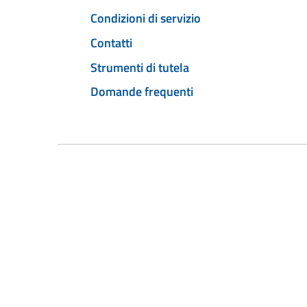
Condizioni di servizio
Contatti
Strumenti di tutela
Domande frequenti