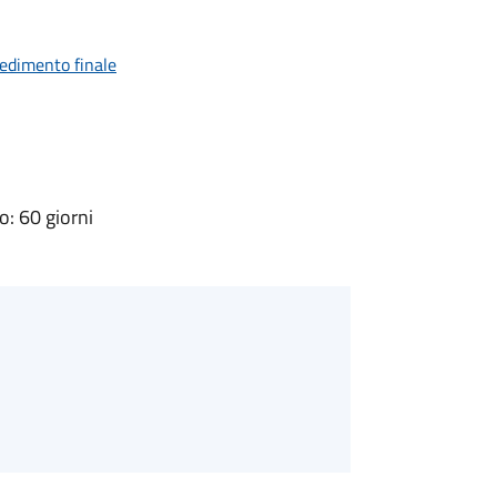
vedimento finale
: 60 giorni