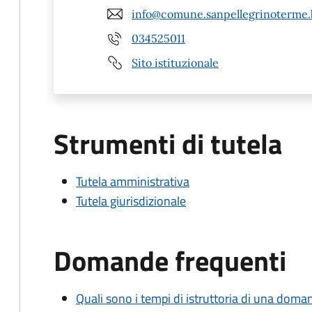
info@comune.sanpellegrinoterme.b
034525011
Sito istituzionale
Strumenti di tutela
Tutela amministrativa
Tutela giurisdizionale
Domande frequenti
Quali sono i tempi di istruttoria di una doma