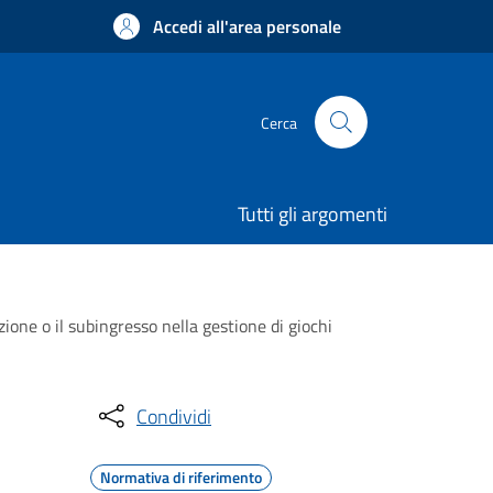
Accedi all'area personale
Cerca
Tutti gli argomenti
zione o il subingresso nella gestione di giochi
Condividi
Normativa di riferimento