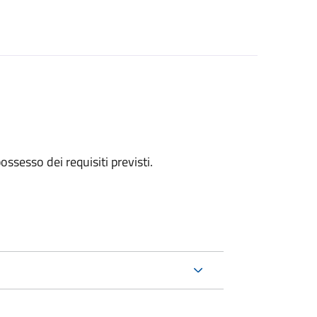
 possesso dei requisiti previsti.