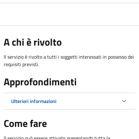
A chi è rivolto
Il servizio è rivolto a tutti i soggetti interessati in possesso dei
requisiti previsti.
Approfondimenti
Ulteriori informazioni
Come fare
Il servizio può essere attivato presentando tutta la