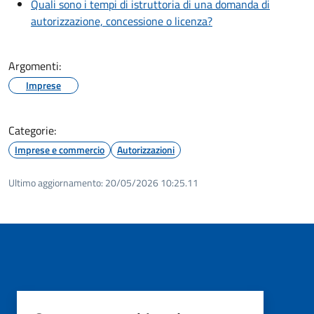
Quali sono i tempi di istruttoria di una domanda di
autorizzazione, concessione o licenza?
Argomenti:
Imprese
Categorie:
Imprese e commercio
Autorizzazioni
Ultimo aggiornamento:
20/05/2026 10:25.11