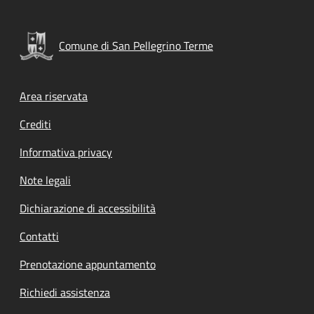
Comune di San Pellegrino Terme
Footer menu
Area riservata
Crediti
Informativa privacy
Note legali
Dichiarazione di accessibilità
Contatti
Prenotazione appuntamento
Richiedi assistenza