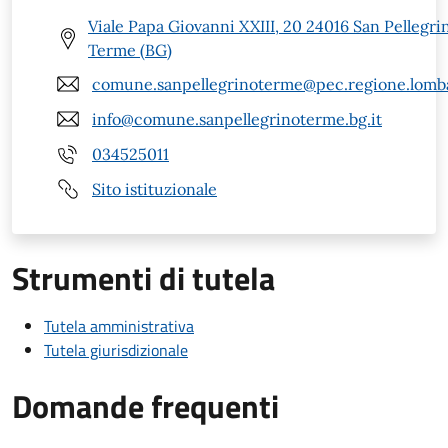
Viale Papa Giovanni XXIII, 20 24016 San Pellegri
Terme (BG)
comune.sanpellegrinoterme@pec.regione.lomba
info@comune.sanpellegrinoterme.bg.it
034525011
Sito istituzionale
Strumenti di tutela
Tutela amministrativa
Tutela giurisdizionale
Domande frequenti