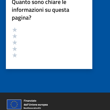
Quanto sono chiare le
informazioni su questa
pagina?
Valutazione
Valuta 5 stelle su 5
Valuta 4 stelle su 5
Valuta 3 stelle su 5
Valuta 2 stelle su 5
Valuta 1 stelle su 5