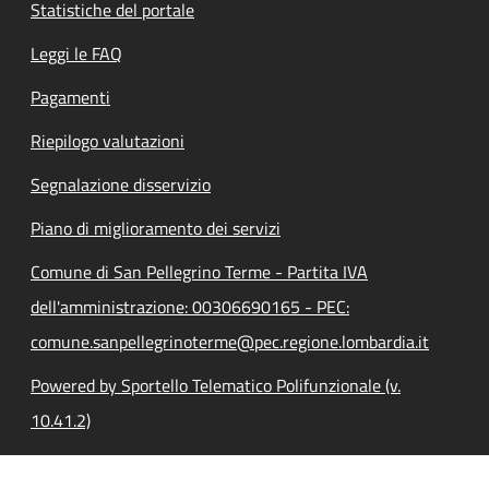
Statistiche del portale
Leggi le FAQ
Pagamenti
Riepilogo valutazioni
Segnalazione disservizio
Piano di miglioramento dei servizi
Comune di San Pellegrino Terme - Partita IVA
dell'amministrazione: 00306690165 - PEC:
comune.sanpellegrinoterme@pec.regione.lombardia.it
Powered by Sportello Telematico Polifunzionale (v.
10.41.2)