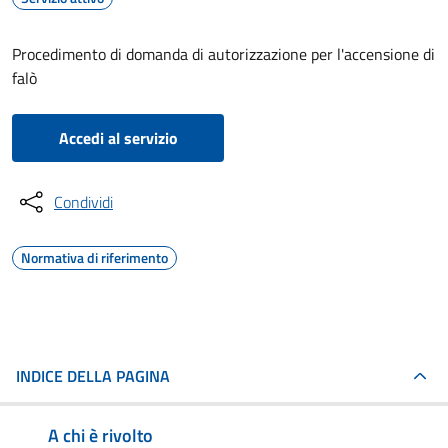
Procedimento di domanda di autorizzazione per l'accensione di
falò
Accedi al servizio
Condividi
Normativa di riferimento
INDICE DELLA PAGINA
A chi è rivolto