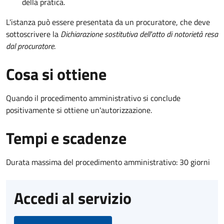
della pratica.
L'istanza può essere presentata da un procuratore, che deve
sottoscrivere la
Dichiarazione sostitutiva dell'atto di notorietà resa
dal procuratore
.
Cosa si ottiene
Quando il procedimento amministrativo si conclude
positivamente si ottiene un'autorizzazione.
Tempi e scadenze
Durata massima del procedimento amministrativo: 30 giorni
Accedi al servizio