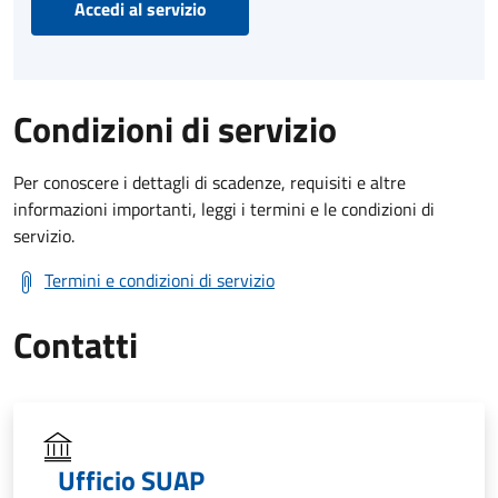
Accedi al servizio
Condizioni di servizio
Per conoscere i dettagli di scadenze, requisiti e altre
informazioni importanti, leggi i termini e le condizioni di
servizio.
Termini e condizioni di servizio
Contatti
Ufficio SUAP