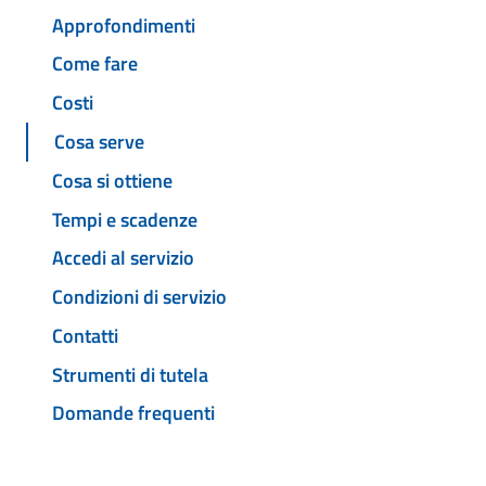
Approfondimenti
Come fare
Costi
Cosa serve
Cosa si ottiene
Tempi e scadenze
Accedi al servizio
Condizioni di servizio
Contatti
Strumenti di tutela
Domande frequenti