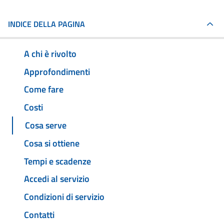
INDICE DELLA PAGINA
A chi è rivolto
Approfondimenti
Come fare
Costi
Cosa serve
Cosa si ottiene
Tempi e scadenze
Accedi al servizio
Condizioni di servizio
Contatti