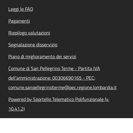
Leggi le FAQ
Pagamenti
Riepilogo valutazioni
Segnalazione disservizio
Piano di miglioramento dei servizi
Comune di San Pellegrino Terme - Partita IVA
dell'amministrazione: 00306690165 - PEC:
comune.sanpellegrinoterme@pec.regione.lombardia.it
Powered by Sportello Telematico Polifunzionale (v.
10.41.2)