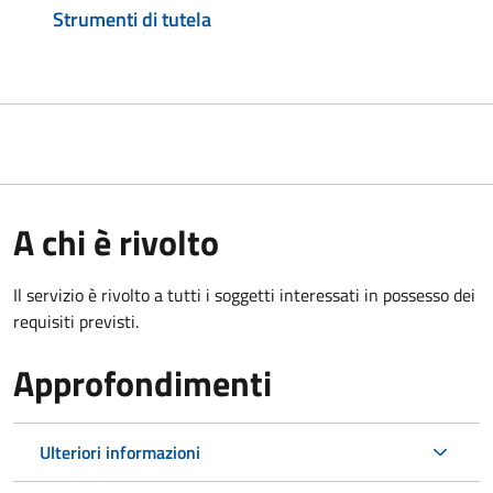
Strumenti di tutela
A chi è rivolto
Il servizio è rivolto a tutti i soggetti interessati in possesso dei
requisiti previsti.
Approfondimenti
Ulteriori informazioni