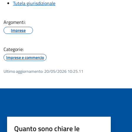
Tutela giurisdizionale
Argomenti:
Imprese
Categorie:
Imprese e commercio
Ultimo aggiornamento:
20/05/2026 10:25.11
Quanto sono chiare le