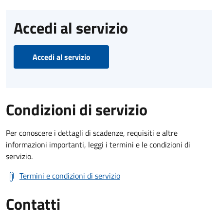
Accedi al servizio
Accedi al servizio
Condizioni di servizio
Per conoscere i dettagli di scadenze, requisiti e altre
informazioni importanti, leggi i termini e le condizioni di
servizio.
Termini e condizioni di servizio
Contatti