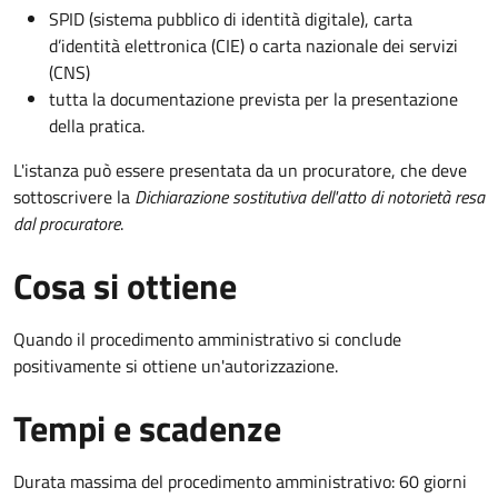
SPID (sistema pubblico di identità digitale), carta
d’identità elettronica (CIE) o carta nazionale dei servizi
(CNS)
tutta la documentazione prevista per la presentazione
della pratica.
L'istanza può essere presentata da un procuratore, che deve
sottoscrivere la
Dichiarazione sostitutiva dell'atto di notorietà resa
dal procuratore
.
Cosa si ottiene
Quando il procedimento amministrativo si conclude
positivamente si ottiene un'autorizzazione.
Tempi e scadenze
Durata massima del procedimento amministrativo: 60 giorni