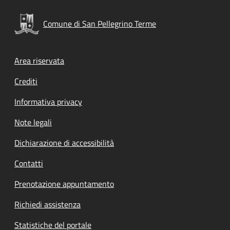
Comune di San Pellegrino Terme
Footer menu
Area riservata
Crediti
Informativa privacy
Note legali
Dichiarazione di accessibilità
Contatti
Prenotazione appuntamento
Richiedi assistenza
Statistiche del portale