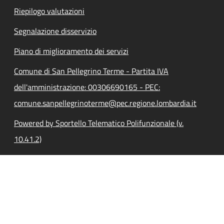
Riepilogo valutazioni
Segnalazione disservizio
Piano di miglioramento dei servizi
Comune di San Pellegrino Terme - Partita IVA
dell'amministrazione: 00306690165 - PEC:
comune.sanpellegrinoterme@pec.regione.lombardia.it
Powered by Sportello Telematico Polifunzionale (v.
10.41.2)