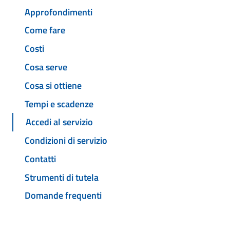
Approfondimenti
Come fare
Costi
Cosa serve
Cosa si ottiene
Tempi e scadenze
Accedi al servizio
Condizioni di servizio
Contatti
Strumenti di tutela
Domande frequenti