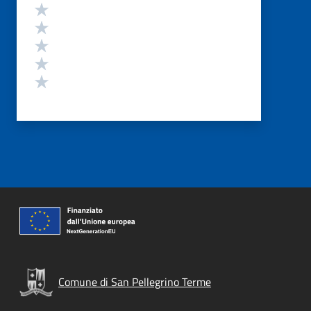
Valutazione
Valuta 5 stelle su 5
Valuta 4 stelle su 5
Valuta 3 stelle su 5
Valuta 2 stelle su 5
Valuta 1 stelle su 5
Comune di San Pellegrino Terme