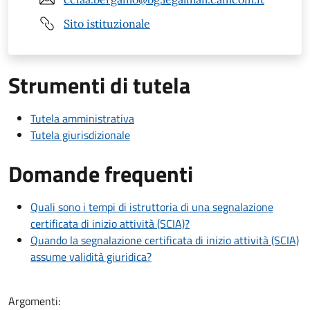
Sito istituzionale
Strumenti di tutela
Tutela amministrativa
Tutela giurisdizionale
Domande frequenti
Quali sono i tempi di istruttoria di una segnalazione
certificata di inizio attività (SCIA)?
Quando la segnalazione certificata di inizio attività (SCIA)
assume validità giuridica?
Argomenti: