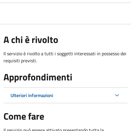
A chi è rivolto
Il servizio è rivolto a tutti i soggetti interessati in possesso dei
requisiti previsti.
Approfondimenti
Ulteriori informazioni
Come fare
Il servizio può essere attivato presentando tutta la