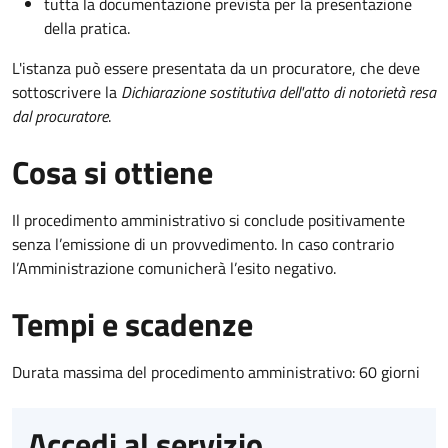
tutta la documentazione prevista per la presentazione
della pratica.
L'istanza può essere presentata da un procuratore, che deve
sottoscrivere la
Dichiarazione sostitutiva dell'atto di notorietà resa
dal procuratore
.
Cosa si ottiene
Il procedimento amministrativo si conclude positivamente
senza l’emissione di un provvedimento. In caso contrario
l’Amministrazione comunicherà l’esito negativo.
Tempi e scadenze
Durata massima del procedimento amministrativo: 60 giorni
Accedi al servizio