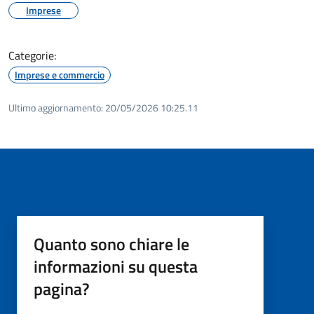
Imprese
Categorie:
Imprese e commercio
Ultimo aggiornamento:
20/05/2026 10:25.11
Quanto sono chiare le
informazioni su questa
pagina?