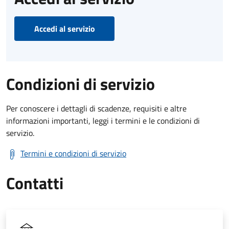
Accedi al servizio
Condizioni di servizio
Per conoscere i dettagli di scadenze, requisiti e altre
informazioni importanti, leggi i termini e le condizioni di
servizio.
Termini e condizioni di servizio
Contatti