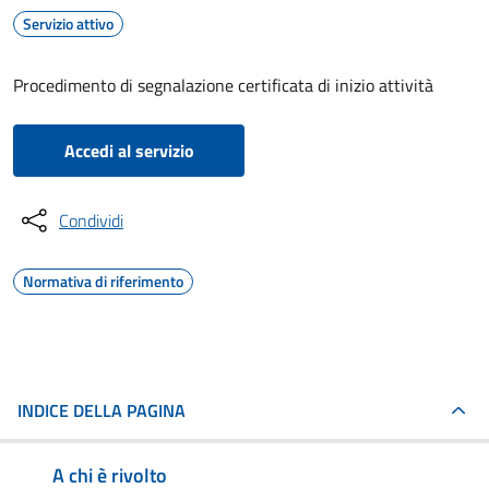
Servizio attivo
Procedimento di segnalazione certificata di inizio attività
Accedi al servizio
Condividi
Normativa di riferimento
INDICE DELLA PAGINA
A chi è rivolto