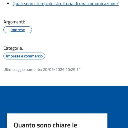
Quali sono i tempi di istruttoria di una comunicazione?
Argomenti:
Imprese
Categorie:
Imprese e commercio
Ultimo aggiornamento:
20/05/2026 10:25.11
Quanto sono chiare le