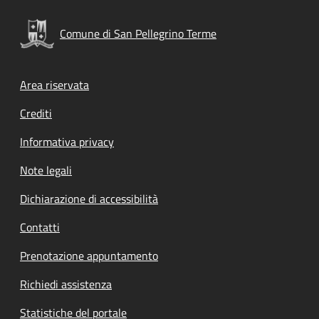
Comune di San Pellegrino Terme
Footer menu
Area riservata
Crediti
Informativa privacy
Note legali
Dichiarazione di accessibilità
Contatti
Prenotazione appuntamento
Richiedi assistenza
Statistiche del portale