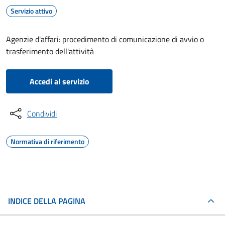
Servizio attivo
Agenzie d'affari: procedimento di comunicazione di avvio o
trasferimento dell'attività
Accedi al servizio
Condividi
Normativa di riferimento
INDICE DELLA PAGINA