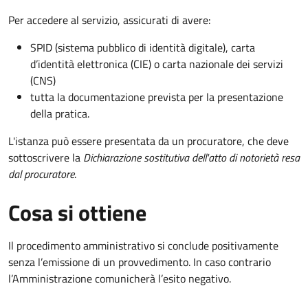
Per accedere al servizio, assicurati di avere:
SPID (sistema pubblico di identità digitale), carta
d’identità elettronica (CIE) o carta nazionale dei servizi
(CNS)
tutta la documentazione prevista per la presentazione
della pratica.
L'istanza può essere presentata da un procuratore, che deve
sottoscrivere la
Dichiarazione sostitutiva dell'atto di notorietà resa
dal procuratore
.
Cosa si ottiene
Il procedimento amministrativo si conclude positivamente
senza l’emissione di un provvedimento. In caso contrario
l’Amministrazione comunicherà l’esito negativo.