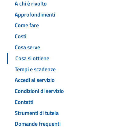
A chi è rivolto
Approfondimenti
Come fare
Costi
Cosa serve
Cosa si ottiene
Tempi e scadenze
Accedi al servizio
Condizioni di servizio
Contatti
Strumenti di tutela
Domande frequenti