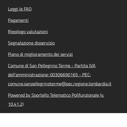
Leggi le FAQ
Pagamenti
Riepilogo valutazioni
Segnalazione disservizio
Piano di miglioramento dei servizi
Comune di San Pellegrino Terme - Partita IVA
dell'amministrazione: 00306690165 - PEC:
comune.sanpellegrinoterme@pec.regione.lombardia.it
Powered by Sportello Telematico Polifunzionale (v.
10.41.2)