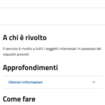
A chi è rivolto
Il servizio è rivolto a tutti i soggetti interessati in possesso dei
requisiti previsti.
Approfondimenti
Ulteriori informazioni
Come fare