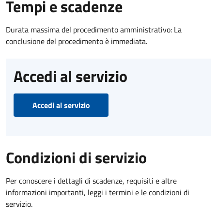
Tempi e scadenze
Durata massima del procedimento amministrativo: La
conclusione del procedimento è immediata.
Accedi al servizio
Accedi al servizio
Condizioni di servizio
Per conoscere i dettagli di scadenze, requisiti e altre
informazioni importanti, leggi i termini e le condizioni di
servizio.