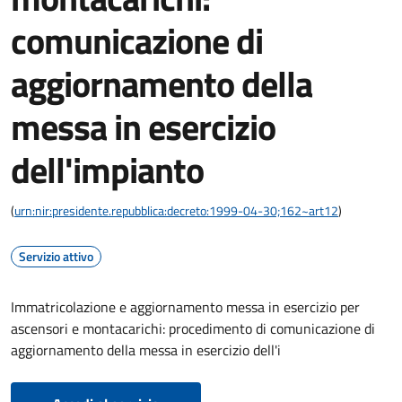
comunicazione di
aggiornamento della
messa in esercizio
dell'impianto
(
urn:nir:presidente.repubblica:decreto:1999-04-30;162~art12
)
Servizio attivo
Immatricolazione e aggiornamento messa in esercizio per
ascensori e montacarichi: procedimento di comunicazione di
aggiornamento della messa in esercizio dell'i