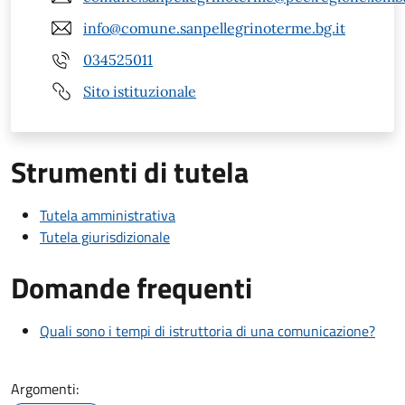
info@comune.sanpellegrinoterme.bg.it
034525011
Sito istituzionale
Strumenti di tutela
Tutela amministrativa
Tutela giurisdizionale
Domande frequenti
Quali sono i tempi di istruttoria di una comunicazione?
Argomenti: