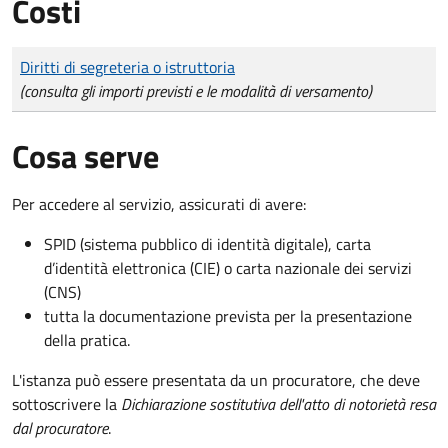
Costi
Tipo di pagamento
Importo
Diritti di segreteria o istruttoria
(consulta gli importi previsti e le modalità di versamento)
Cosa serve
Per accedere al servizio, assicurati di avere:
SPID (sistema pubblico di identità digitale), carta
d’identità elettronica (CIE) o carta nazionale dei servizi
(CNS)
tutta la documentazione prevista per la presentazione
della pratica.
L'istanza può essere presentata da un procuratore, che deve
sottoscrivere la
Dichiarazione sostitutiva dell'atto di notorietà resa
dal procuratore
.