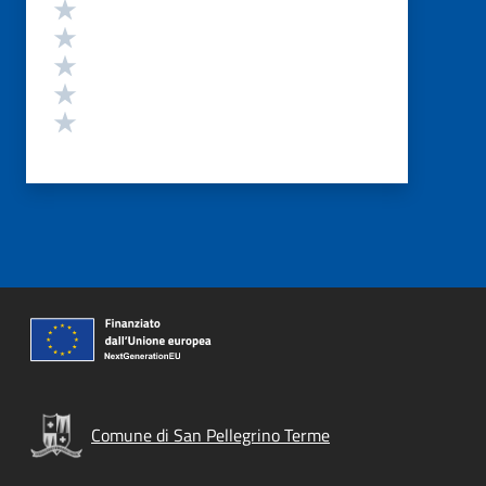
Valutazione
Valuta 5 stelle su 5
Valuta 4 stelle su 5
Valuta 3 stelle su 5
Valuta 2 stelle su 5
Valuta 1 stelle su 5
Comune di San Pellegrino Terme