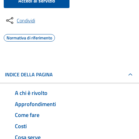
Accedi al servizio
Condividi
Normativa di riferimento
INDICE DELLA PAGINA
A chi è rivolto
Approfondimenti
Come fare
Costi
Cosa serve