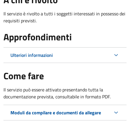
Il servizio è rivolto a tutti i soggetti interessati in possesso dei
requisiti previsti.
Approfondimenti
Ulteriori informazioni
Come fare
Il servizio può essere attivato presentando tutta la
documentazione prevista, consultabile in formato PDF.
Moduli da compilare e documenti da allegare