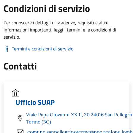
Condizioni di servizio
Per conoscere i dettagli di scadenze, requisiti e altre
informazioni importanti, leggi i termini e le condizioni di
servizio.
Termini e condizioni di servizio
Contatti
Ufficio SUAP
Viale Papa Giovanni XXIII, 20 24016 San Pellegri
Terme (BG)
comune.sanpellegrinoterme@pec.regione.lomba