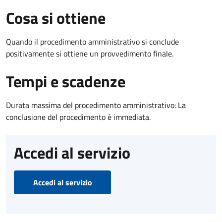
Cosa si ottiene
Quando il procedimento amministrativo si conclude
positivamente si ottiene un provvedimento finale.
Tempi e scadenze
Durata massima del procedimento amministrativo: La
conclusione del procedimento è immediata.
Accedi al servizio
Accedi al servizio