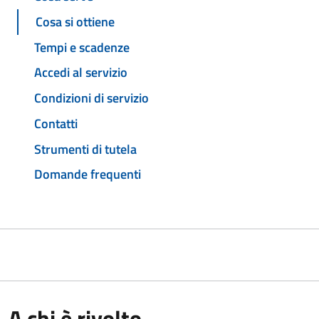
Cosa si ottiene
Tempi e scadenze
Accedi al servizio
Condizioni di servizio
Contatti
Strumenti di tutela
Domande frequenti
A chi è rivolto