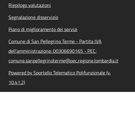
Riepilogo valutazioni
Segnalazione disservizio
Piano di miglioramento dei servizi
Comune di San Pellegrino Terme - Partita IVA
dell'amministrazione: 00306690165 - PEC:
comune.sanpellegrinoterme@pec.regione.lombardia.it
Powered by Sportello Telematico Polifunzionale (v.
10.41.2)