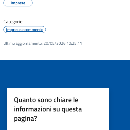
Imprese
Categorie:
Imprese e commercio
Ultimo aggiornamento:
20/05/2026 10:25.11
Quanto sono chiare le
informazioni su questa
pagina?