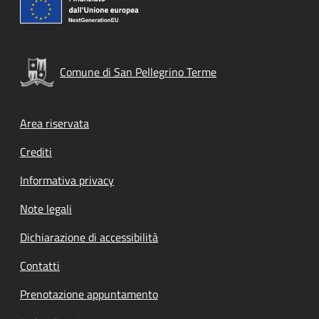
Comune di San Pellegrino Terme
Footer menu
Area riservata
Crediti
Informativa privacy
Note legali
Dichiarazione di accessibilità
Contatti
Prenotazione appuntamento