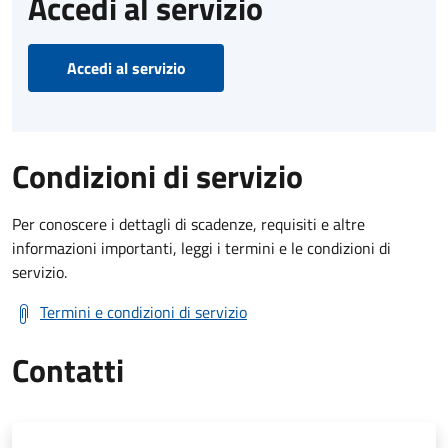
Accedi al servizio
Accedi al servizio
Condizioni di servizio
Per conoscere i dettagli di scadenze, requisiti e altre
informazioni importanti, leggi i termini e le condizioni di
servizio.
Termini e condizioni di servizio
Contatti