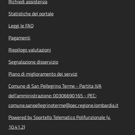
Richiedi assistenza
Statistiche del portale
Leggi le FAQ
Pagamenti
Riepilogo valutazioni
Segnalazione disservizio
Piano di miglioramento dei servizi
Comune di San Pellegrino Terme - Partita IVA
dell'amministrazione: 00306690165 - PEC:
comune.sanpellegrinoterme@pec.regione.lombardia.it
Powered by Sportello Telematico Polifunzionale (v.
10.41.2)