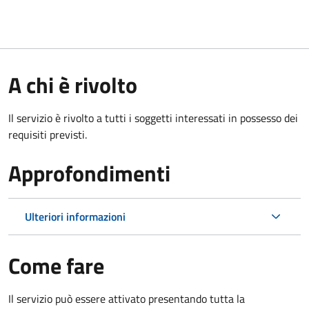
A chi è rivolto
Il servizio è rivolto a tutti i soggetti interessati in possesso dei
requisiti previsti.
Approfondimenti
Ulteriori informazioni
Come fare
Il servizio può essere attivato presentando tutta la