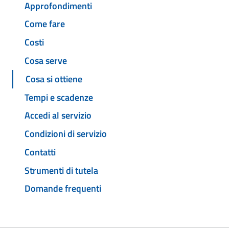
Approfondimenti
Come fare
Costi
Cosa serve
Cosa si ottiene
Tempi e scadenze
Accedi al servizio
Condizioni di servizio
Contatti
Strumenti di tutela
Domande frequenti