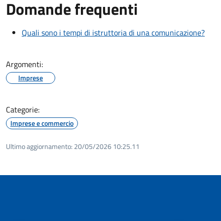
Domande frequenti
Quali sono i tempi di istruttoria di una comunicazione?
Argomenti:
Imprese
Categorie:
Imprese e commercio
Ultimo aggiornamento:
20/05/2026 10:25.11