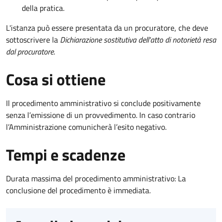
della pratica.
L'istanza può essere presentata da un procuratore, che deve
sottoscrivere la
Dichiarazione sostitutiva dell'atto di notorietà resa
dal procuratore
.
Cosa si ottiene
Il procedimento amministrativo si conclude positivamente
senza l’emissione di un provvedimento. In caso contrario
l’Amministrazione comunicherà l’esito negativo.
Tempi e scadenze
Durata massima del procedimento amministrativo: La
conclusione del procedimento è immediata.