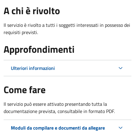
A chi è rivolto
Il servizio è rivolto a tutti i soggetti interessati in possesso dei
requisiti previsti.
Approfondimenti
Ulteriori informazioni
Come fare
Il servizio può essere attivato presentando tutta la
documentazione prevista, consultabile in formato PDF.
Moduli da compilare e documenti da allegare