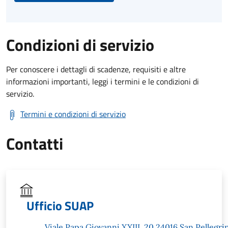
Condizioni di servizio
Per conoscere i dettagli di scadenze, requisiti e altre
informazioni importanti, leggi i termini e le condizioni di
servizio.
Termini e condizioni di servizio
Contatti
Ufficio SUAP
Viale Papa Giovanni XXIII, 20 24016 San Pellegri