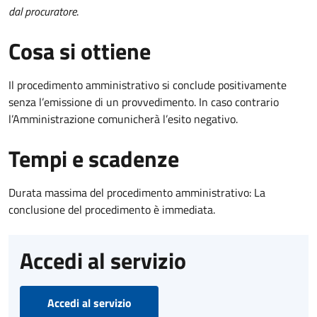
dal procuratore
.
Cosa si ottiene
Il procedimento amministrativo si conclude positivamente
senza l’emissione di un provvedimento. In caso contrario
l’Amministrazione comunicherà l’esito negativo.
Tempi e scadenze
Durata massima del procedimento amministrativo: La
conclusione del procedimento è immediata.
Accedi al servizio
Accedi al servizio