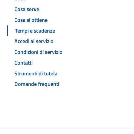
Cosa serve
Cosa si ottiene
Tempi e scadenze
Accedi al servizio
Condizioni di servizio
Contatti
Strumenti di tutela
Domande frequenti