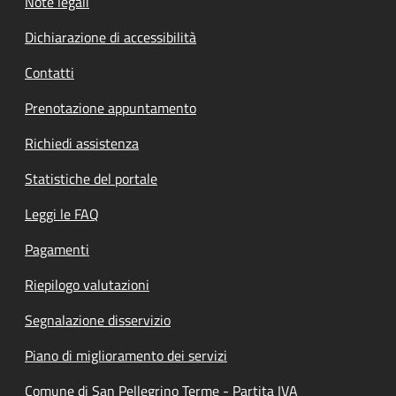
Note legali
Dichiarazione di accessibilità
Contatti
Prenotazione appuntamento
Richiedi assistenza
Statistiche del portale
Leggi le FAQ
Pagamenti
Riepilogo valutazioni
Segnalazione disservizio
Piano di miglioramento dei servizi
Comune di San Pellegrino Terme - Partita IVA