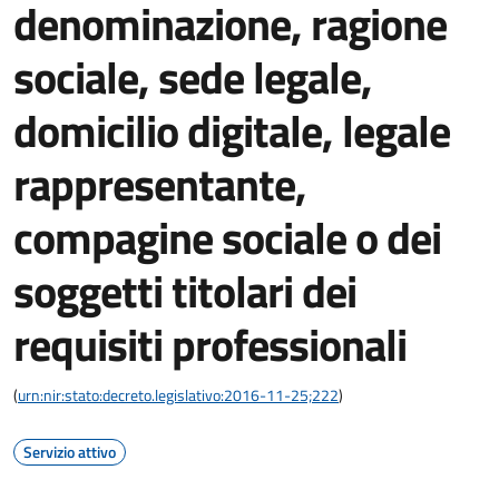
denominazione, ragione
sociale, sede legale,
domicilio digitale, legale
rappresentante,
compagine sociale o dei
soggetti titolari dei
requisiti professionali
(
urn:nir:stato:decreto.legislativo:2016-11-25;222
)
Servizio attivo