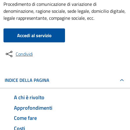
Procedimento di comunicazione di variazione di
denominazione, ragione sociale, sede legale, domicilio digitale,
legale rappresentante, compagine sociale, ecc.
Accedi al servizio
Condividi
INDICE DELLA PAGINA
A chi è rivolto
Approfondimenti
Come fare
Costi