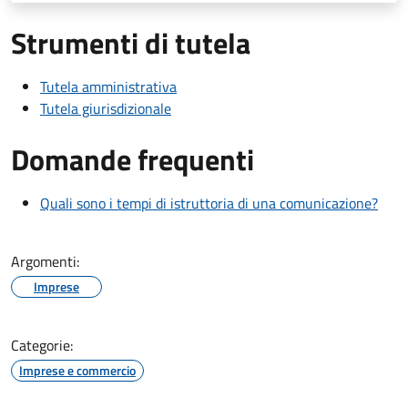
Strumenti di tutela
Tutela amministrativa
Tutela giurisdizionale
Domande frequenti
Quali sono i tempi di istruttoria di una comunicazione?
Argomenti:
Imprese
Categorie:
Imprese e commercio