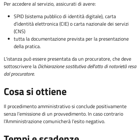
Per accedere al servizio, assicurati di avere:
SPID (sistema pubblico di identità digitale), carta
d’identità elettronica (CIE) o carta nazionale dei servizi
(CNS)
tutta la documentazione prevista per la presentazione
della pratica.
L'istanza può essere presentata da un procuratore, che deve
sottoscrivere la
Dichiarazione sostitutiva dell'atto di notorietà resa
dal procuratore
.
Cosa si ottiene
Il procedimento amministrativo si conclude positivamente
senza l’emissione di un provvedimento. In caso contrario
l’Amministrazione comunicherà l’esito negativo.
Tempi e scadenze