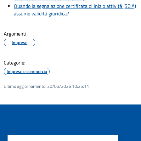
Quando la segnalazione certificata di inizio attività (SCIA)
assume validità giuridica?
Argomenti:
Imprese
Categorie:
Imprese e commercio
Ultimo aggiornamento:
20/05/2026 10:25.11