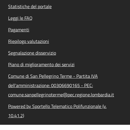
Statistiche del portale
Leggi le FAQ
Pagamenti
Riepilogo valutazioni
Segnalazione disservizio
Piano di miglioramento dei servizi
Comune di San Pellegrino Terme - Partita IVA
dell'amministrazione: 00306690165 - PEC:
comune.sanpellegrinoterme@pec.regione.lombardia.it
Powered by Sportello Telematico Polifunzionale (v.
10.41.2)