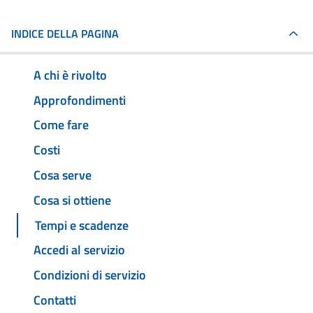
INDICE DELLA PAGINA
A chi è rivolto
Approfondimenti
Come fare
Costi
Cosa serve
Cosa si ottiene
Tempi e scadenze
Accedi al servizio
Condizioni di servizio
Contatti