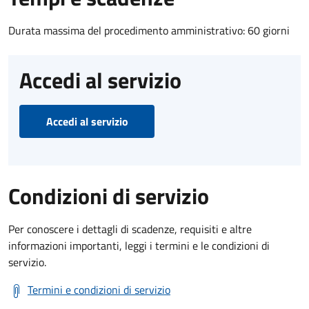
Durata massima del procedimento amministrativo: 60 giorni
Accedi al servizio
Accedi al servizio
Condizioni di servizio
Per conoscere i dettagli di scadenze, requisiti e altre
informazioni importanti, leggi i termini e le condizioni di
servizio.
Termini e condizioni di servizio