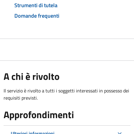
Strumenti di tutela
Domande frequenti
A chi è rivolto
Il servizio è rivolto a tutti i soggetti interessati in possesso dei
requisiti previsti.
Approfondimenti
Ulteriori informazioni