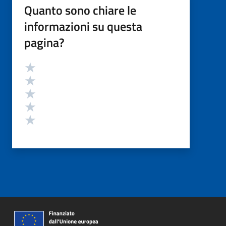
Quanto sono chiare le
informazioni su questa
pagina?
Valutazione
Valuta 5 stelle su 5
Valuta 4 stelle su 5
Valuta 3 stelle su 5
Valuta 2 stelle su 5
Valuta 1 stelle su 5