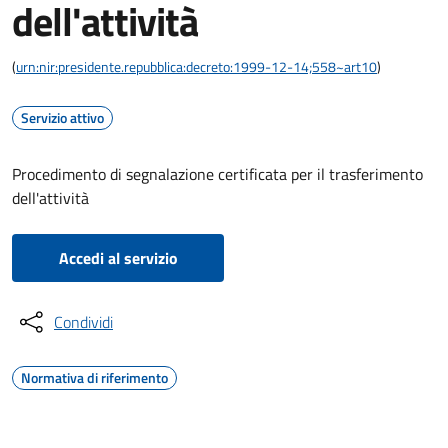
dell'attività
(
urn:nir:presidente.repubblica:decreto:1999-12-14;558~art10
)
Servizio attivo
Procedimento di segnalazione certificata per il trasferimento
dell'attività
Accedi al servizio
Condividi
Normativa di riferimento