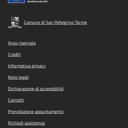
Comune di San Pellegrino Terme
Footer menu
Area riservata
Crediti
Informativa privacy
Note legali
Dichiarazione di accessibilità
Contatti
Prenotazione appuntamento
Richiedi assistenza