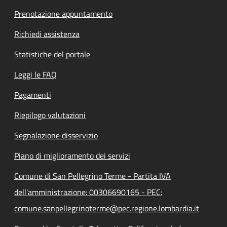
Prenotazione appuntamento
Richiedi assistenza
Statistiche del portale
Leggi le FAQ
Pagamenti
Riepilogo valutazioni
Segnalazione disservizio
Piano di miglioramento dei servizi
Comune di San Pellegrino Terme - Partita IVA
dell'amministrazione: 00306690165 - PEC:
comune.sanpellegrinoterme@pec.regione.lombardia.it