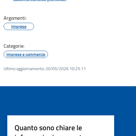
Argomenti:
Imprese
Categorie:
Imprese e commercio
Ultimo aggiornamento:
20/05/2026 10:25.11
Quanto sono chiare le