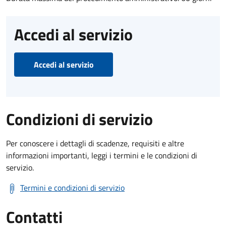
Accedi al servizio
Accedi al servizio
Condizioni di servizio
Per conoscere i dettagli di scadenze, requisiti e altre
informazioni importanti, leggi i termini e le condizioni di
servizio.
Termini e condizioni di servizio
Contatti