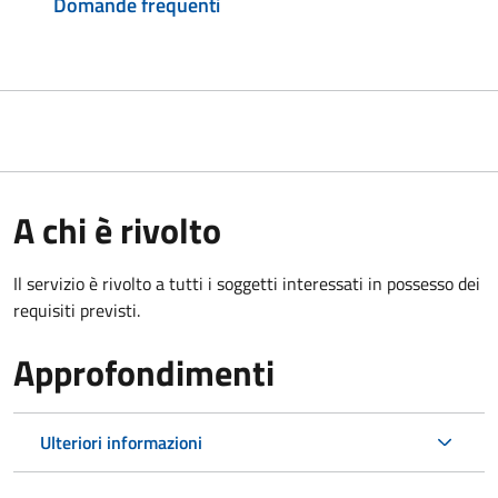
Domande frequenti
A chi è rivolto
Il servizio è rivolto a tutti i soggetti interessati in possesso dei
requisiti previsti.
Approfondimenti
Ulteriori informazioni