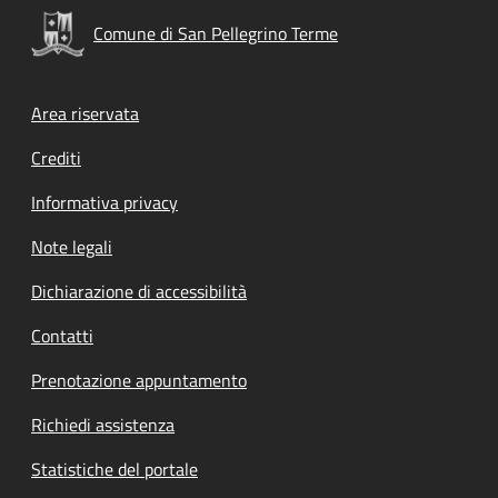
Comune di San Pellegrino Terme
Footer menu
Area riservata
Crediti
Informativa privacy
Note legali
Dichiarazione di accessibilità
Contatti
Prenotazione appuntamento
Richiedi assistenza
Statistiche del portale