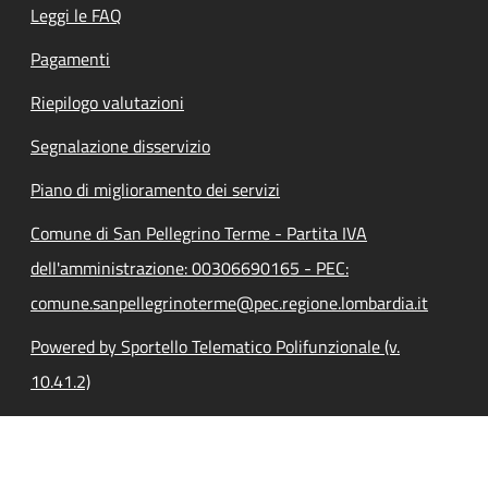
Leggi le FAQ
Pagamenti
Riepilogo valutazioni
Segnalazione disservizio
Piano di miglioramento dei servizi
Comune di San Pellegrino Terme - Partita IVA
dell'amministrazione: 00306690165 - PEC:
comune.sanpellegrinoterme@pec.regione.lombardia.it
Powered by Sportello Telematico Polifunzionale (v.
10.41.2)