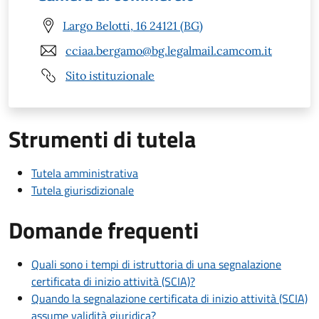
Largo Belotti, 16 24121 (BG)
cciaa.bergamo@bg.legalmail.camcom.it
Sito istituzionale
Strumenti di tutela
Tutela amministrativa
Tutela giurisdizionale
Domande frequenti
Quali sono i tempi di istruttoria di una segnalazione
certificata di inizio attività (SCIA)?
Quando la segnalazione certificata di inizio attività (SCIA)
assume validità giuridica?