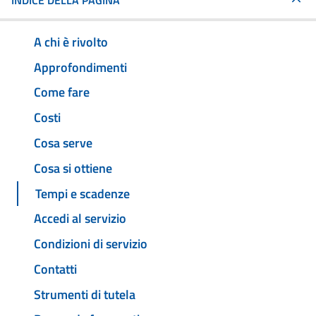
INDICE DELLA PAGINA
A chi è rivolto
Approfondimenti
Come fare
Costi
Cosa serve
Cosa si ottiene
Tempi e scadenze
Accedi al servizio
Condizioni di servizio
Contatti
Strumenti di tutela