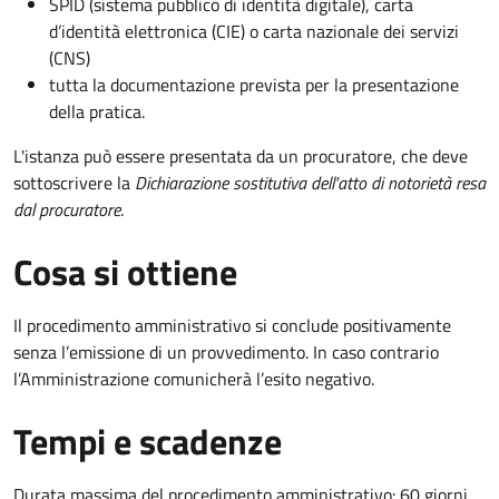
SPID (sistema pubblico di identità digitale), carta
d’identità elettronica (CIE) o carta nazionale dei servizi
(CNS)
tutta la documentazione prevista per la presentazione
della pratica.
L'istanza può essere presentata da un procuratore, che deve
sottoscrivere la
Dichiarazione sostitutiva dell'atto di notorietà resa
dal procuratore
.
Cosa si ottiene
Il procedimento amministrativo si conclude positivamente
senza l’emissione di un provvedimento. In caso contrario
l’Amministrazione comunicherà l’esito negativo.
Tempi e scadenze
Durata massima del procedimento amministrativo: 60 giorni