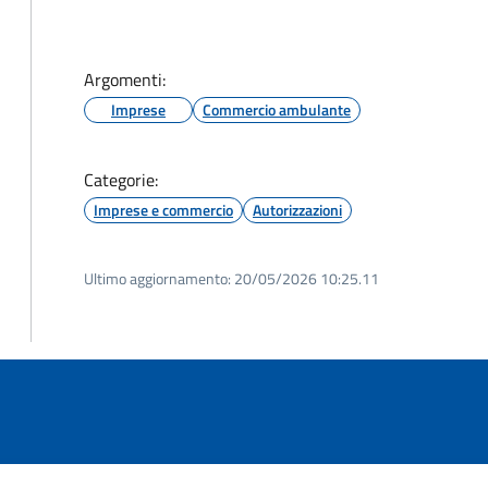
Argomenti:
Imprese
Commercio ambulante
Categorie:
Imprese e commercio
Autorizzazioni
Ultimo aggiornamento:
20/05/2026 10:25.11