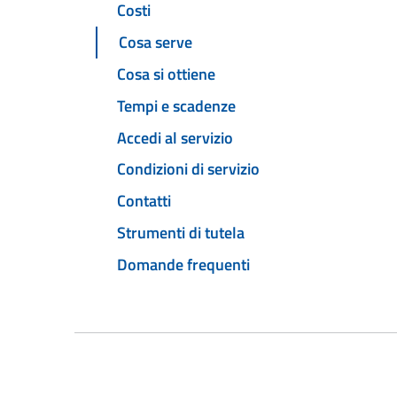
Costi
Cosa serve
Cosa si ottiene
Tempi e scadenze
Accedi al servizio
Condizioni di servizio
Contatti
Strumenti di tutela
Domande frequenti