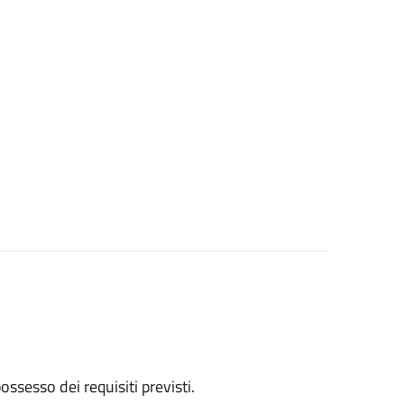
 possesso dei requisiti previsti.