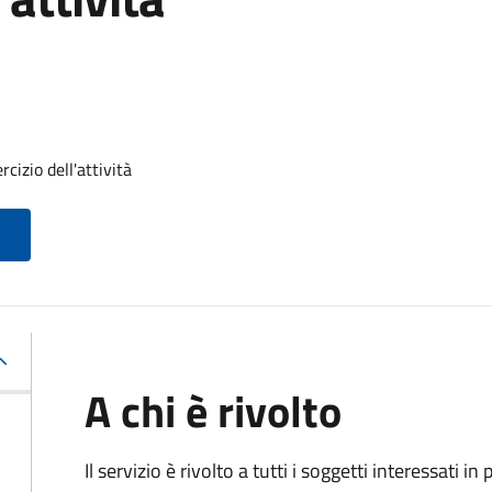
cizio dell'attività
A chi è rivolto
Il servizio è rivolto a tutti i soggetti interessati in