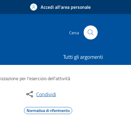
Accedi all'area personale
Cerca
Tutti gli argomenti
azione per l'esercizio dell'attività
Condividi
Normativa di riferimento