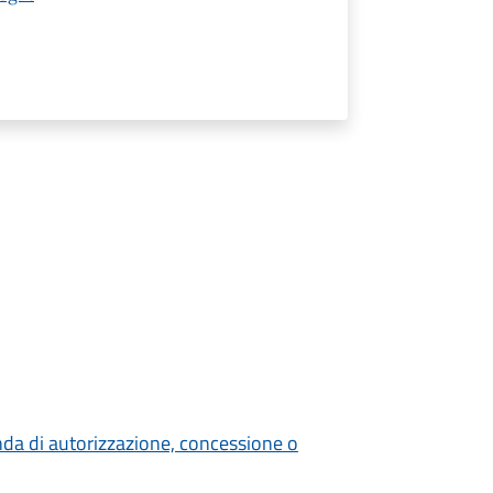
nda di autorizzazione, concessione o