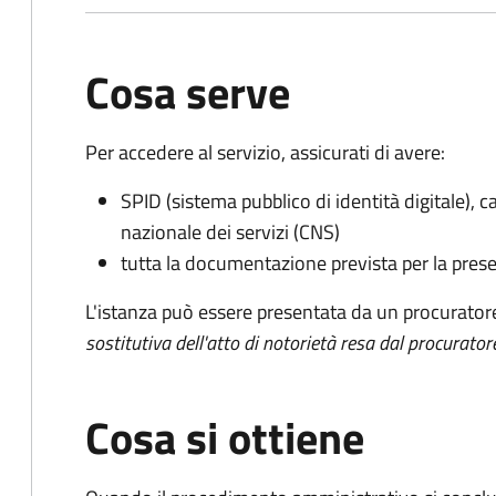
Cosa serve
Per accedere al servizio, assicurati di avere:
SPID (sistema pubblico di identità digitale), ca
nazionale dei servizi (CNS)
tutta la documentazione prevista per la prese
L'istanza può essere presentata da un procurator
sostitutiva dell'atto di notorietà resa dal procurator
Cosa si ottiene