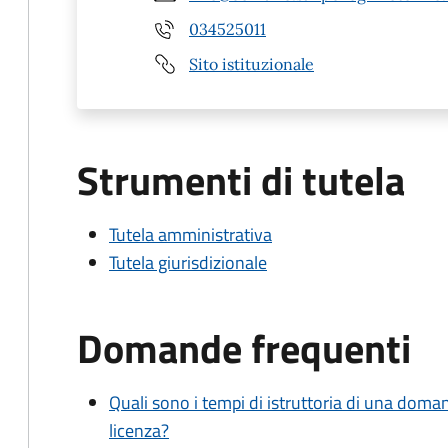
034525011
Sito istituzionale
Strumenti di tutela
Tutela amministrativa
Tutela giurisdizionale
Domande frequenti
Quali sono i tempi di istruttoria di una doma
licenza?