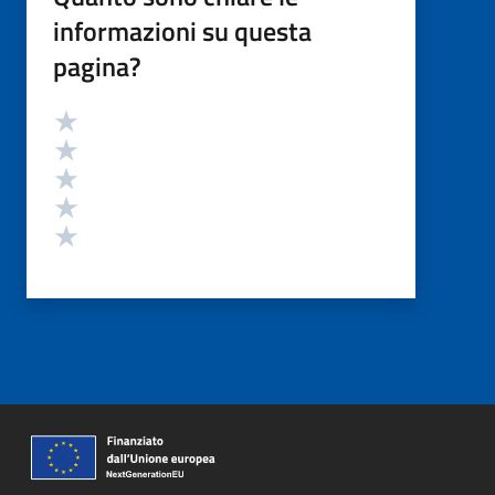
informazioni su questa
pagina?
Valutazione
Valuta 5 stelle su 5
Valuta 4 stelle su 5
Valuta 3 stelle su 5
Valuta 2 stelle su 5
Valuta 1 stelle su 5