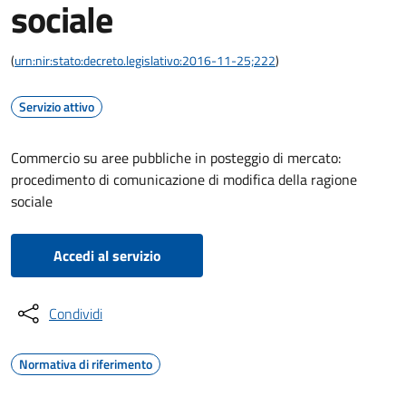
sociale
(
urn:nir:stato:decreto.legislativo:2016-11-25;222
)
Servizio attivo
Commercio su aree pubbliche in posteggio di mercato:
procedimento di comunicazione di modifica della ragione
sociale
Accedi al servizio
Condividi
Normativa di riferimento