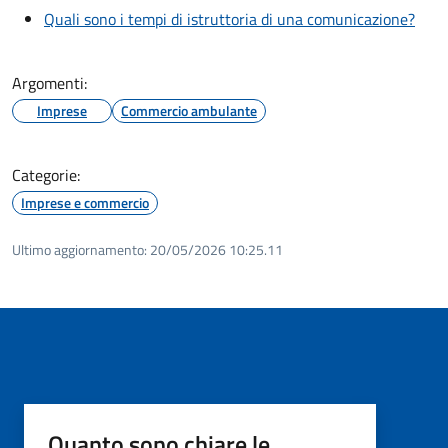
Quali sono i tempi di istruttoria di una comunicazione?
Argomenti:
Imprese
Commercio ambulante
Categorie:
Imprese e commercio
Ultimo aggiornamento:
20/05/2026 10:25.11
Quanto sono chiare le