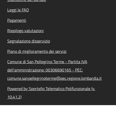
Leggi le FAQ
Pagamenti
Riepilogo valutazioni
Segnalazione disservizio
Piano di miglioramento dei servizi
Comune di San Pellegrino Terme - Partita IVA
dell'amministrazione: 00306690165 - PEC:
comune.sanpellegrinoterme@pec.regione.lombardia.it
Powered by Sportello Telematico Polifunzionale (v.
10.41.2)