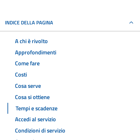
INDICE DELLA PAGINA
A chi è rivolto
Approfondimenti
Come fare
Costi
Cosa serve
Cosa si ottiene
Tempi e scadenze
Accedi al servizio
Condizioni di servizio