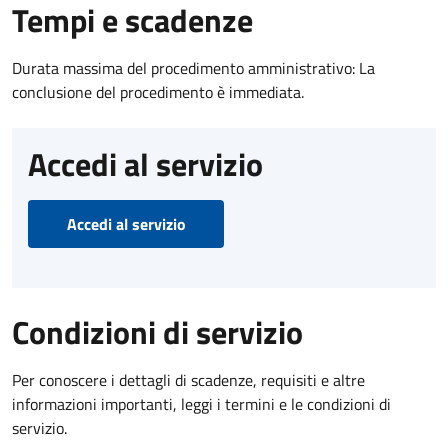
Tempi e scadenze
Durata massima del procedimento amministrativo: La
conclusione del procedimento è immediata.
Accedi al servizio
Accedi al servizio
Condizioni di servizio
Per conoscere i dettagli di scadenze, requisiti e altre
informazioni importanti, leggi i termini e le condizioni di
servizio.