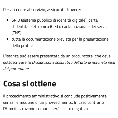
Per accedere al servizio, assicurati di avere:
SPID (sistema pubblico di identità digitale), carta
d’identità elettronica (CIE) o carta nazionale dei servizi
(CNS)
tutta la documentazione prevista per la presentazione
della pratica.
L'istanza può essere presentata da un procuratore, che deve
sottoscrivere la
Dichiarazione sostitutiva dell'atto di notorietà resa
dal procuratore
.
Cosa si ottiene
Il procedimento amministrativo si conclude positivamente
senza l’emissione di un provvedimento. In caso contrario
l’Amministrazione comunicherà l’esito negativo.