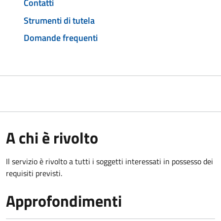
Contatti
Strumenti di tutela
Domande frequenti
A chi è rivolto
Il servizio è rivolto a tutti i soggetti interessati in possesso dei
requisiti previsti.
Approfondimenti