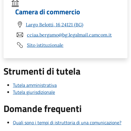
Camera di commercio
Largo Belotti, 16 24121 (BG)
cciaa.bergamo@bg.legalmail.camcom.it
Sito istituzionale
Strumenti di tutela
Tutela amministrativa
Tutela giurisdizionale
Domande frequenti
Quali sono i tempi di istruttoria di una comunicazione?