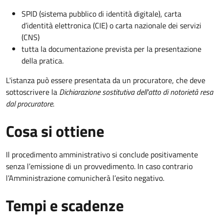
SPID (sistema pubblico di identità digitale), carta
d’identità elettronica (CIE) o carta nazionale dei servizi
(CNS)
tutta la documentazione prevista per la presentazione
della pratica.
L'istanza può essere presentata da un procuratore, che deve
sottoscrivere la
Dichiarazione sostitutiva dell'atto di notorietà resa
dal procuratore
.
Cosa si ottiene
Il procedimento amministrativo si conclude positivamente
senza l’emissione di un provvedimento. In caso contrario
l’Amministrazione comunicherà l’esito negativo.
Tempi e scadenze