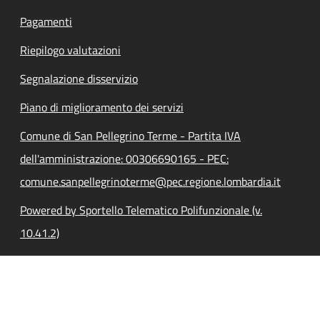
Pagamenti
Riepilogo valutazioni
Segnalazione disservizio
Piano di miglioramento dei servizi
Comune di San Pellegrino Terme - Partita IVA
dell'amministrazione: 00306690165 - PEC:
comune.sanpellegrinoterme@pec.regione.lombardia.it
Powered by Sportello Telematico Polifunzionale (v.
10.41.2)