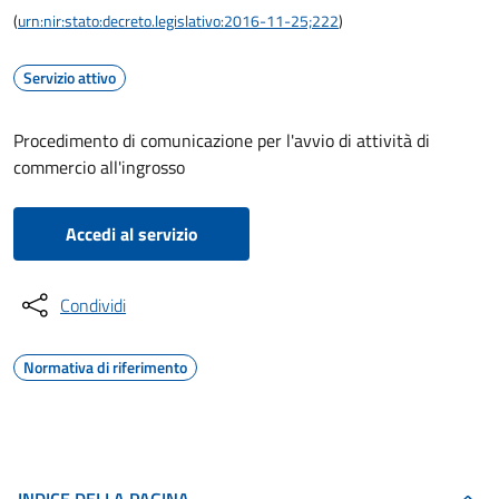
(
urn:nir:stato:decreto.legislativo:2016-11-25;222
)
Servizio attivo
Procedimento di comunicazione per l'avvio di attività di
commercio all'ingrosso
Accedi al servizio
Condividi
Normativa di riferimento