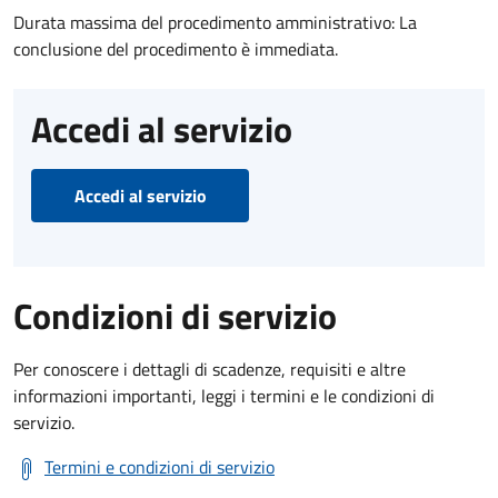
Durata massima del procedimento amministrativo: La
conclusione del procedimento è immediata.
Accedi al servizio
Accedi al servizio
Condizioni di servizio
Per conoscere i dettagli di scadenze, requisiti e altre
informazioni importanti, leggi i termini e le condizioni di
servizio.
Termini e condizioni di servizio