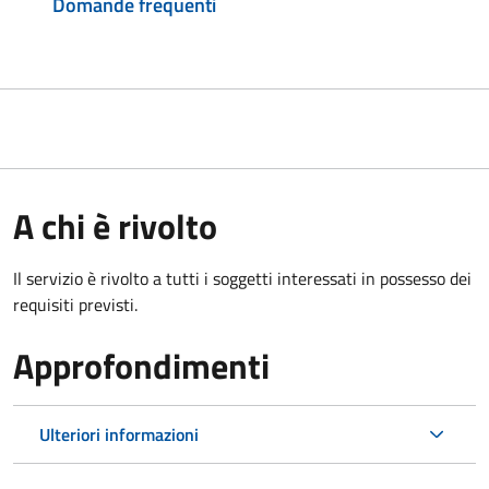
Domande frequenti
A chi è rivolto
Il servizio è rivolto a tutti i soggetti interessati in possesso dei
requisiti previsti.
Approfondimenti
Ulteriori informazioni