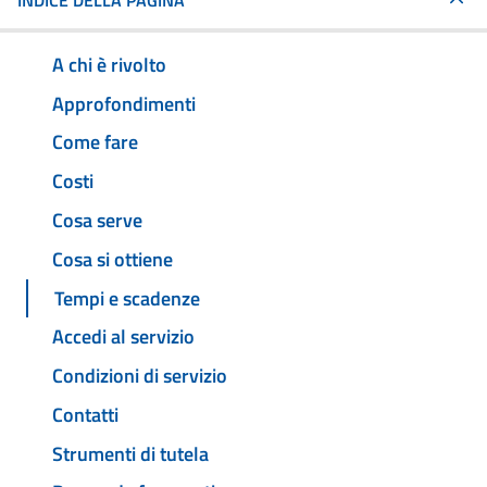
INDICE DELLA PAGINA
A chi è rivolto
Approfondimenti
Come fare
Costi
Cosa serve
Cosa si ottiene
Tempi e scadenze
Accedi al servizio
Condizioni di servizio
Contatti
Strumenti di tutela