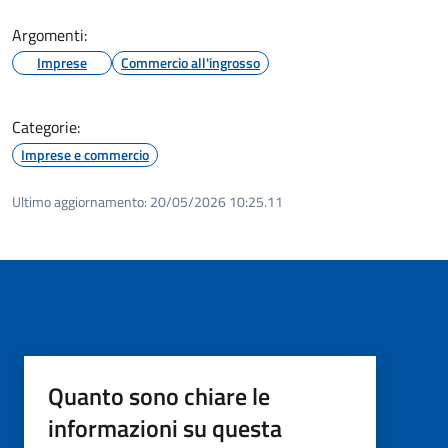
Argomenti:
Imprese
Commercio all'ingrosso
Categorie:
Imprese e commercio
Ultimo aggiornamento:
20/05/2026 10:25.11
Quanto sono chiare le
informazioni su questa