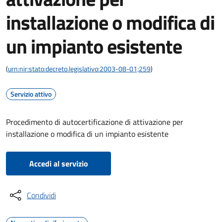
installazione o modifica di
un impianto esistente
(
urn:nir:stato:decreto.legislativo:2003-08-01;259
)
Servizio attivo
Procedimento di autocertificazione di attivazione per
installazione o modifica di un impianto esistente
Accedi al servizio
Condividi