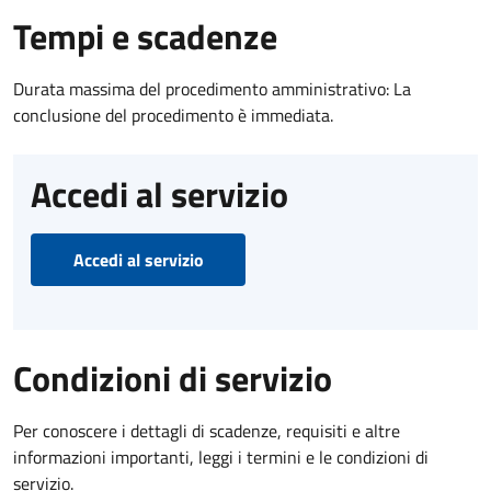
Tempi e scadenze
Durata massima del procedimento amministrativo: La
conclusione del procedimento è immediata.
Accedi al servizio
Accedi al servizio
Condizioni di servizio
Per conoscere i dettagli di scadenze, requisiti e altre
informazioni importanti, leggi i termini e le condizioni di
servizio.