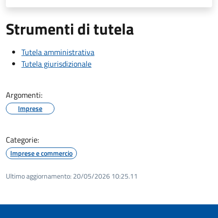
Strumenti di tutela
Tutela amministrativa
Tutela giurisdizionale
Argomenti:
Imprese
Categorie:
Imprese e commercio
Ultimo aggiornamento:
20/05/2026 10:25.11