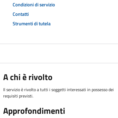
Condizioni di servizio
Contatti
Strumenti di tutela
A chi è rivolto
Il servizio è rivolto a tutti i soggetti interessati in possesso dei
requisiti previsti.
Approfondimenti