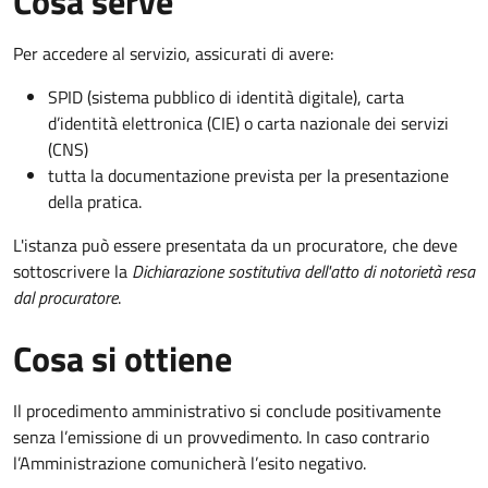
Cosa serve
Per accedere al servizio, assicurati di avere:
SPID (sistema pubblico di identità digitale), carta
d’identità elettronica (CIE) o carta nazionale dei servizi
(CNS)
tutta la documentazione prevista per la presentazione
della pratica.
L'istanza può essere presentata da un procuratore, che deve
sottoscrivere la
Dichiarazione sostitutiva dell'atto di notorietà resa
dal procuratore
.
Cosa si ottiene
Il procedimento amministrativo si conclude positivamente
senza l’emissione di un provvedimento. In caso contrario
l’Amministrazione comunicherà l’esito negativo.