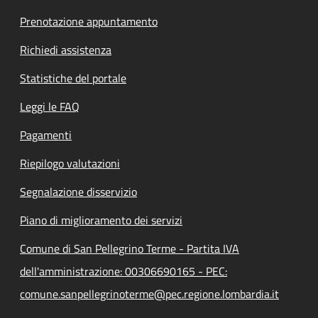
Prenotazione appuntamento
Richiedi assistenza
Statistiche del portale
Leggi le FAQ
Pagamenti
Riepilogo valutazioni
Segnalazione disservizio
Piano di miglioramento dei servizi
Comune di San Pellegrino Terme - Partita IVA
dell'amministrazione: 00306690165 - PEC:
comune.sanpellegrinoterme@pec.regione.lombardia.it