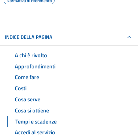
Normativa di riferimento
INDICE DELLA PAGINA
A chi è rivolto
Approfondimenti
Come fare
Costi
Cosa serve
Cosa si ottiene
Tempi e scadenze
Accedi al servizio