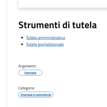
Strumenti di tutela
Tutela amministrativa
Tutela giurisdizionale
Argomenti:
Imprese
Categorie:
Imprese e commercio