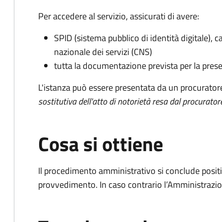
Per accedere al servizio, assicurati di avere:
SPID (sistema pubblico di identità digitale), ca
nazionale dei servizi (CNS)
tutta la documentazione prevista per la prese
L'istanza può essere presentata da un procurator
sostitutiva dell'atto di notorietà resa dal procurator
Cosa si ottiene
Il procedimento amministrativo si conclude posit
provvedimento. In caso contrario l’Amministrazio