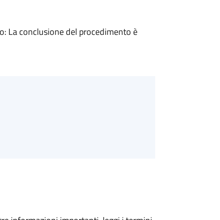
: La conclusione del procedimento è