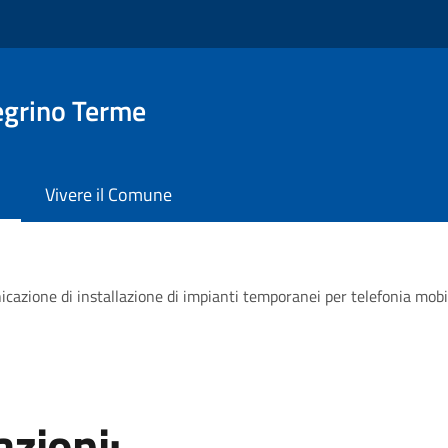
egrino Terme
Vivere il Comune
icazione di installazione di impianti temporanei per telefonia mobi
zioni: