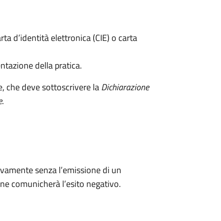
rta d’identità elettronica (CIE) o carta
ntazione della pratica.
e, che deve sottoscrivere la
Dichiarazione
e
.
ivamente senza l’emissione di un
ne comunicherà l’esito negativo.