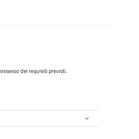
 possesso dei requisiti previsti.