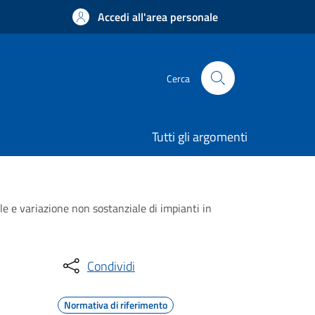
Accedi all'area personale
Cerca
Tutti gli argomenti
le e variazione non sostanziale di impianti in
Condividi
Normativa di riferimento