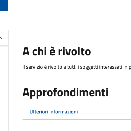
A chi è rivolto
Il servizio è rivolto a tutti i soggetti interessati in
Approfondimenti
Ulteriori informazioni