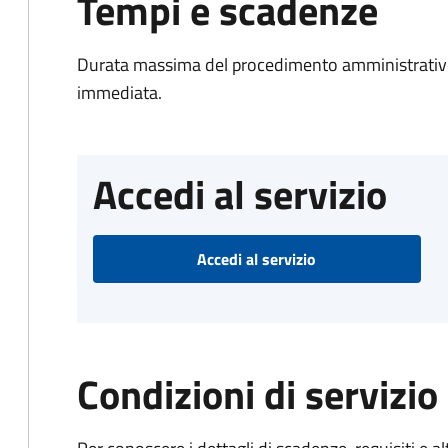
Tempi e scadenze
Durata massima del procedimento amministrativo
immediata.
Accedi al servizio
Accedi al servizio
Condizioni di servizio