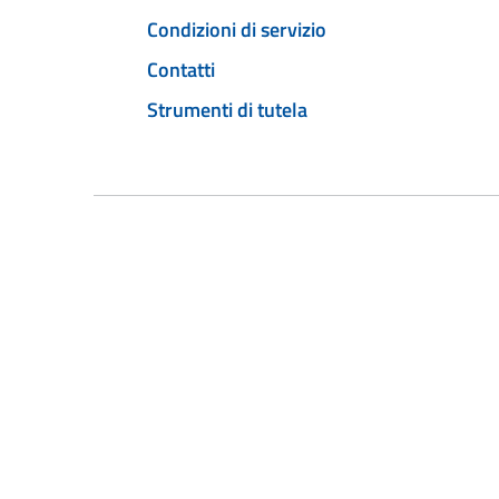
Condizioni di servizio
Contatti
Strumenti di tutela