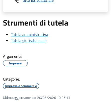
Sito istituzionale
Strumenti di tutela
Tutela amministrativa
Tutela giurisdizionale
Argomenti:
Imprese
Categorie:
Imprese e commercio
Ultimo aggiornamento:
20/05/2026 10:25.11