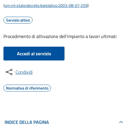
(
urn:nir:stato:decreto.legislativo:2003-08-01;259
)
Servizio attivo
Procedimento di attivazione dell'impianto a lavori ultimati
Accedi al servizio
Condividi
Normativa di riferimento
INDICE DELLA PAGINA