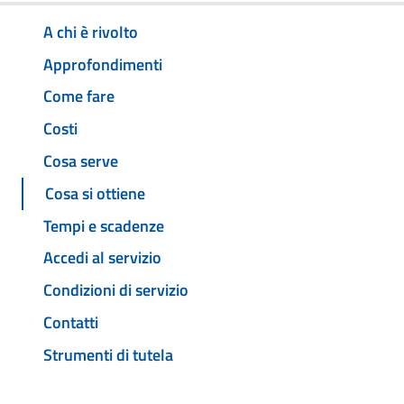
A chi è rivolto
Approfondimenti
Come fare
Costi
Cosa serve
Cosa si ottiene
Tempi e scadenze
Accedi al servizio
Condizioni di servizio
Contatti
Strumenti di tutela