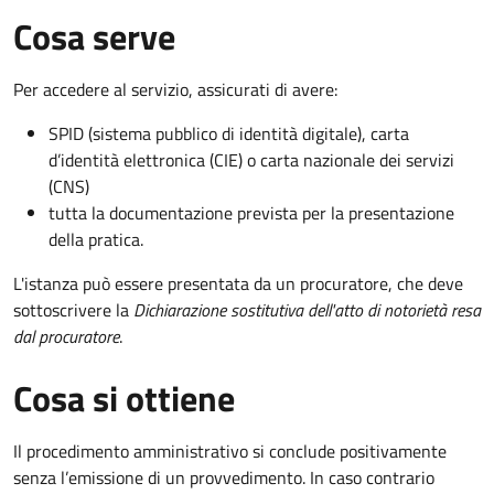
Cosa serve
Per accedere al servizio, assicurati di avere:
SPID (sistema pubblico di identità digitale), carta
d’identità elettronica (CIE) o carta nazionale dei servizi
(CNS)
tutta la documentazione prevista per la presentazione
della pratica.
L'istanza può essere presentata da un procuratore, che deve
sottoscrivere la
Dichiarazione sostitutiva dell'atto di notorietà resa
dal procuratore
.
Cosa si ottiene
Il procedimento amministrativo si conclude positivamente
senza l’emissione di un provvedimento. In caso contrario