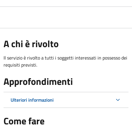
A chi è rivolto
Il servizio è rivolto a tutti i soggetti interessati in possesso dei
requisiti previsti.
Approfondimenti
Ulteriori informazioni
Come fare