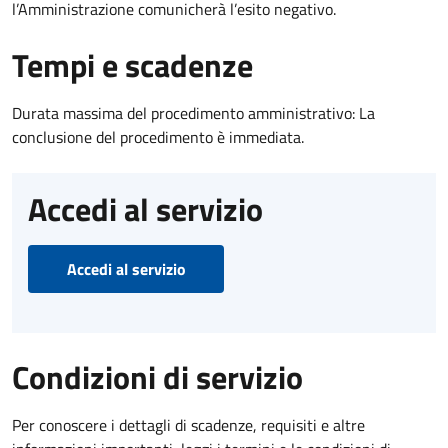
l’Amministrazione comunicherà l’esito negativo.
Tempi e scadenze
Durata massima del procedimento amministrativo: La
conclusione del procedimento è immediata.
Accedi al servizio
Accedi al servizio
Condizioni di servizio
Per conoscere i dettagli di scadenze, requisiti e altre