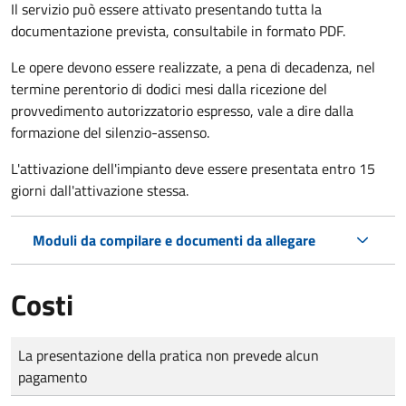
Il servizio può essere attivato presentando tutta la
documentazione prevista, consultabile in formato PDF.
Le opere devono essere realizzate, a pena di decadenza, nel
termine perentorio di dodici mesi dalla ricezione del
provvedimento autorizzatorio espresso, vale a dire dalla
formazione del silenzio-assenso.
L'attivazione dell'impianto deve essere presentata entro 15
giorni dall'attivazione stessa.
Moduli da compilare e documenti da allegare
Costi
Tipo di pagamento
Importo
La presentazione della pratica non prevede alcun
pagamento