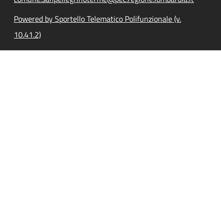
Powered by Sportello Telematico Polifunzionale (v.
10.41.2)