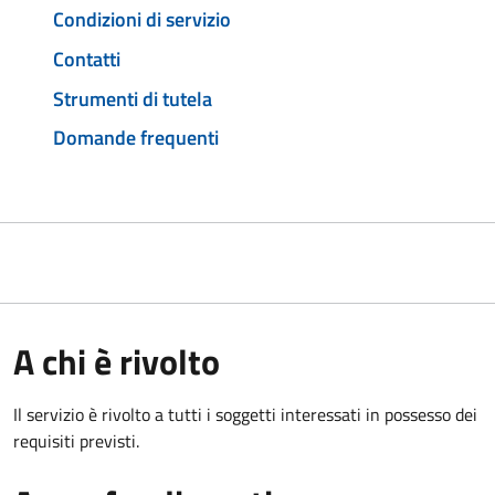
Condizioni di servizio
Contatti
Strumenti di tutela
Domande frequenti
A chi è rivolto
Il servizio è rivolto a tutti i soggetti interessati in possesso dei
requisiti previsti.