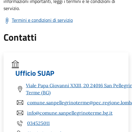
informazioni importanti, leggi i termini e le condizioni di
servizio.
Termini e condizioni di servizio
Contatti
Ufficio SUAP
Viale Papa Giovanni XXIII, 20 24016 San Pellegri
Terme (BG)
comune.sanpellegrinoterme@pec.regione.lomba
info@comune.sanpellegrinoterme.bg.it
034525011