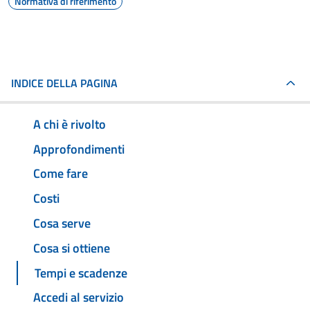
Normativa di riferimento
INDICE DELLA PAGINA
A chi è rivolto
Approfondimenti
Come fare
Costi
Cosa serve
Cosa si ottiene
Tempi e scadenze
Accedi al servizio