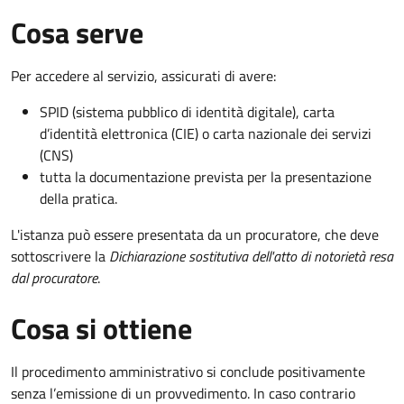
Cosa serve
Per accedere al servizio, assicurati di avere:
SPID (sistema pubblico di identità digitale), carta
d’identità elettronica (CIE) o carta nazionale dei servizi
(CNS)
tutta la documentazione prevista per la presentazione
della pratica.
L'istanza può essere presentata da un procuratore, che deve
sottoscrivere la
Dichiarazione sostitutiva dell'atto di notorietà resa
dal procuratore
.
Cosa si ottiene
Il procedimento amministrativo si conclude positivamente
senza l’emissione di un provvedimento. In caso contrario