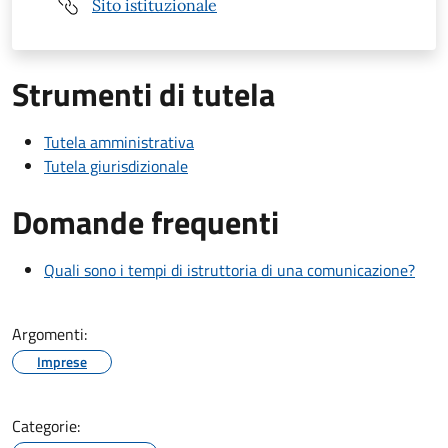
Sito istituzionale
Strumenti di tutela
Tutela amministrativa
Tutela giurisdizionale
Domande frequenti
Quali sono i tempi di istruttoria di una comunicazione?
Argomenti:
Imprese
Categorie: