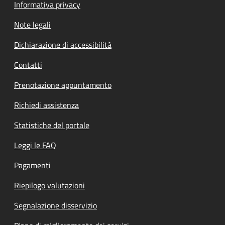
Informativa privacy
Note legali
Dichiarazione di accessibilità
Contatti
Prenotazione appuntamento
Richiedi assistenza
Statistiche del portale
Leggi le FAQ
Pagamenti
Riepilogo valutazioni
Segnalazione disservizio