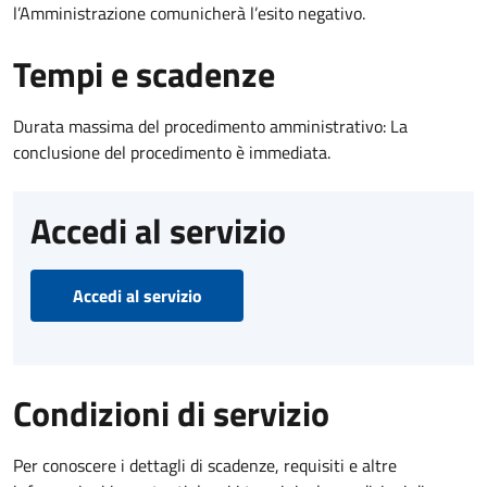
l’Amministrazione comunicherà l’esito negativo.
Tempi e scadenze
Durata massima del procedimento amministrativo: La
conclusione del procedimento è immediata.
Accedi al servizio
Accedi al servizio
Condizioni di servizio
Per conoscere i dettagli di scadenze, requisiti e altre