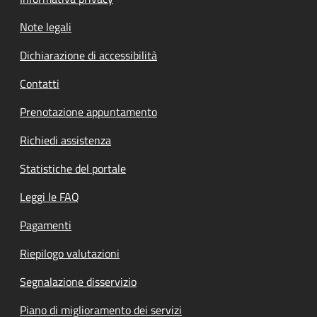
Note legali
Dichiarazione di accessibilità
Contatti
Prenotazione appuntamento
Richiedi assistenza
Statistiche del portale
Leggi le FAQ
Pagamenti
Riepilogo valutazioni
Segnalazione disservizio
Piano di miglioramento dei servizi