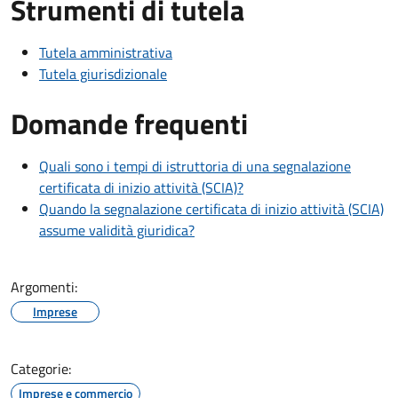
Strumenti di tutela
Tutela amministrativa
Tutela giurisdizionale
Domande frequenti
Quali sono i tempi di istruttoria di una segnalazione
certificata di inizio attività (SCIA)?
Quando la segnalazione certificata di inizio attività (SCIA)
assume validità giuridica?
Argomenti:
Imprese
Categorie:
Imprese e commercio