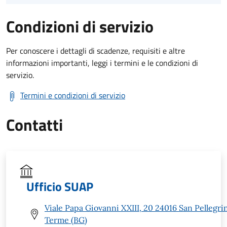
Condizioni di servizio
Per conoscere i dettagli di scadenze, requisiti e altre
informazioni importanti, leggi i termini e le condizioni di
servizio.
Termini e condizioni di servizio
Contatti
Ufficio SUAP
Viale Papa Giovanni XXIII, 20 24016 San Pellegri
Terme (BG)