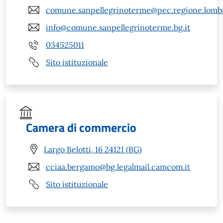
comune.sanpellegrinoterme@pec.regione.lomba
info@comune.sanpellegrinoterme.bg.it
034525011
Sito istituzionale
Camera di commercio
Largo Belotti, 16 24121 (BG)
cciaa.bergamo@bg.legalmail.camcom.it
Sito istituzionale