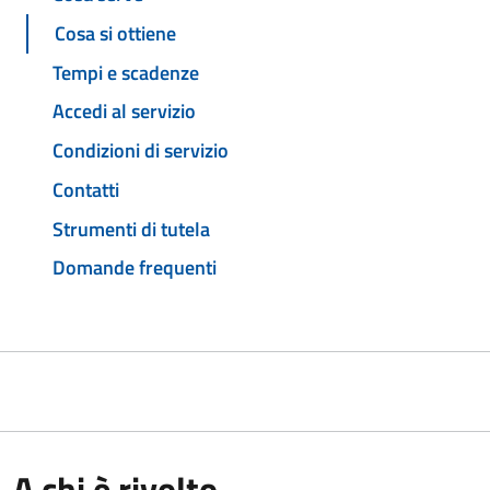
Cosa si ottiene
Tempi e scadenze
Accedi al servizio
Condizioni di servizio
Contatti
Strumenti di tutela
Domande frequenti
A chi è rivolto