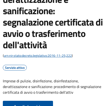
sanificazione:
segnalazione certificata di
avvio o trasferimento
dell'attività
(
urn:nir:stato:decreto.legislativo:2016-11-25;222
)
Servizio attivo
Imprese di pulizie, disinfezione, disinfestazione,
derattizzazione e sanificazione: procedimento di segnalazione
certificata di avvio o trasferimento dell'attiv