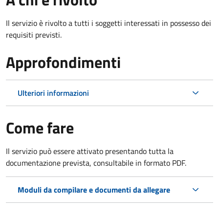
Il servizio è rivolto a tutti i soggetti interessati in possesso dei
requisiti previsti.
Approfondimenti
Ulteriori informazioni
Come fare
Il servizio può essere attivato presentando tutta la
documentazione prevista, consultabile in formato PDF.
Moduli da compilare e documenti da allegare