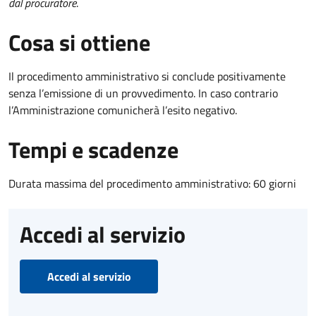
dal procuratore
.
Cosa si ottiene
Il procedimento amministrativo si conclude positivamente
senza l’emissione di un provvedimento. In caso contrario
l’Amministrazione comunicherà l’esito negativo.
Tempi e scadenze
Durata massima del procedimento amministrativo: 60 giorni
Accedi al servizio
Accedi al servizio