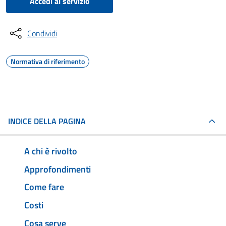
Accedi al servizio
Condividi
Normativa di riferimento
INDICE DELLA PAGINA
A chi è rivolto
Approfondimenti
Come fare
Costi
Cosa serve