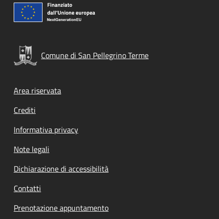
Comune di San Pellegrino Terme
Footer menu
Area riservata
Crediti
Informativa privacy
Note legali
Dichiarazione di accessibilità
Contatti
Prenotazione appuntamento