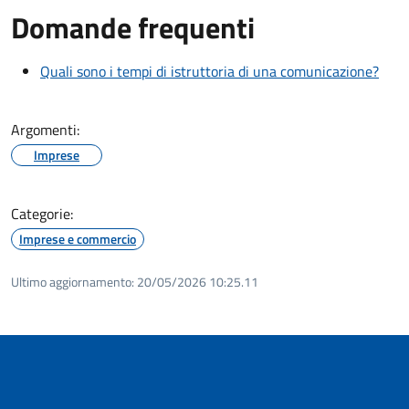
Domande frequenti
Quali sono i tempi di istruttoria di una comunicazione?
Argomenti:
Imprese
Categorie:
Imprese e commercio
Ultimo aggiornamento:
20/05/2026 10:25.11