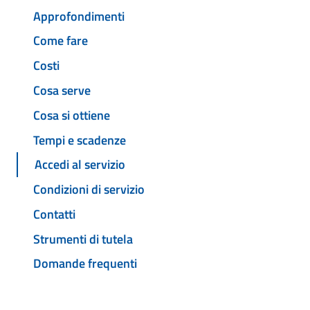
Approfondimenti
Come fare
Costi
Cosa serve
Cosa si ottiene
Tempi e scadenze
Accedi al servizio
Condizioni di servizio
Contatti
Strumenti di tutela
Domande frequenti