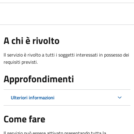
A chi è rivolto
Il servizio è rivolto a tutti i soggetti interessati in possesso dei
requisiti previsti.
Approfondimenti
Ulteriori informazioni
Come fare
Il servizio può essere attivato presentando tutta la