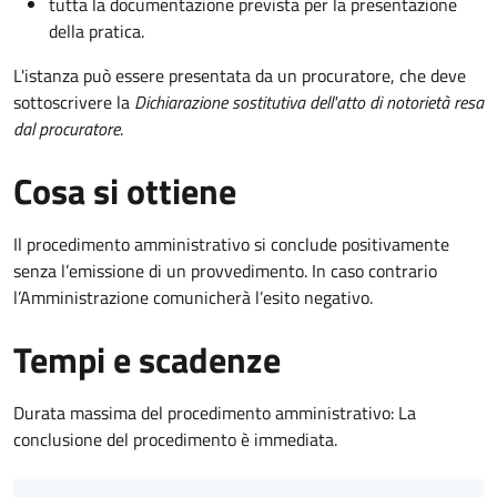
tutta la documentazione prevista per la presentazione
della pratica.
L'istanza può essere presentata da un procuratore, che deve
sottoscrivere la
Dichiarazione sostitutiva dell'atto di notorietà resa
dal procuratore
.
Cosa si ottiene
Il procedimento amministrativo si conclude positivamente
senza l’emissione di un provvedimento. In caso contrario
l’Amministrazione comunicherà l’esito negativo.
Tempi e scadenze
Durata massima del procedimento amministrativo: La
conclusione del procedimento è immediata.