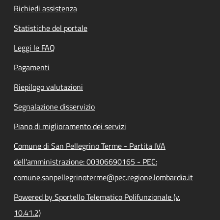
Richiedi assistenza
Statistiche del portale
Leggi le FAQ
Pagamenti
Riepilogo valutazioni
Segnalazione disservizio
Piano di miglioramento dei servizi
Comune di San Pellegrino Terme - Partita IVA
dell'amministrazione: 00306690165 - PEC:
comune.sanpellegrinoterme@pec.regione.lombardia.it
Powered by Sportello Telematico Polifunzionale (v.
10.41.2)