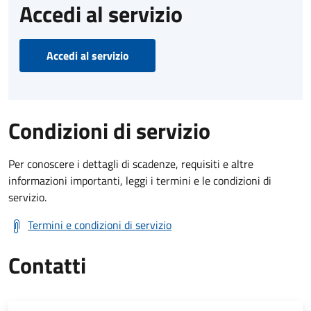
Accedi al servizio
Accedi al servizio
Condizioni di servizio
Per conoscere i dettagli di scadenze, requisiti e altre
informazioni importanti, leggi i termini e le condizioni di
servizio.
Termini e condizioni di servizio
Contatti