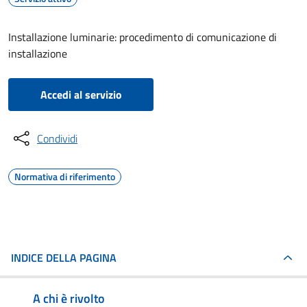
Installazione luminarie: procedimento di comunicazione di
installazione
Accedi al servizio
Condividi
Normativa di riferimento
INDICE DELLA PAGINA
A chi è rivolto