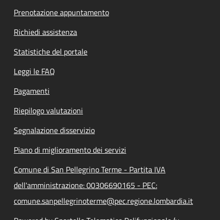
Prenotazione appuntamento
Richiedi assistenza
Statistiche del portale
Leggi le FAQ
Pagamenti
Riepilogo valutazioni
Segnalazione disservizio
Piano di miglioramento dei servizi
Comune di San Pellegrino Terme - Partita IVA
dell'amministrazione: 00306690165 - PEC:
comune.sanpellegrinoterme@pec.regione.lombardia.it