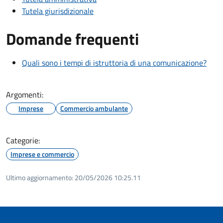
Tutela giurisdizionale
Domande frequenti
Quali sono i tempi di istruttoria di una comunicazione?
Argomenti:
Imprese
Commercio ambulante
Categorie:
Imprese e commercio
Ultimo aggiornamento:
20/05/2026 10:25.11