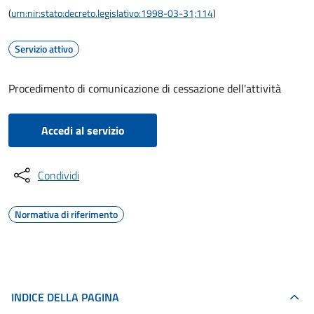
(
urn:nir:stato:decreto.legislativo:1998-03-31;114
)
Servizio attivo
Procedimento di comunicazione di cessazione dell'attività
Accedi al servizio
Condividi
Normativa di riferimento
INDICE DELLA PAGINA