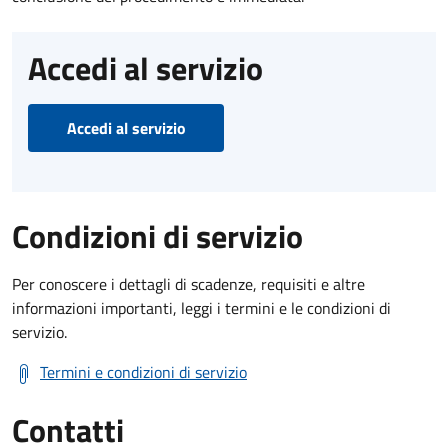
Accedi al servizio
Accedi al servizio
Condizioni di servizio
Per conoscere i dettagli di scadenze, requisiti e altre
informazioni importanti, leggi i termini e le condizioni di
servizio.
Termini e condizioni di servizio
Contatti