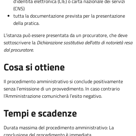
d’identità elettronica (CIE) o carta nazionale dei servizi
(CNS)
tutta la documentazione prevista per la presentazione
della pratica.
L'istanza può essere presentata da un procuratore, che deve
sottoscrivere la
Dichiarazione sostitutiva dell'atto di notorietà resa
dal procuratore
.
Cosa si ottiene
Il procedimento amministrativo si conclude positivamente
senza l’emissione di un provvedimento. In caso contrario
l’Amministrazione comunicherà l’esito negativo.
Tempi e scadenze
Durata massima del procedimento amministrativo: La
conclusione del procedimento è immediata.