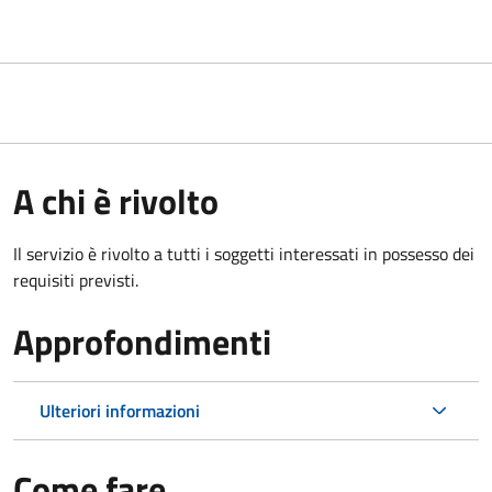
A chi è rivolto
Il servizio è rivolto a tutti i soggetti interessati in possesso dei
requisiti previsti.
Approfondimenti
Ulteriori informazioni
Come fare