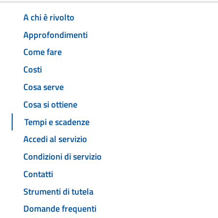
A chi è rivolto
Approfondimenti
Come fare
Costi
Cosa serve
Cosa si ottiene
Tempi e scadenze
Accedi al servizio
Condizioni di servizio
Contatti
Strumenti di tutela
Domande frequenti