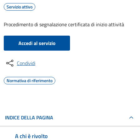
Servizio attivo
Procedimento di segnalazione certificata di inizio attività
Accedi al servizio
Condividi
Normativa di riferimento
INDICE DELLA PAGINA
A chi è rivolto