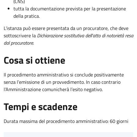
(CNS)
tutta la documentazione prevista per la presentazione
della pratica.
L'istanza può essere presentata da un procuratore, che deve
sottoscrivere la
Dichiarazione sostitutiva dell'atto di notorietà resa
dal procuratore
.
Cosa si ottiene
Il procedimento amministrativo si conclude positivamente
senza l’emissione di un provvedimento. In caso contrario
l’Amministrazione comunicherà l’esito negativo.
Tempi e scadenze
Durata massima del procedimento amministrativo: 60 giorni