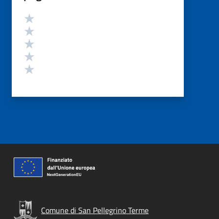
Valutazione
Valuta 5 stelle su 5
Valuta 4 stelle su 5
Valuta 3 stelle su 5
Valuta 2 stelle su 5
Valuta 1 stelle su 5
Comune di San Pellegrino Terme