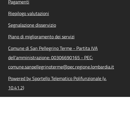
Pagamenti
Riepilogo valutazioni
Segnalazione disservizio
Piano di miglioramento dei servizi
Comune di San Pellegrino Terme - Partita IVA
dell'amministrazione: 00306690165 - PEC:
comune.sanpellegrinoterme@pec.regione.lombardia.it
Powered by Sportello Telematico Polifunzionale (v.
10.41.2)