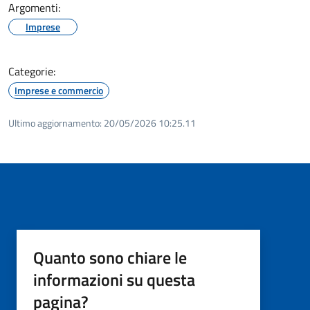
Argomenti:
Imprese
Categorie:
Imprese e commercio
Ultimo aggiornamento:
20/05/2026 10:25.11
Quanto sono chiare le
informazioni su questa
pagina?