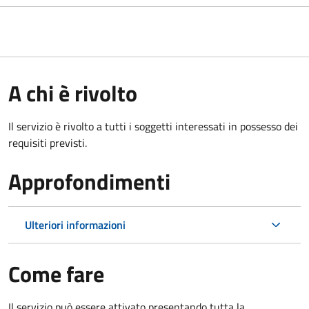
A chi è rivolto
Il servizio è rivolto a tutti i soggetti interessati in possesso dei
requisiti previsti.
Approfondimenti
Ulteriori informazioni
Come fare
Il servizio può essere attivato presentando tutta la