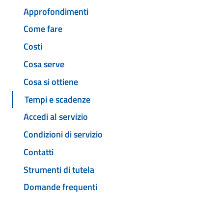
Approfondimenti
Come fare
Costi
Cosa serve
Cosa si ottiene
Tempi e scadenze
Accedi al servizio
Condizioni di servizio
Contatti
Strumenti di tutela
Domande frequenti