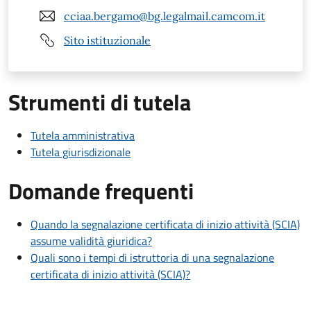
cciaa.bergamo@bg.legalmail.camcom.it
Sito istituzionale
Strumenti di tutela
Tutela amministrativa
Tutela giurisdizionale
Domande frequenti
Quando la segnalazione certificata di inizio attività (SCIA)
assume validità giuridica?
Quali sono i tempi di istruttoria di una segnalazione
certificata di inizio attività (SCIA)?