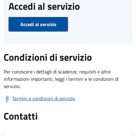
Accedi al servizio
Accedi al servizio
Condizioni di servizio
Per conoscere i dettagli di scadenze, requisiti e altre
informazioni importanti, leggi i termini e le condizioni di
servizio.
Termini e condizioni di servizio
Contatti