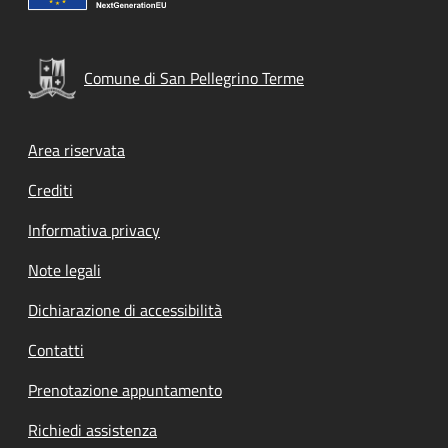
Comune di San Pellegrino Terme
Footer menu
Area riservata
Crediti
Informativa privacy
Note legali
Dichiarazione di accessibilità
Contatti
Prenotazione appuntamento
Richiedi assistenza