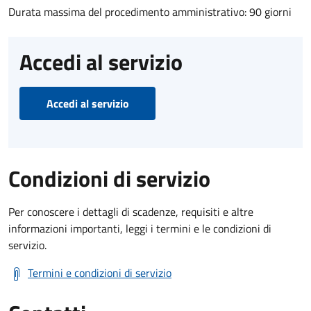
Durata massima del procedimento amministrativo: 90 giorni
Accedi al servizio
Accedi al servizio
Condizioni di servizio
Per conoscere i dettagli di scadenze, requisiti e altre
informazioni importanti, leggi i termini e le condizioni di
servizio.
Termini e condizioni di servizio