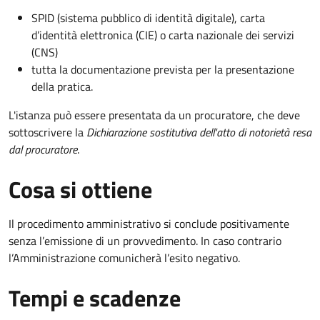
SPID (sistema pubblico di identità digitale), carta
d’identità elettronica (CIE) o carta nazionale dei servizi
(CNS)
tutta la documentazione prevista per la presentazione
della pratica.
L'istanza può essere presentata da un procuratore, che deve
sottoscrivere la
Dichiarazione sostitutiva dell'atto di notorietà resa
dal procuratore
.
Cosa si ottiene
Il procedimento amministrativo si conclude positivamente
senza l’emissione di un provvedimento. In caso contrario
l’Amministrazione comunicherà l’esito negativo.
Tempi e scadenze