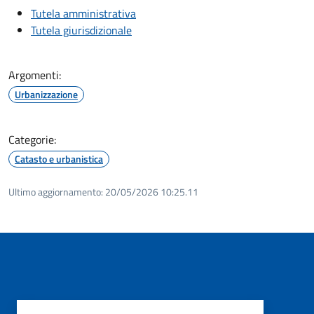
Tutela amministrativa
Tutela giurisdizionale
Argomenti:
Urbanizzazione
Categorie:
Catasto e urbanistica
Ultimo aggiornamento:
20/05/2026 10:25.11