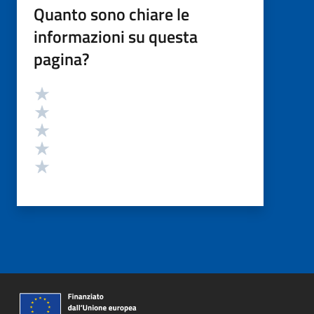
Quanto sono chiare le
informazioni su questa
pagina?
Valutazione
Valuta 5 stelle su 5
Valuta 4 stelle su 5
Valuta 3 stelle su 5
Valuta 2 stelle su 5
Valuta 1 stelle su 5