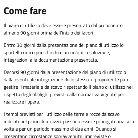
Come fare
Il piano di utilizzo deve essere presentato dal proponente
almeno 90 giorni prima dell'inizio dei lavori.
Entro 30 giorni dalla presentazione del piano di utilizzo lo
sportello unico può chiedere, in un'unica soluzione,
integrazioni alla documentazione presentata.
Decorsi 90 giorni dalla presentazione del piano di utilizzo o
dalla eventuale integrazione delle stesso, il proponente può
gestire il materiale da scavo rispettando il piano di utilizzo nel
rispetto degli obblighi previsti dalla normativa vigente per
realizzare l’opera.
I tempi previsti per l'utilizzo delle terre e rocce da scavo
indicati nel piano di utilizzo, possono essere prorogati una sola
volta e per un periodo massimo di due anni. Quando si
presentano circostanze sopravvenute, impreviste o