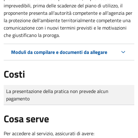
imprevedibili, prima delle scadenze del piano di utilizzo, il
proponente presenta all'autorità competente e all'agenzia per
la protezione dell'ambiente territorialmente competente una
comunicazione con i nuovi termini previsti e le motivazioni
che giustificano la proroga.
Moduli da compilare e documenti da allegare
Costi
Tipo di pagamento
Importo
La presentazione della pratica non prevede alcun
pagamento
Cosa serve
Per accedere al servizio, assicurati di avere: