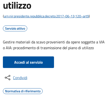
utilizzo
(
urn:nir:presidente.repubblica:decreto:2017-06-13;120~art9
)
Servizio attivo
Gestire materiali da scavo provenienti da opere soggette a VIA
o AIA: procedimento di trasmissione del piano di utilizzo
Accedi al servizio
Condividi
Normativa di riferimento