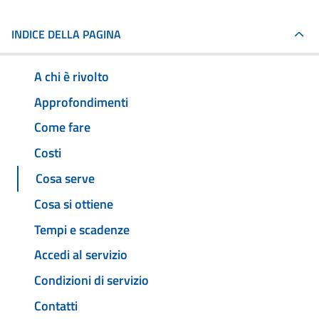
INDICE DELLA PAGINA
A chi è rivolto
Approfondimenti
Come fare
Costi
Cosa serve
Cosa si ottiene
Tempi e scadenze
Accedi al servizio
Condizioni di servizio
Contatti