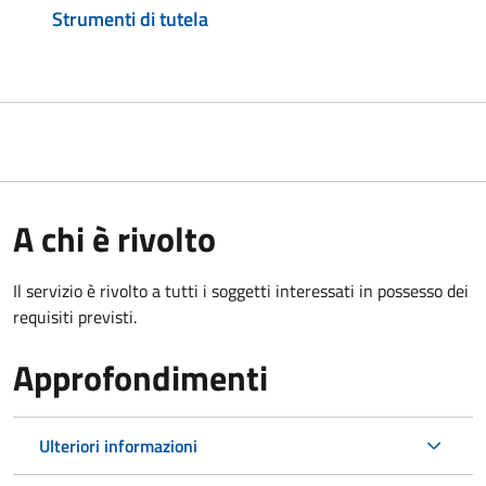
Strumenti di tutela
A chi è rivolto
Il servizio è rivolto a tutti i soggetti interessati in possesso dei
requisiti previsti.
Approfondimenti
Ulteriori informazioni