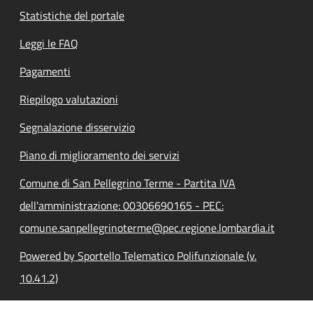
Statistiche del portale
Leggi le FAQ
Pagamenti
Riepilogo valutazioni
Segnalazione disservizio
Piano di miglioramento dei servizi
Comune di San Pellegrino Terme - Partita IVA
dell'amministrazione: 00306690165 - PEC:
comune.sanpellegrinoterme@pec.regione.lombardia.it
Powered by Sportello Telematico Polifunzionale (v.
10.41.2)