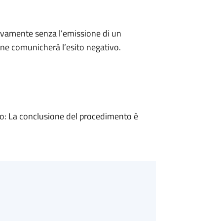
ivamente senza l’emissione di un
ne comunicherà l’esito negativo.
: La conclusione del procedimento è