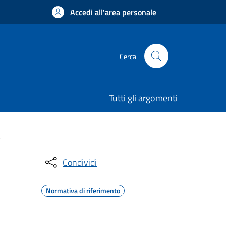
Accedi all'area personale
Cerca
Tutti gli argomenti
a
Condividi
Normativa di riferimento