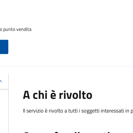
lo punto vendita
A chi è rivolto
Il servizio è rivolto a tutti i soggetti interessati in