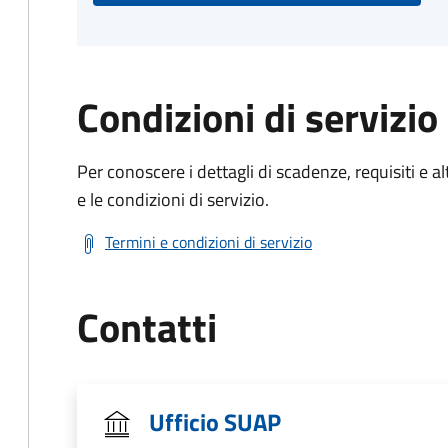
Condizioni di servizio
Per conoscere i dettagli di scadenze, requisiti e al
e le condizioni di servizio.
Termini e condizioni di servizio
Contatti
Ufficio SUAP