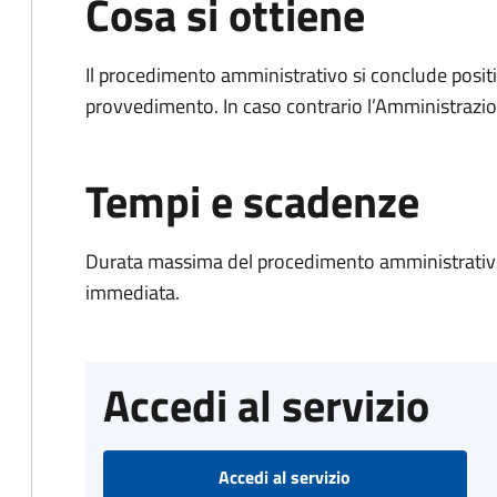
Cosa si ottiene
Il procedimento amministrativo si conclude posit
provvedimento. In caso contrario l’Amministrazio
Tempi e scadenze
Durata massima del procedimento amministrativo
immediata.
Accedi al servizio
Accedi al servizio