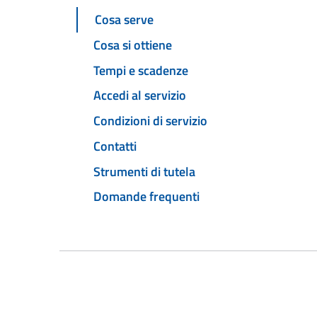
Cosa serve
Cosa si ottiene
Tempi e scadenze
Accedi al servizio
Condizioni di servizio
Contatti
Strumenti di tutela
Domande frequenti