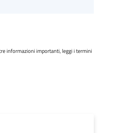
tre informazioni importanti, leggi i termini