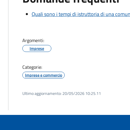
Quali sono i tempi di istruttoria di una comu
Argomenti:
Imprese
Categorie:
Imprese e commercio
Ultimo aggiornamento:
20/05/2026 10:25.11