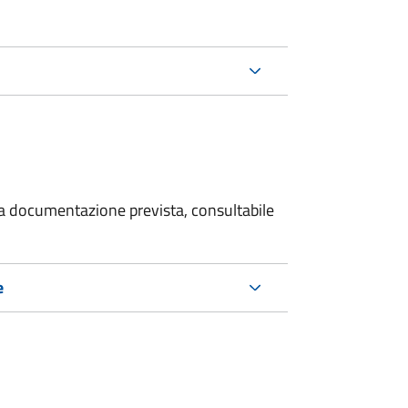
 la documentazione prevista, consultabile
e