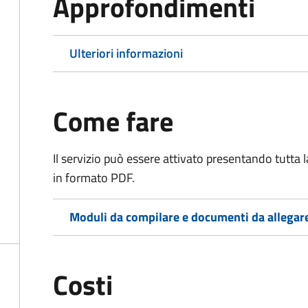
Approfondimenti
Ulteriori informazioni
Come fare
Il servizio può essere attivato presentando tutta
in formato PDF.
Moduli da compilare e documenti da allegar
Costi