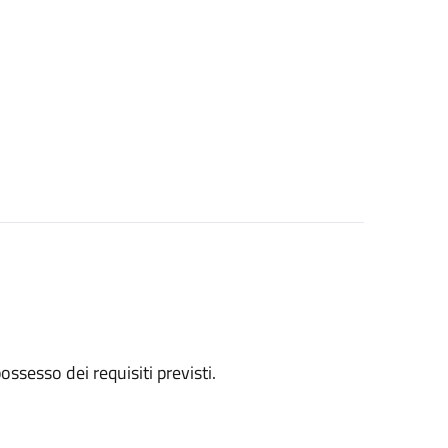
 possesso dei requisiti previsti.