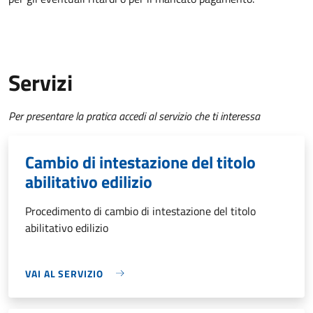
Servizi
Per presentare la pratica accedi al servizio che ti interessa
Cambio di intestazione del titolo
abilitativo edilizio
Procedimento di cambio di intestazione del titolo
abilitativo edilizio
VAI AL SERVIZIO