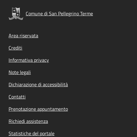
Comune di San Pellegrino Terme
Footer menu
Area riservata
Crediti
Informativa privacy
Note legali
Dichiarazione di accessibilità
Contatti
Prenotazione appuntamento
Richiedi assistenza
Statistiche del portale