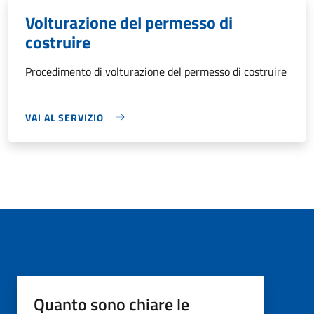
Volturazione del permesso di
costruire
Procedimento di volturazione del permesso di costruire
VAI AL SERVIZIO
Quanto sono chiare le