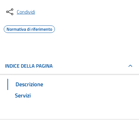
Condividi
Normativa di riferimento
INDICE DELLA PAGINA
Descrizione
Servizi