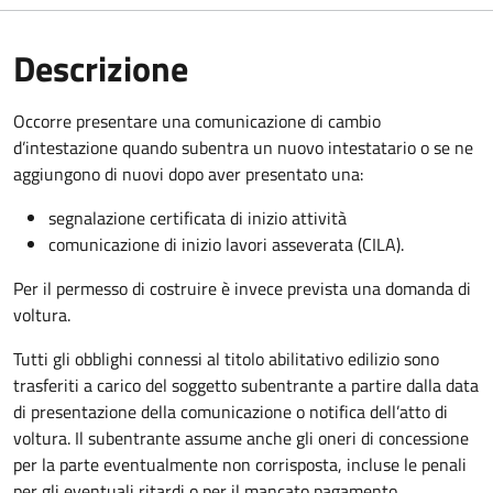
Descrizione
Occorre presentare una comunicazione di cambio
d’intestazione quando subentra un nuovo intestatario o se ne
aggiungono di nuovi dopo aver presentato una:
segnalazione certificata di inizio attività
comunicazione di inizio lavori asseverata (CILA).
Per il permesso di costruire è invece prevista una domanda di
voltura.
Tutti gli obblighi connessi al titolo abilitativo edilizio sono
trasferiti a carico del soggetto subentrante a partire dalla data
di presentazione della comunicazione o notifica dell’atto di
voltura. Il subentrante assume anche gli oneri di concessione
per la parte eventualmente non corrisposta, incluse le penali
per gli eventuali ritardi o per il mancato pagamento.